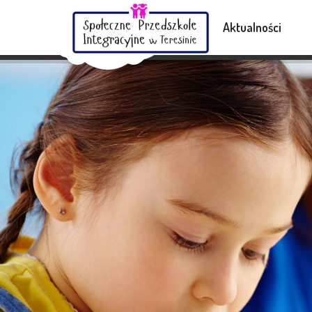
Serdecznie zapraszamy 
Aktualności