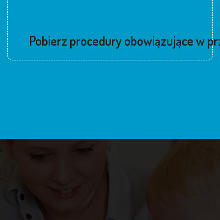
Pobierz procedury obowiązujące w p