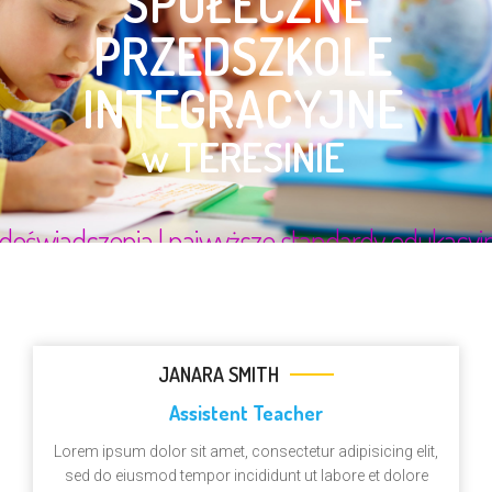
JANARA SMITH
Assistent Teacher
Lorem ipsum dolor sit amet, consectetur adipisicing elit,
sed do eiusmod tempor incididunt ut labore et dolore