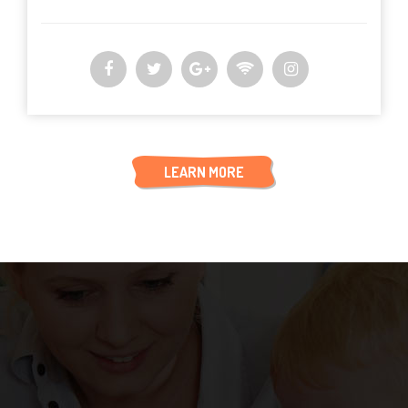
LEARN MORE