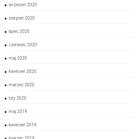
wrzesień 2020
sierpień 2020
lipiec 2020
czerwiec 2020
maj 2020
kwiecień 2020
marzec 2020
luty 2020
maj 2019
kwiecień 2019
marzec 2019