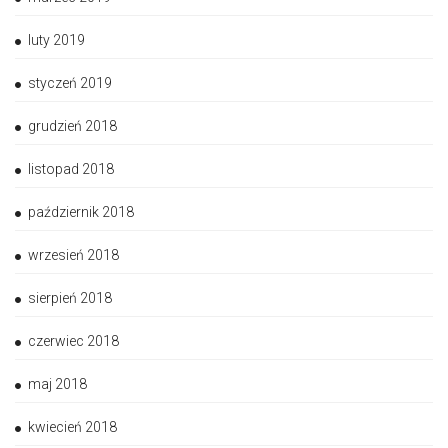
luty 2019
styczeń 2019
grudzień 2018
listopad 2018
październik 2018
wrzesień 2018
sierpień 2018
czerwiec 2018
maj 2018
kwiecień 2018