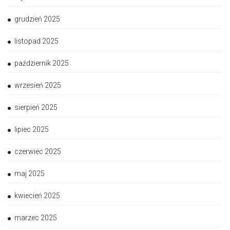
grudzień 2025
listopad 2025
październik 2025
wrzesień 2025
sierpień 2025
lipiec 2025
czerwiec 2025
maj 2025
kwiecień 2025
marzec 2025