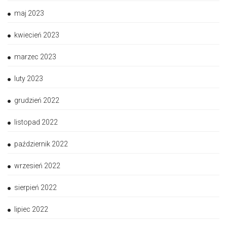
maj 2023
kwiecień 2023
marzec 2023
luty 2023
grudzień 2022
listopad 2022
październik 2022
wrzesień 2022
sierpień 2022
lipiec 2022