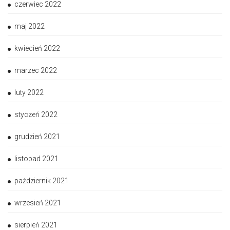
czerwiec 2022
maj 2022
kwiecień 2022
marzec 2022
luty 2022
styczeń 2022
grudzień 2021
listopad 2021
październik 2021
wrzesień 2021
sierpień 2021