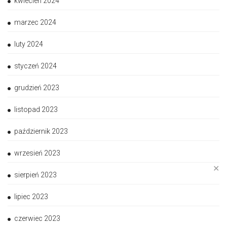
kwiecień 2024
marzec 2024
luty 2024
styczeń 2024
grudzień 2023
listopad 2023
październik 2023
wrzesień 2023
✕
sierpień 2023
lipiec 2023
czerwiec 2023