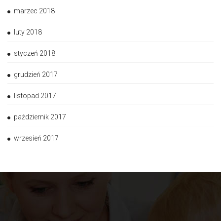
marzec 2018
luty 2018
styczeń 2018
grudzień 2017
listopad 2017
październik 2017
wrzesień 2017