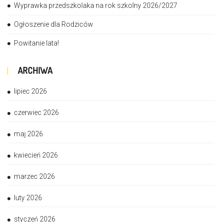
Wyprawka przedszkolaka na rok szkolny 2026/2027
Ogłoszenie dla Rodziców
Powitanie lata!
ARCHIWA
lipiec 2026
czerwiec 2026
maj 2026
kwiecień 2026
marzec 2026
luty 2026
styczeń 2026