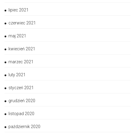
lipiec 2021
czerwiec 2021
maj 2021
kwiecień 2021
marzec 2021
luty 2021
styczeń 2021
grudzień 2020
listopad 2020
październik 2020