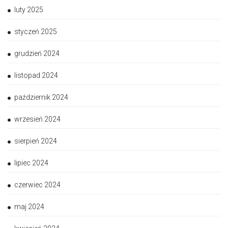
luty 2025
styczeń 2025
grudzień 2024
listopad 2024
październik 2024
wrzesień 2024
sierpień 2024
lipiec 2024
czerwiec 2024
maj 2024