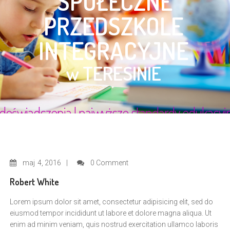
maj
4, 2016
0 Comment
Robert White
Lorem ipsum dolor sit amet, consectetur adipisicing elit, sed do
eiusmod tempor incididunt ut labore et dolore magna aliqua. Ut
enim ad minim veniam, quis nostrud exercitation ullamco laboris