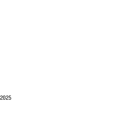
/2025