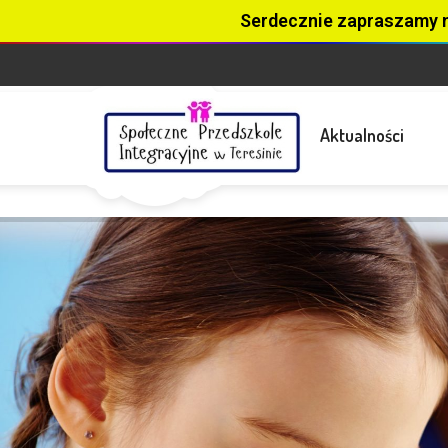
Serdecznie zapraszamy 
Aktualności