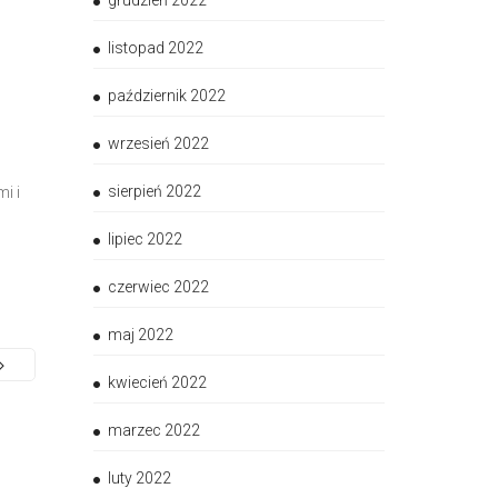
grudzień 2022
listopad 2022
październik 2022
wrzesień 2022
sierpień 2022
i i
lipiec 2022
czerwiec 2022
maj 2022
kwiecień 2022
marzec 2022
luty 2022