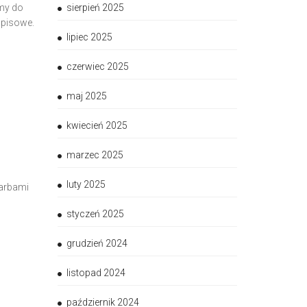
amy do
sierpień 2025
wpisowe.
lipiec 2025
czerwiec 2025
maj 2025
kwiecień 2025
marzec 2025
luty 2025
farbami
styczeń 2025
grudzień 2024
listopad 2024
październik 2024