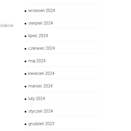
wrzesień 2024
sierpień 2024
zkolaków
lipiec 2024
czerwiec 2024
maj 2024
kwiecień 2024
marzec 2024
luty 2024
styczeń 2024
grudzień 2023