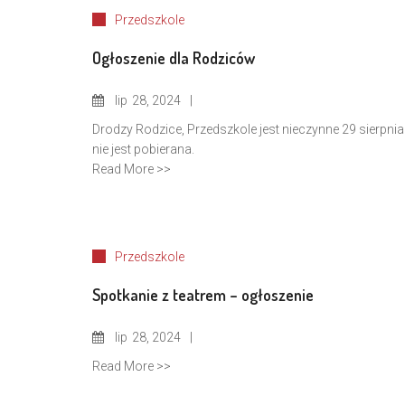
Przedszkole
Ogłoszenie dla Rodziców
lip
28, 2024
Drodzy Rodzice, Przedszkole jest nieczynne 29 sierpnia 
nie jest pobierana.
Read More >>
Przedszkole
Spotkanie z teatrem – ogłoszenie
lip
28, 2024
Read More >>