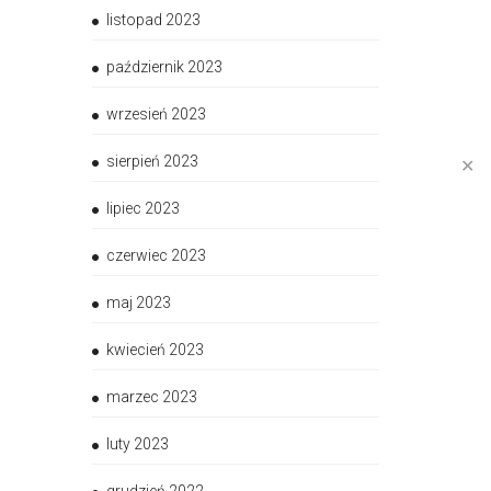
listopad 2023
październik 2023
wrzesień 2023
sierpień 2023
✕
lipiec 2023
czerwiec 2023
maj 2023
kwiecień 2023
marzec 2023
luty 2023