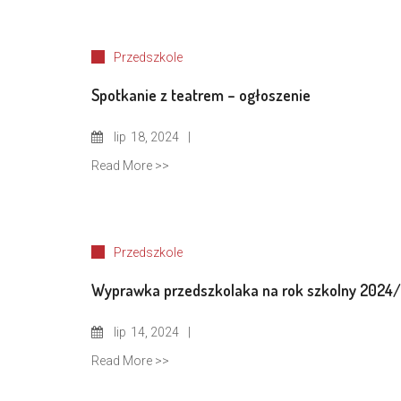
Przedszkole
Spotkanie z teatrem – ogłoszenie
lip
18, 2024
Read More >>
Przedszkole
Wyprawka przedszkolaka na rok szkolny 2024
lip
14, 2024
Read More >>