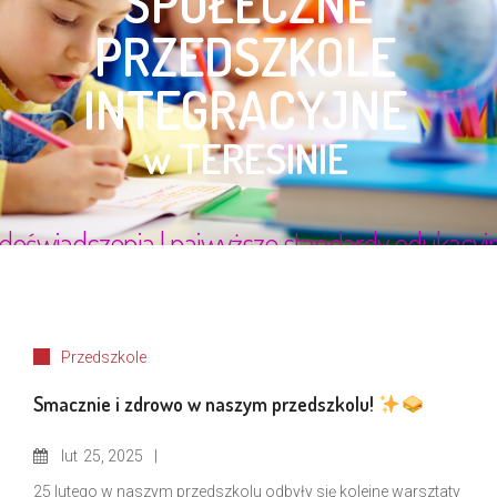
Przedszkole
Smacznie i zdrowo w naszym przedszkolu!
lut
25, 2025
25 lutego w naszym przedszkolu odbyły się kolejne warsztaty