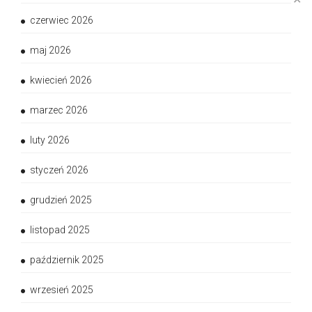
czerwiec 2026
maj 2026
kwiecień 2026
marzec 2026
luty 2026
styczeń 2026
grudzień 2025
listopad 2025
październik 2025
wrzesień 2025