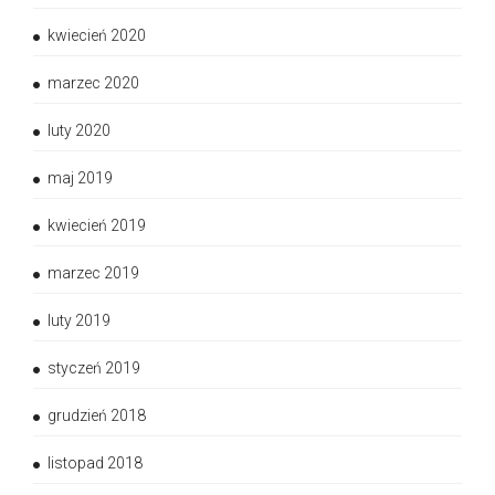
kwiecień 2020
marzec 2020
luty 2020
maj 2019
kwiecień 2019
marzec 2019
luty 2019
styczeń 2019
grudzień 2018
listopad 2018