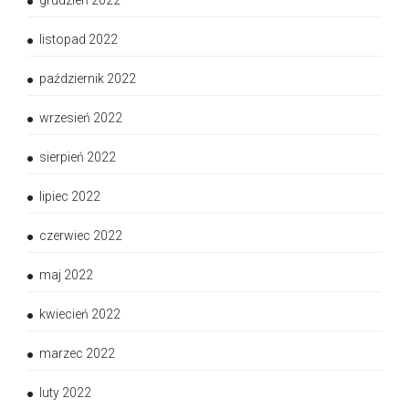
grudzień 2022
listopad 2022
październik 2022
wrzesień 2022
sierpień 2022
lipiec 2022
czerwiec 2022
maj 2022
kwiecień 2022
marzec 2022
luty 2022