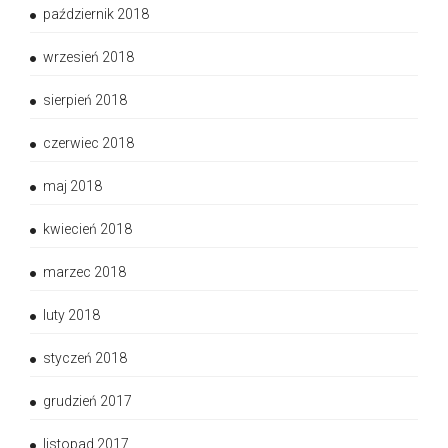
październik 2018
wrzesień 2018
sierpień 2018
czerwiec 2018
maj 2018
kwiecień 2018
marzec 2018
luty 2018
styczeń 2018
grudzień 2017
listopad 2017