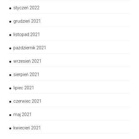
styczeń 2022
grudzień 2021
listopad 2021
październik 2021
wrzesień 2021
sierpień 2021
lipiec 2021
czerwiec 2021
maj 2021
kwiecień 2021