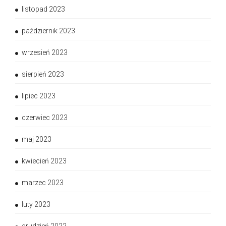
listopad 2023
październik 2023
wrzesień 2023
sierpień 2023
lipiec 2023
czerwiec 2023
maj 2023
kwiecień 2023
marzec 2023
luty 2023