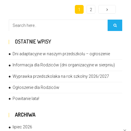
1
2
OSTATNIE WPISY
Dni adaptacyjne w naszym przedszkolu – ogłoszenie
Informacja dla Rodziców (dni organizacyjne w sierpniu)
Wyprawka przedszkolaka na rok szkolny 2026/2027
Ogłoszenie dla Rodziców
Powitanie lata!
ARCHIWA
lipiec 2026
✕