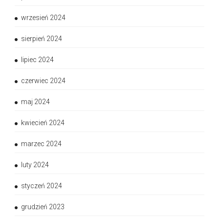
wrzesień 2024
sierpień 2024
lipiec 2024
czerwiec 2024
maj 2024
kwiecień 2024
marzec 2024
luty 2024
styczeń 2024
grudzień 2023