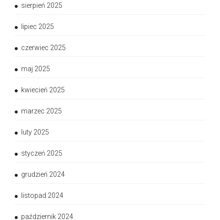
sierpień 2025
lipiec 2025
czerwiec 2025
maj 2025
kwiecień 2025
marzec 2025
luty 2025
styczeń 2025
grudzień 2024
listopad 2024
październik 2024