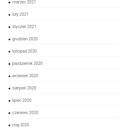
marzec 2021
luty 2021
styczeń 2021
grudzień 2020
listopad 2020
październik 2020
wrzesień 2020
sierpień 2020
lipiec 2020
czerwiec 2020
maj 2020