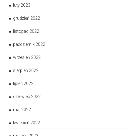
luty 2023
grudzień 2022
listopad 2022
październik 2022
wrzesień 2022
sierpień 2022
lipiec 2022
czerwiec 2022
maj 2022
kwiecień 2022
marzec 2022