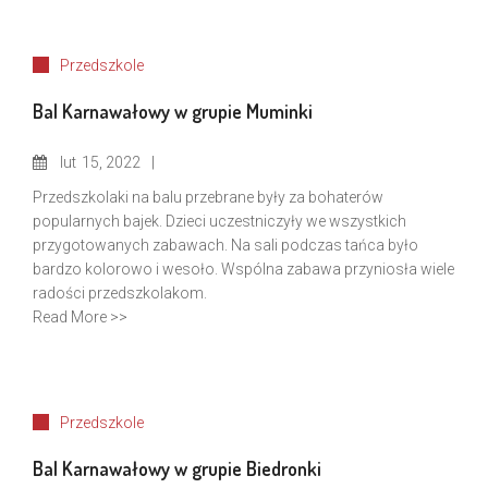
Przedszkole
Bal Karnawałowy w grupie Muminki
lut
15, 2022
Przedszkolaki na balu przebrane były za bohaterów
popularnych bajek. Dzieci uczestniczyły we wszystkich
przygotowanych zabawach. Na sali podczas tańca było
bardzo kolorowo i wesoło. Wspólna zabawa przyniosła wiele
radości przedszkolakom.
Read More >>
Przedszkole
Bal Karnawałowy w grupie Biedronki