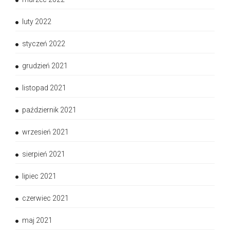
luty 2022
styczeń 2022
grudzień 2021
listopad 2021
październik 2021
wrzesień 2021
sierpień 2021
lipiec 2021
czerwiec 2021
maj 2021