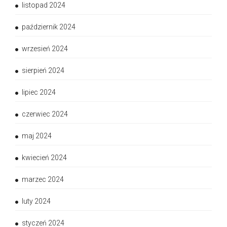
listopad 2024
październik 2024
wrzesień 2024
sierpień 2024
lipiec 2024
czerwiec 2024
maj 2024
kwiecień 2024
marzec 2024
luty 2024
styczeń 2024