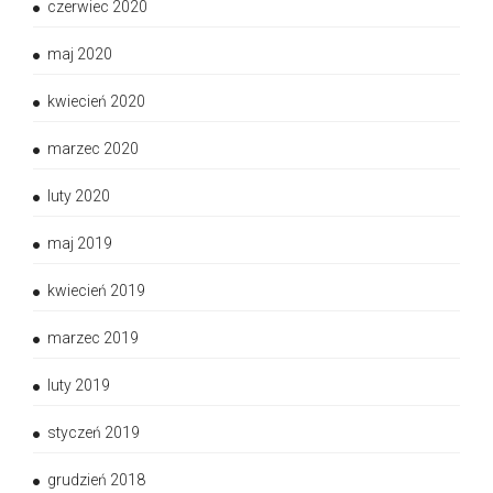
czerwiec 2020
maj 2020
kwiecień 2020
marzec 2020
luty 2020
maj 2019
kwiecień 2019
marzec 2019
luty 2019
styczeń 2019
grudzień 2018