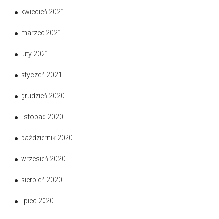
kwiecień 2021
marzec 2021
luty 2021
styczeń 2021
grudzień 2020
listopad 2020
październik 2020
wrzesień 2020
sierpień 2020
lipiec 2020