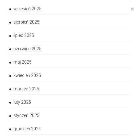
✕
wrzesień 2025
sierpień 2025
lipiec 2025
czerwiec 2025
maj 2025
kwiecień 2025
marzec 2025
luty 2025
styczeń 2025
grudzień 2024