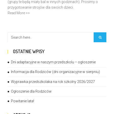
(grupy te będą miały bal w innych godzinach). Prosimy o
przygotowanie strojów dla swoich dzieci.
Read More >>
OSTATNIE WPISY
Dni adaptacyjne w naszym przedszkolu – ogłoszenie
Informacja dla Rodziców (dni organizacyjne w sierpniu)
Wyprawka przedszkolaka na rok szkolny 2026/2027
Ogłoszenie dla Rodziców
Powitanie lata!