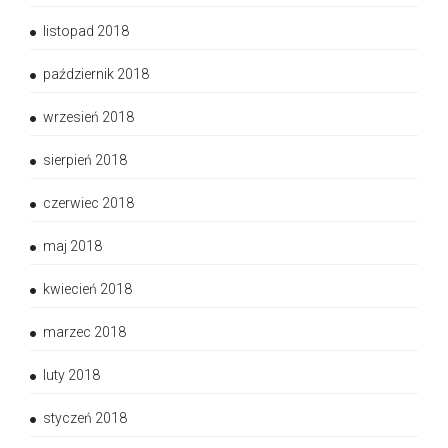
listopad 2018
październik 2018
wrzesień 2018
sierpień 2018
czerwiec 2018
maj 2018
kwiecień 2018
marzec 2018
luty 2018
styczeń 2018