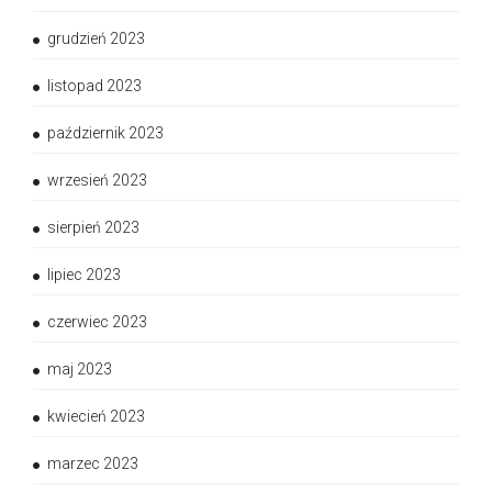
grudzień 2023
listopad 2023
październik 2023
wrzesień 2023
sierpień 2023
lipiec 2023
czerwiec 2023
maj 2023
kwiecień 2023
marzec 2023