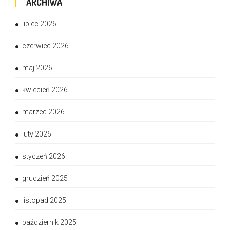
ARCHIWA
lipiec 2026
czerwiec 2026
maj 2026
kwiecień 2026
marzec 2026
luty 2026
styczeń 2026
grudzień 2025
listopad 2025
październik 2025