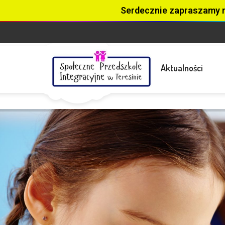
Serdecznie zapraszamy 
Aktualności