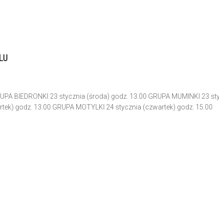
LU
 BIEDRONKI 23 stycznia (środa) godz. 13.00 GRUPA MUMINKI 23 st
tek) godz. 13.00 GRUPA MOTYLKI 24 stycznia (czwartek) godz. 15.00