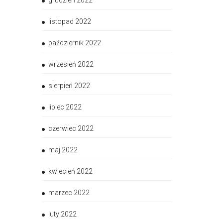
grudzień 2022
listopad 2022
październik 2022
wrzesień 2022
sierpień 2022
lipiec 2022
czerwiec 2022
maj 2022
kwiecień 2022
marzec 2022
luty 2022