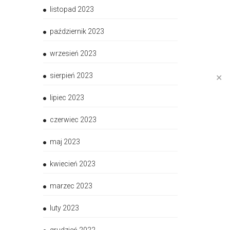
listopad 2023
październik 2023
wrzesień 2023
sierpień 2023
✕
lipiec 2023
czerwiec 2023
maj 2023
kwiecień 2023
marzec 2023
luty 2023