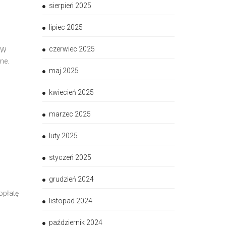
sierpień 2025
lipiec 2025
czerwiec 2025
 W
ne.
maj 2025
kwiecień 2025
marzec 2025
luty 2025
styczeń 2025
grudzień 2024
opłatę
listopad 2024
październik 2024