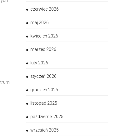
nych
czerwiec 2026
maj 2026
kwiecień 2026
marzec 2026
luty 2026
styczeń 2026
ntrum
grudzień 2025
listopad 2025
październik 2025
wrzesień 2025