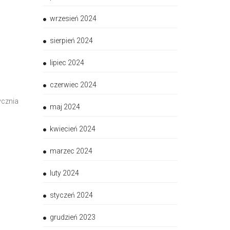
wrzesień 2024
sierpień 2024
lipiec 2024
czerwiec 2024
ycznia
maj 2024
kwiecień 2024
marzec 2024
luty 2024
styczeń 2024
grudzień 2023