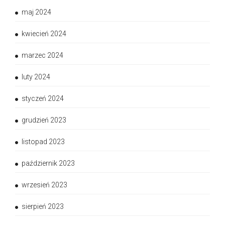
maj 2024
kwiecień 2024
marzec 2024
luty 2024
styczeń 2024
grudzień 2023
listopad 2023
październik 2023
wrzesień 2023
sierpień 2023