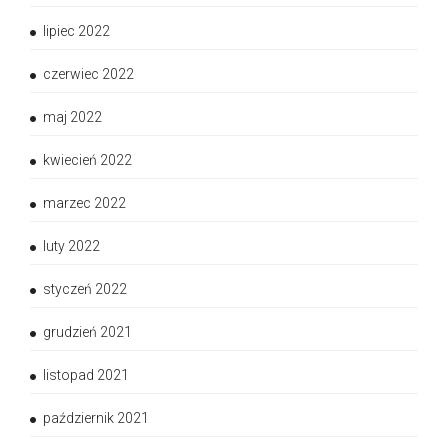
lipiec 2022
czerwiec 2022
maj 2022
kwiecień 2022
marzec 2022
luty 2022
styczeń 2022
grudzień 2021
listopad 2021
październik 2021