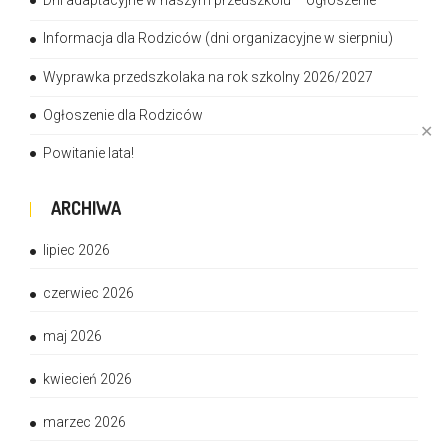
Dni adaptacyjne w naszym przedszkolu – ogłoszenie
Informacja dla Rodziców (dni organizacyjne w sierpniu)
Wyprawka przedszkolaka na rok szkolny 2026/2027
Ogłoszenie dla Rodziców
✕
Powitanie lata!
ARCHIWA
lipiec 2026
czerwiec 2026
maj 2026
kwiecień 2026
marzec 2026