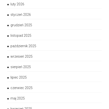
luty 2026
styczeń 2026
grudzień 2025
listopad 2025
październik 2025
wrzesień 2025
sierpień 2025
lipiec 2025
czerwiec 2025
maj 2025
kwiecień 2025