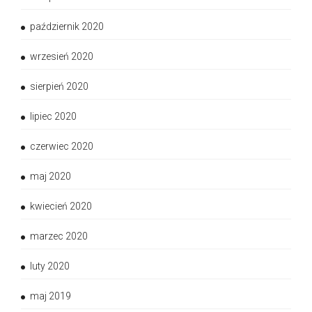
październik 2020
wrzesień 2020
sierpień 2020
lipiec 2020
czerwiec 2020
maj 2020
kwiecień 2020
marzec 2020
luty 2020
maj 2019