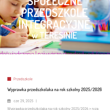
Przedszkole
Wyprawka przedszkolaka na rok szkolny 2025/2026
cze
29, 2025
Wyprawka przedszkolaka na rok szkolny 2025/2026 > ryza