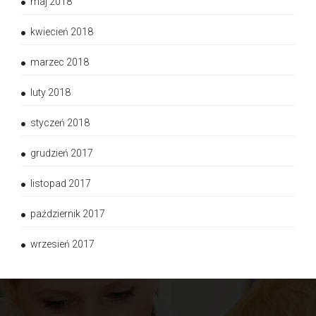
maj 2018
kwiecień 2018
marzec 2018
luty 2018
styczeń 2018
grudzień 2017
listopad 2017
październik 2017
wrzesień 2017