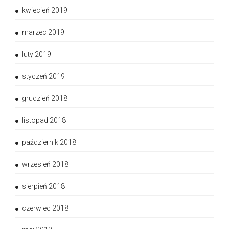
kwiecień 2019
marzec 2019
luty 2019
styczeń 2019
grudzień 2018
listopad 2018
październik 2018
wrzesień 2018
sierpień 2018
czerwiec 2018