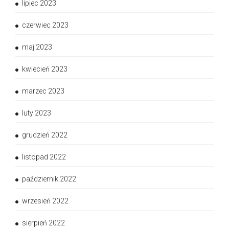
lipiec 2023
czerwiec 2023
maj 2023
kwiecień 2023
marzec 2023
luty 2023
grudzień 2022
listopad 2022
październik 2022
wrzesień 2022
sierpień 2022