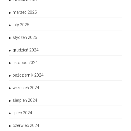
marzec 2025
luty 2025
styczeń 2025
grudzień 2024
listopad 2024
październik 2024
wrzesień 2024
sierpień 2024
lipiec 2024
czerwiec 2024