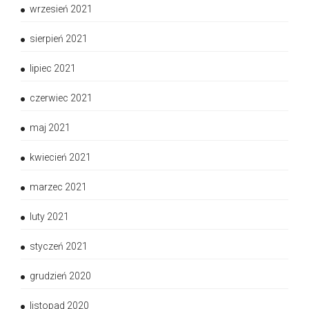
wrzesień 2021
sierpień 2021
lipiec 2021
czerwiec 2021
maj 2021
kwiecień 2021
marzec 2021
luty 2021
styczeń 2021
grudzień 2020
listopad 2020