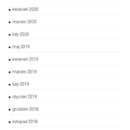
kwiecień 2020
marzec 2020
luty 2020
maj 2019
kwiecień 2019
marzec 2019
luty 2019
styczeń 2019
grudzień 2018
listopad 2018