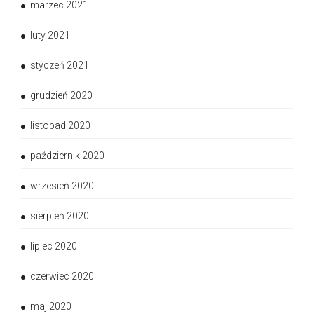
marzec 2021
luty 2021
styczeń 2021
grudzień 2020
listopad 2020
październik 2020
wrzesień 2020
sierpień 2020
lipiec 2020
czerwiec 2020
maj 2020