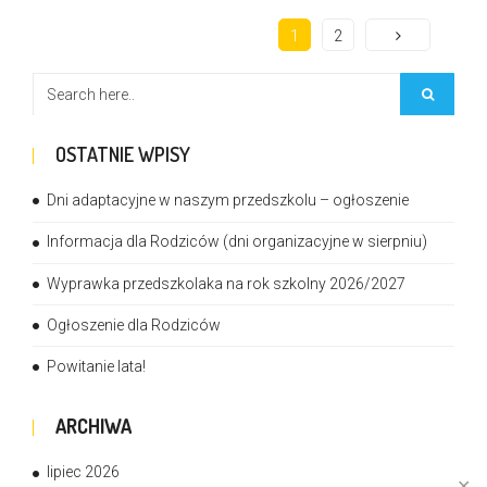
1
2
OSTATNIE WPISY
Dni adaptacyjne w naszym przedszkolu – ogłoszenie
Informacja dla Rodziców (dni organizacyjne w sierpniu)
Wyprawka przedszkolaka na rok szkolny 2026/2027
Ogłoszenie dla Rodziców
Powitanie lata!
ARCHIWA
lipiec 2026
✕