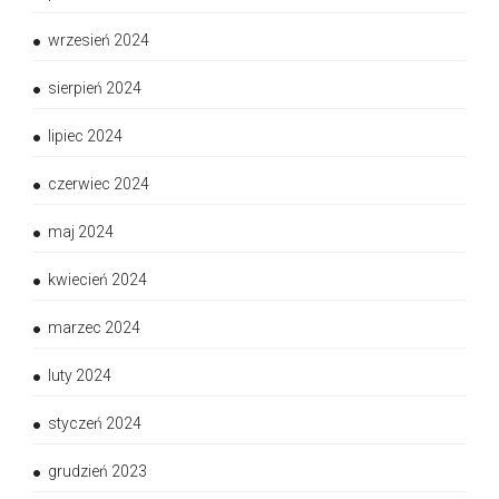
wrzesień 2024
sierpień 2024
lipiec 2024
czerwiec 2024
maj 2024
kwiecień 2024
marzec 2024
luty 2024
styczeń 2024
grudzień 2023