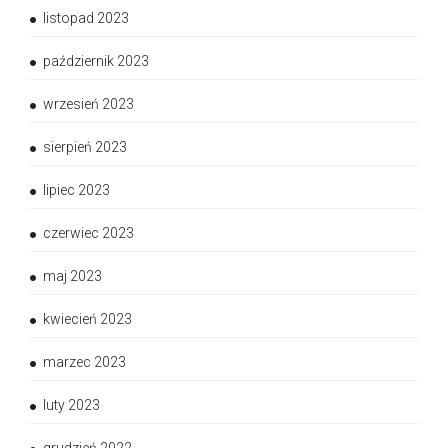
listopad 2023
październik 2023
wrzesień 2023
sierpień 2023
lipiec 2023
czerwiec 2023
maj 2023
kwiecień 2023
marzec 2023
luty 2023