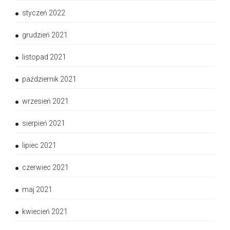
styczeń 2022
grudzień 2021
listopad 2021
październik 2021
wrzesień 2021
sierpień 2021
lipiec 2021
czerwiec 2021
maj 2021
kwiecień 2021