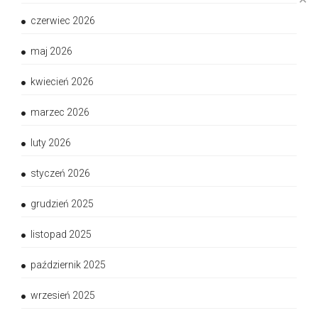
czerwiec 2026
maj 2026
kwiecień 2026
marzec 2026
luty 2026
styczeń 2026
grudzień 2025
listopad 2025
październik 2025
wrzesień 2025