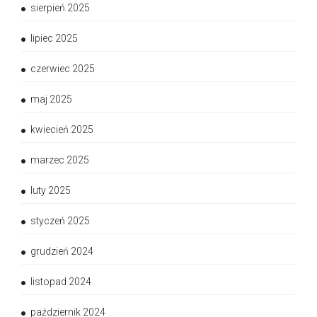
sierpień 2025
lipiec 2025
czerwiec 2025
maj 2025
kwiecień 2025
marzec 2025
luty 2025
styczeń 2025
grudzień 2024
listopad 2024
październik 2024