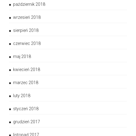
październik 2018
wrzesień 2018
sierpień 2018
czerwiec 2018
maj 2018
kwiecień 2018
marzec 2018
luty 2018
styczeń 2018
grudzień 2017
listopad 2017