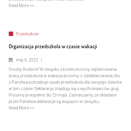
Read More >>
Przedszkole
Organizacja przedszkola w czasie wakacji
maj
6, 2022
Drodzy Rodzice! W związku z koniecznością zaplanowania
pracy przedszkola w wakacje prosimy o zadeklarowanie, kto
z Państwa potrzebuje opieki przedszkola dla swojego dziecka
w tym czasie. Deklaracje znajdują się u wychowawców grup.
Prosimy je wypełnić do 23 maja. Zaznaczamy, że składane
przez Państwa deklaracje są wiążące i w związku...
Read More >>