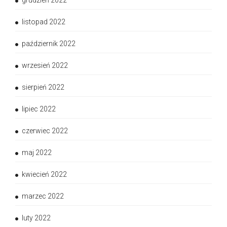
grudzień 2022
listopad 2022
październik 2022
wrzesień 2022
sierpień 2022
lipiec 2022
czerwiec 2022
maj 2022
kwiecień 2022
marzec 2022
luty 2022