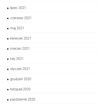
lipiec 2021
czerwiec 2021
maj 2021
kwiecień 2021
marzec 2021
luty 2021
styczeń 2021
grudzień 2020
listopad 2020
październik 2020