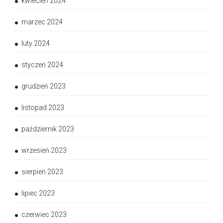
kwiecień 2024
marzec 2024
luty 2024
styczeń 2024
grudzień 2023
listopad 2023
październik 2023
wrzesień 2023
sierpień 2023
lipiec 2023
czerwiec 2023