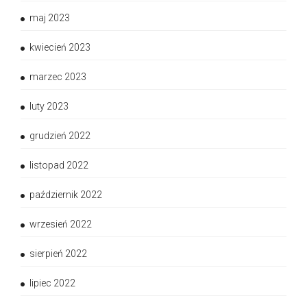
maj 2023
kwiecień 2023
marzec 2023
luty 2023
grudzień 2022
listopad 2022
październik 2022
wrzesień 2022
sierpień 2022
lipiec 2022