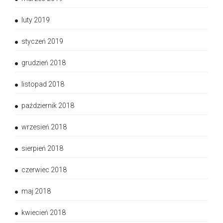
luty 2019
styczeń 2019
grudzień 2018
listopad 2018
październik 2018
wrzesień 2018
sierpień 2018
czerwiec 2018
maj 2018
kwiecień 2018