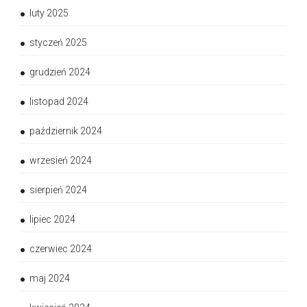
luty 2025
styczeń 2025
grudzień 2024
listopad 2024
październik 2024
wrzesień 2024
sierpień 2024
lipiec 2024
czerwiec 2024
maj 2024