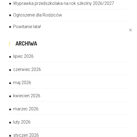
Wyprawka przedszkolaka na rok szkolny 2026/2027
Ogłoszenie dla Rodziców
Powitanie lata!
✕
ARCHIWA
lipiec 2026
czerwiec 2026
maj 2026
kwiecień 2026
marzec 2026
luty 2026
styczeń 2026