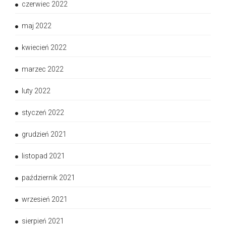
czerwiec 2022
maj 2022
kwiecień 2022
marzec 2022
luty 2022
styczeń 2022
grudzień 2021
listopad 2021
październik 2021
wrzesień 2021
sierpień 2021