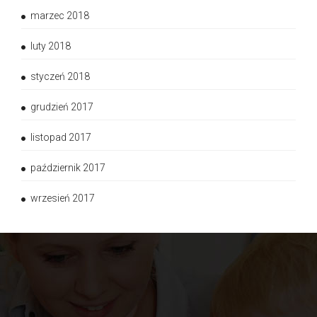
marzec 2018
luty 2018
styczeń 2018
grudzień 2017
listopad 2017
październik 2017
wrzesień 2017