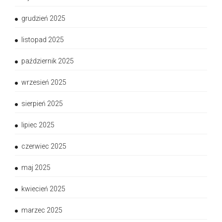
grudzień 2025
listopad 2025
październik 2025
wrzesień 2025
sierpień 2025
lipiec 2025
czerwiec 2025
maj 2025
kwiecień 2025
marzec 2025