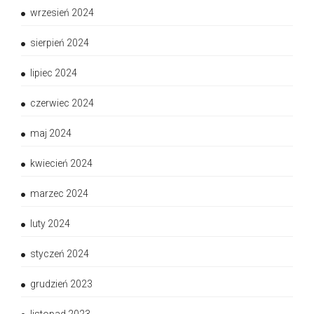
wrzesień 2024
sierpień 2024
lipiec 2024
czerwiec 2024
maj 2024
kwiecień 2024
marzec 2024
luty 2024
styczeń 2024
grudzień 2023