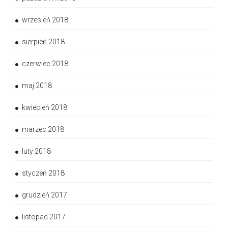
wrzesień 2018
sierpień 2018
czerwiec 2018
maj 2018
kwiecień 2018
marzec 2018
luty 2018
styczeń 2018
grudzień 2017
listopad 2017