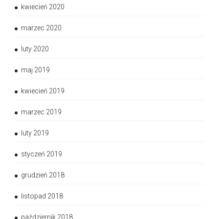
kwiecień 2020
marzec 2020
luty 2020
maj 2019
kwiecień 2019
marzec 2019
luty 2019
styczeń 2019
grudzień 2018
listopad 2018
październik 2018