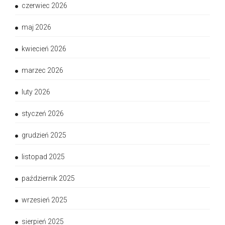
czerwiec 2026
maj 2026
kwiecień 2026
marzec 2026
luty 2026
styczeń 2026
grudzień 2025
listopad 2025
październik 2025
wrzesień 2025
sierpień 2025