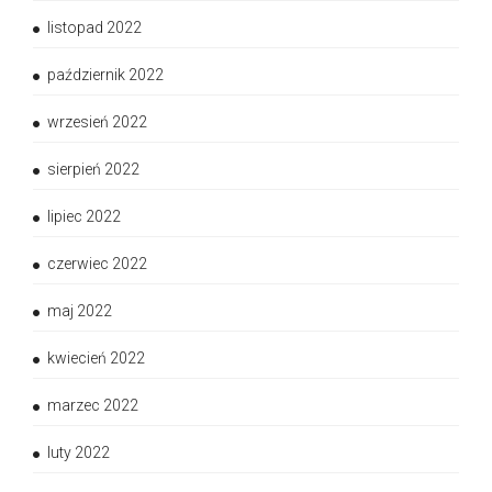
listopad 2022
październik 2022
wrzesień 2022
sierpień 2022
lipiec 2022
czerwiec 2022
maj 2022
kwiecień 2022
marzec 2022
luty 2022