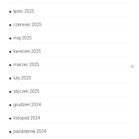
lipiec 2025
czerwiec 2025
maj 2025
kwiecień 2025
marzec 2025
✕
luty 2025
styczeń 2025
grudzień 2024
listopad 2024
październik 2024