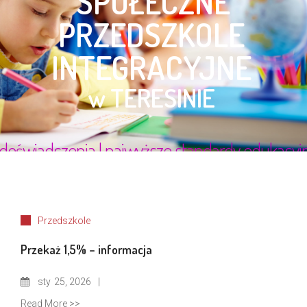
Przedszkole
Przekaż 1,5% – informacja
sty
25, 2026
Read More >>