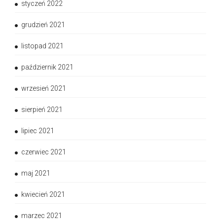
styczeń 2022
grudzień 2021
listopad 2021
październik 2021
wrzesień 2021
sierpień 2021
lipiec 2021
czerwiec 2021
maj 2021
kwiecień 2021
marzec 2021