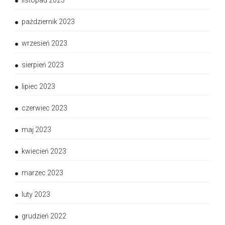
listopad 2023
październik 2023
wrzesień 2023
sierpień 2023
lipiec 2023
czerwiec 2023
maj 2023
kwiecień 2023
marzec 2023
luty 2023
grudzień 2022