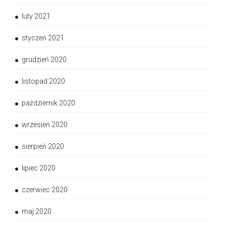
luty 2021
styczeń 2021
grudzień 2020
listopad 2020
październik 2020
wrzesień 2020
sierpień 2020
lipiec 2020
czerwiec 2020
maj 2020