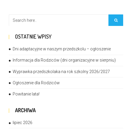
OSTATNIE WPISY
Dni adaptacyjne w naszym przedszkolu – ogłoszenie
Informacja dla Rodziców (dni organizacyjne w sierpniu)
Wyprawka przedszkolaka na rok szkolny 2026/2027
Ogłoszenie dla Rodziców
Powitanie lata!
ARCHIWA
lipiec 2026