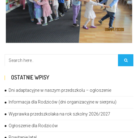
OSTATNIE WPISY
Dni adaptacyjne w naszym przedszkolu – ogłoszenie
Informacja dla Rodziców (dni organizacyjne w sierpniu)
Wyprawka przedszkolaka na rok szkolny 2026/2027
Ogłoszenie dla Rodziców
Powitanie lata!