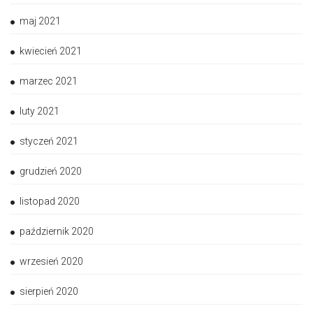
maj 2021
kwiecień 2021
marzec 2021
luty 2021
styczeń 2021
grudzień 2020
listopad 2020
październik 2020
wrzesień 2020
sierpień 2020