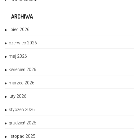
ARCHIWA
lipiec 2026
czerwiec 2026
maj 2026
kwiecień 2026
marzec 2026
luty 2026
styczeń 2026
grudzień 2025
listopad 2025