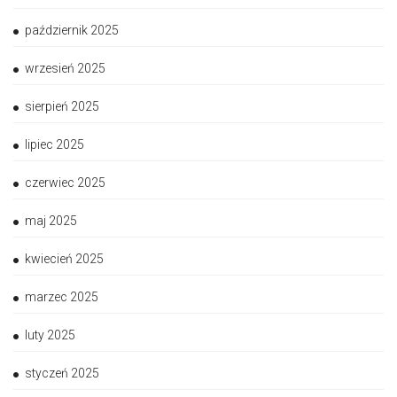
październik 2025
wrzesień 2025
sierpień 2025
lipiec 2025
czerwiec 2025
maj 2025
kwiecień 2025
marzec 2025
luty 2025
styczeń 2025