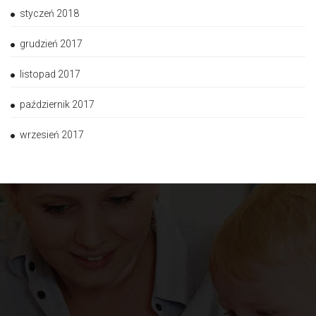
styczeń 2018
grudzień 2017
listopad 2017
październik 2017
wrzesień 2017