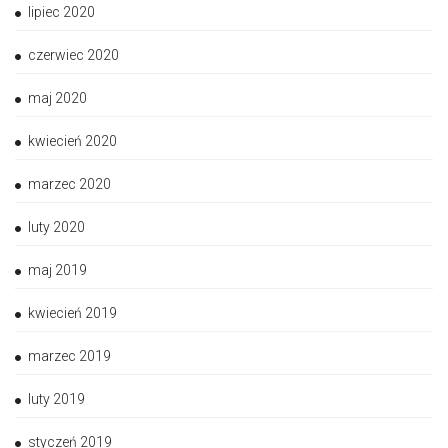
lipiec 2020
czerwiec 2020
maj 2020
kwiecień 2020
marzec 2020
luty 2020
maj 2019
kwiecień 2019
marzec 2019
luty 2019
styczeń 2019