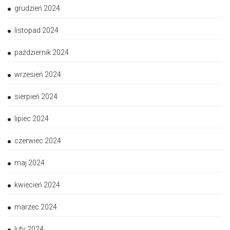
grudzień 2024
listopad 2024
październik 2024
wrzesień 2024
sierpień 2024
lipiec 2024
czerwiec 2024
maj 2024
kwiecień 2024
marzec 2024
luty 2024