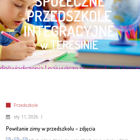
Przedszkole
sty
11, 2026
Powitanie zimy w przedszkolu – zdjęcia