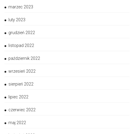
marzec 2023
luty 2023
grudzień 2022
listopad 2022
październik 2022
wrzesień 2022
sierpień 2022
lipiec 2022
czerwiec 2022
maj 2022