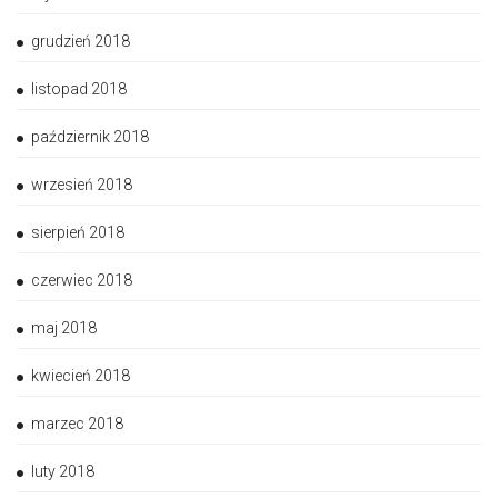
grudzień 2018
listopad 2018
październik 2018
wrzesień 2018
sierpień 2018
czerwiec 2018
maj 2018
kwiecień 2018
marzec 2018
luty 2018