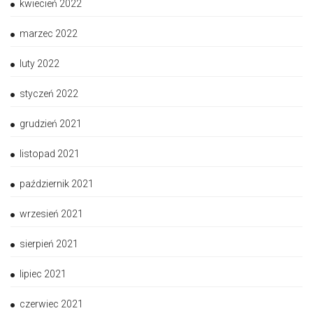
kwiecień 2022
marzec 2022
luty 2022
styczeń 2022
grudzień 2021
listopad 2021
październik 2021
wrzesień 2021
sierpień 2021
lipiec 2021
czerwiec 2021