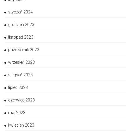
styczeń 2024
grudzień 2023
listopad 2023
październik 2023
wrzesień 2023
sierpień 2023
lipiec 2023
czerwiec 2023
maj 2023
kwiecień 2023