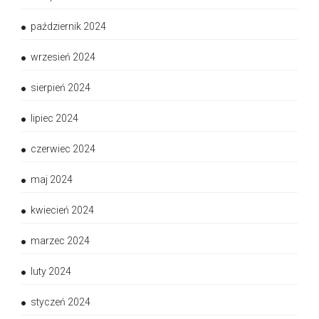
październik 2024
wrzesień 2024
sierpień 2024
lipiec 2024
czerwiec 2024
maj 2024
kwiecień 2024
marzec 2024
luty 2024
styczeń 2024