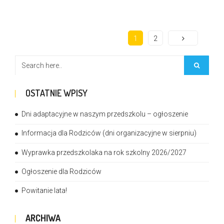
1
2
OSTATNIE WPISY
Dni adaptacyjne w naszym przedszkolu – ogłoszenie
Informacja dla Rodziców (dni organizacyjne w sierpniu)
Wyprawka przedszkolaka na rok szkolny 2026/2027
Ogłoszenie dla Rodziców
Powitanie lata!
ARCHIWA