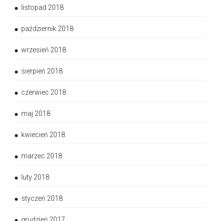
listopad 2018
październik 2018
wrzesień 2018
sierpień 2018
czerwiec 2018
maj 2018
kwiecień 2018
marzec 2018
luty 2018
styczeń 2018
grudzień 2017