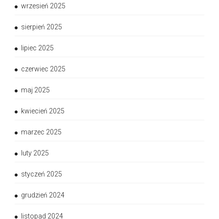
wrzesień 2025
sierpień 2025
lipiec 2025
czerwiec 2025
maj 2025
kwiecień 2025
marzec 2025
luty 2025
styczeń 2025
grudzień 2024
listopad 2024