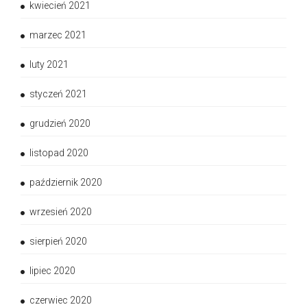
kwiecień 2021
marzec 2021
luty 2021
styczeń 2021
grudzień 2020
listopad 2020
październik 2020
wrzesień 2020
sierpień 2020
lipiec 2020
czerwiec 2020