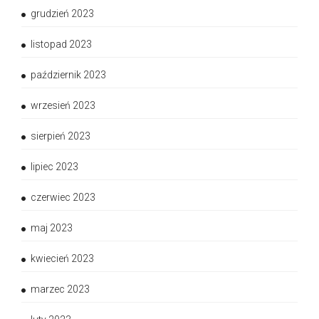
grudzień 2023
listopad 2023
październik 2023
wrzesień 2023
sierpień 2023
lipiec 2023
czerwiec 2023
maj 2023
kwiecień 2023
marzec 2023