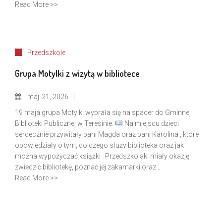
Read More >>
Przedszkole
Grupa Motylki z wizytą w bibliotece
maj
21, 2026
19 maja grupa Motylki wybrała się na spacer do Gminnej
Biblioteki Publicznej w Teresinie.
Na miejscu dzieci
serdecznie przywitały pani Magda oraz pani Karolina , które
opowiedziały o tym, do czego służy biblioteka oraz jak
można wypożyczać książki . Przedszkolaki miały okazję
zwiedzić bibliotekę, poznać jej zakamarki oraz...
Read More >>