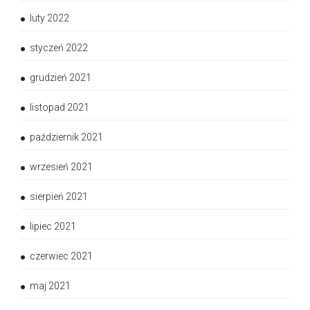
luty 2022
styczeń 2022
grudzień 2021
listopad 2021
październik 2021
wrzesień 2021
sierpień 2021
lipiec 2021
czerwiec 2021
maj 2021