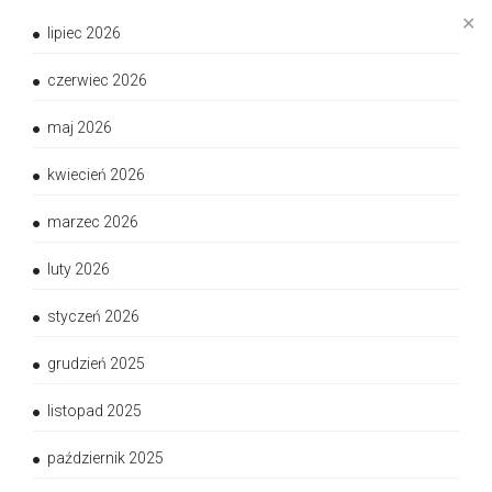
✕
lipiec 2026
czerwiec 2026
maj 2026
kwiecień 2026
marzec 2026
luty 2026
styczeń 2026
grudzień 2025
listopad 2025
październik 2025