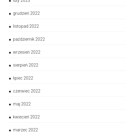
luty 2023
grudzień 2022
listopad 2022
październik 2022
wrzesień 2022
sierpień 2022
lipiec 2022
czerwiec 2022
maj 2022
kwiecień 2022
marzec 2022