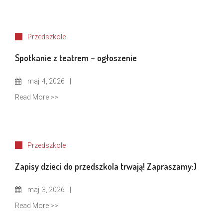
Przedszkole
Spotkanie z teatrem – ogłoszenie
maj
4, 2026
Read More >>
Przedszkole
Zapisy dzieci do przedszkola trwają! Zapraszamy:)
maj
3, 2026
Read More >>