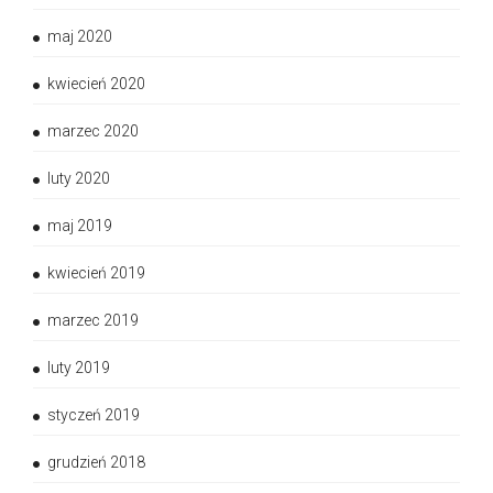
maj 2020
kwiecień 2020
marzec 2020
luty 2020
maj 2019
kwiecień 2019
marzec 2019
luty 2019
styczeń 2019
grudzień 2018