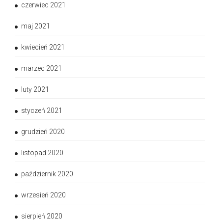
czerwiec 2021
maj 2021
kwiecień 2021
marzec 2021
luty 2021
styczeń 2021
grudzień 2020
listopad 2020
październik 2020
wrzesień 2020
sierpień 2020