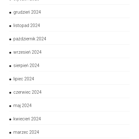
grudzień 2024
listopad 2024
październik 2024
wrzesień 2024
sierpień 2024
lipiec 2024
czerwiec 2024
maj 2024
kwiecień 2024
marzec 2024