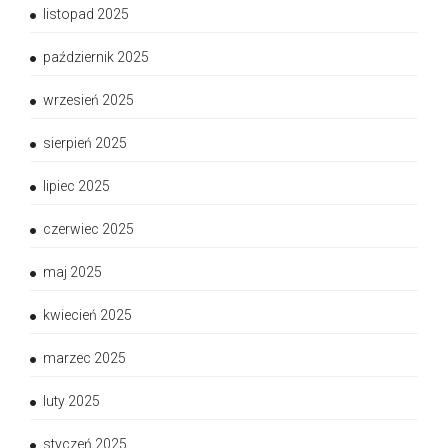
listopad 2025
październik 2025
wrzesień 2025
sierpień 2025
lipiec 2025
czerwiec 2025
maj 2025
kwiecień 2025
marzec 2025
luty 2025
styczeń 2025