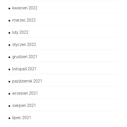
kwiecień 2022
marzec 2022
luty 2022
styczeń 2022
grudzień 2021
listopad 2021
październik 2021
wrzesień 2021
sierpień 2021
lipiec 2021