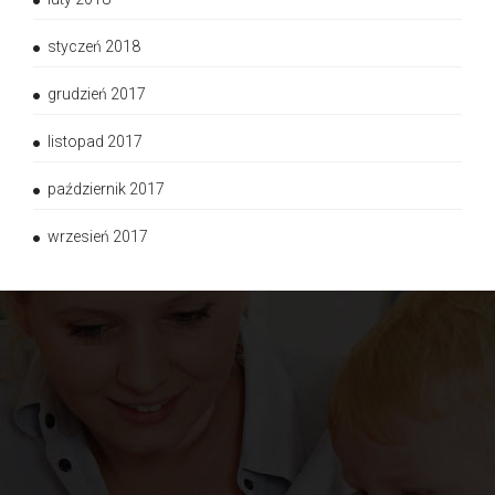
styczeń 2018
grudzień 2017
listopad 2017
październik 2017
wrzesień 2017