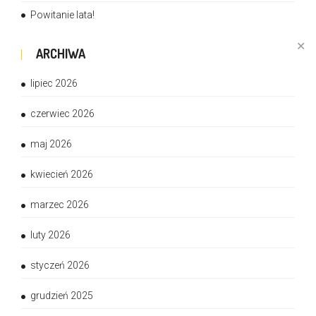
Powitanie lata!
✕
ARCHIWA
lipiec 2026
czerwiec 2026
maj 2026
kwiecień 2026
marzec 2026
luty 2026
styczeń 2026
grudzień 2025