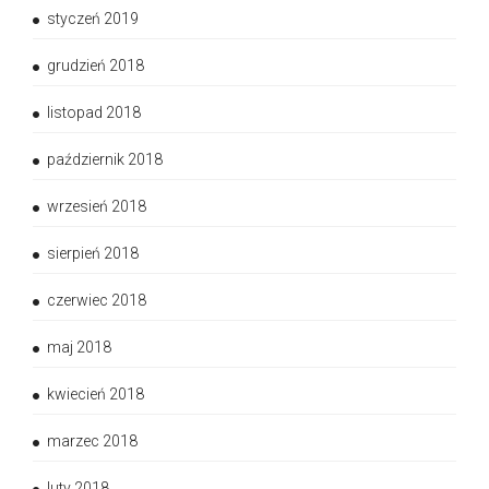
styczeń 2019
grudzień 2018
listopad 2018
październik 2018
wrzesień 2018
sierpień 2018
czerwiec 2018
maj 2018
kwiecień 2018
marzec 2018
luty 2018