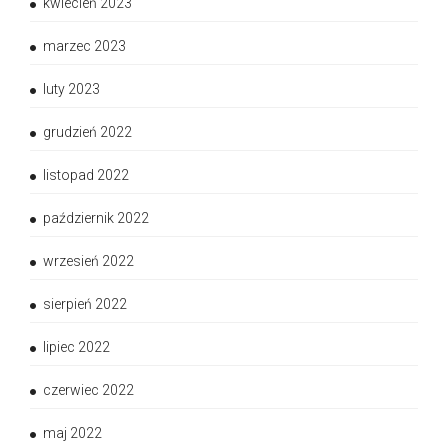
kwiecień 2023
marzec 2023
luty 2023
grudzień 2022
listopad 2022
październik 2022
wrzesień 2022
sierpień 2022
lipiec 2022
czerwiec 2022
maj 2022