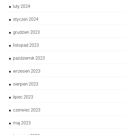
luty 2024
styczeń 2024
grudzień 2023
listopad 2023
październik 2023
wrzesień 2023
sierpień 2023
lipiec 2023
czerwiec 2023
maj 2023