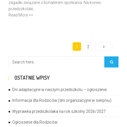
zagadki związane z bohaterem spotkania. Na koniec
przedszkolaki...
Read More >>
1
2
OSTATNIE WPISY
Dni adaptacyjne w naszym przedszkolu – ogłoszenie
Informacja dla Rodziców (dni organizacyjne w sierpniu)
Wyprawka przedszkolaka na rok szkolny 2026/2027
Ogłoszenie dla Rodziców