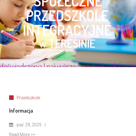
Przedszkole
Informacja
paź
29, 2025
Read More >>