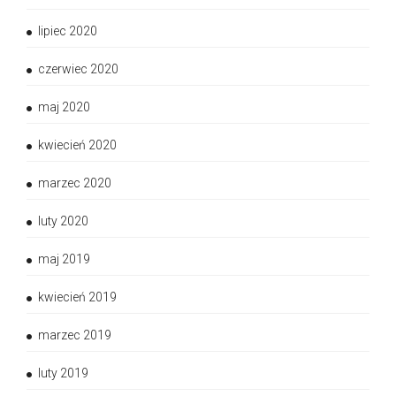
lipiec 2020
czerwiec 2020
maj 2020
kwiecień 2020
marzec 2020
luty 2020
maj 2019
kwiecień 2019
marzec 2019
luty 2019