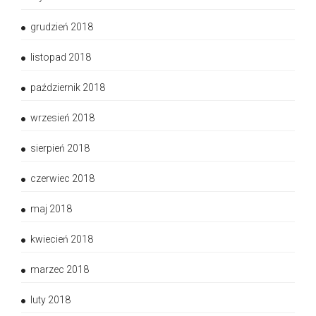
grudzień 2018
listopad 2018
październik 2018
wrzesień 2018
sierpień 2018
czerwiec 2018
maj 2018
kwiecień 2018
marzec 2018
luty 2018