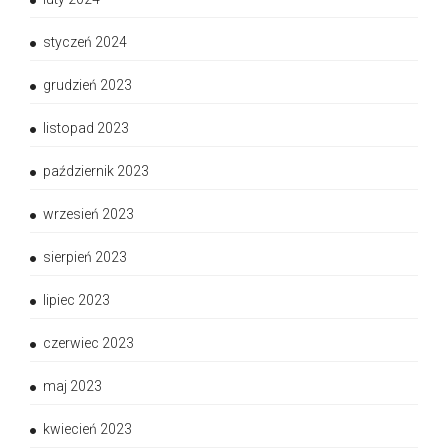
styczeń 2024
grudzień 2023
listopad 2023
październik 2023
wrzesień 2023
sierpień 2023
lipiec 2023
czerwiec 2023
maj 2023
kwiecień 2023