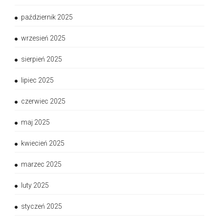
październik 2025
wrzesień 2025
sierpień 2025
lipiec 2025
czerwiec 2025
maj 2025
kwiecień 2025
marzec 2025
luty 2025
styczeń 2025