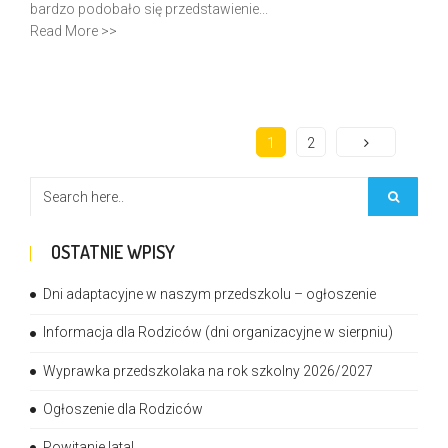
bardzo podobało się przedstawienie...
Read More >>
1
2
OSTATNIE WPISY
Dni adaptacyjne w naszym przedszkolu – ogłoszenie
Informacja dla Rodziców (dni organizacyjne w sierpniu)
Wyprawka przedszkolaka na rok szkolny 2026/2027
Ogłoszenie dla Rodziców
Powitanie lata!