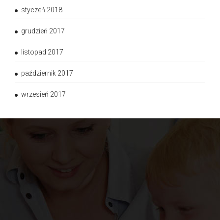
styczeń 2018
grudzień 2017
listopad 2017
październik 2017
wrzesień 2017