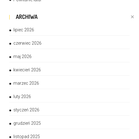
ARCHIWA
✕
lipiec 2026
czerwiec 2026
maj 2026
kwiecień 2026
marzec 2026
luty 2026
styczeń 2026
grudzień 2025
listopad 2025