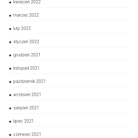
kwiecień 2022
marzec 2022
luty 2022
styczeń 2022
grudzień 2021
listopad 2021
październik 2021
wrzesień 2021
sierpień 2021
lipiec 2021
czerwiec 2021