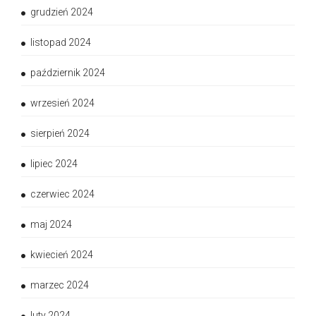
grudzień 2024
listopad 2024
październik 2024
wrzesień 2024
sierpień 2024
lipiec 2024
czerwiec 2024
maj 2024
kwiecień 2024
marzec 2024
luty 2024