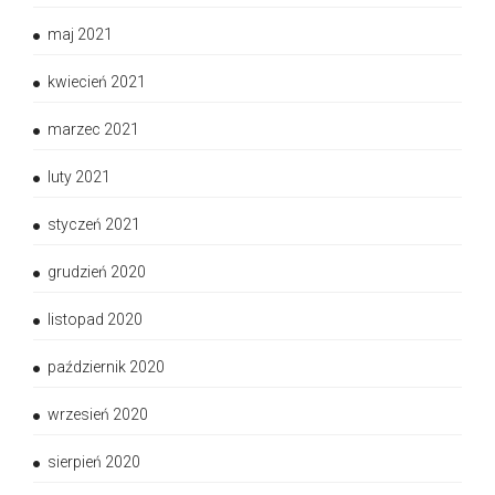
maj 2021
kwiecień 2021
marzec 2021
luty 2021
styczeń 2021
grudzień 2020
listopad 2020
październik 2020
wrzesień 2020
sierpień 2020