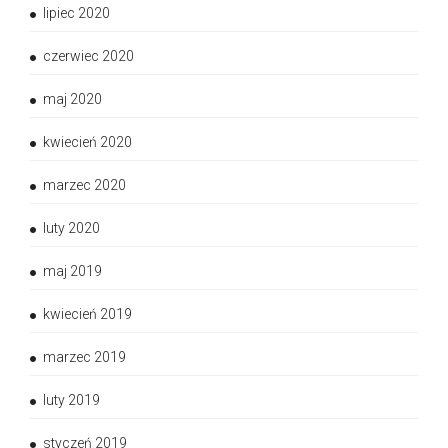
lipiec 2020
czerwiec 2020
maj 2020
kwiecień 2020
marzec 2020
luty 2020
maj 2019
kwiecień 2019
marzec 2019
luty 2019
styczeń 2019