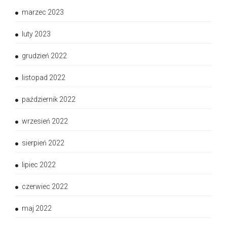
marzec 2023
luty 2023
grudzień 2022
listopad 2022
październik 2022
wrzesień 2022
sierpień 2022
lipiec 2022
czerwiec 2022
maj 2022