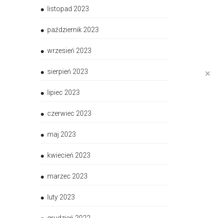
listopad 2023
październik 2023
wrzesień 2023
sierpień 2023
✕
lipiec 2023
czerwiec 2023
maj 2023
kwiecień 2023
marzec 2023
luty 2023