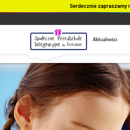
Serdecznie zapraszamy 
Aktualności