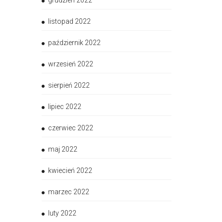
grudzień 2022
listopad 2022
październik 2022
wrzesień 2022
sierpień 2022
lipiec 2022
czerwiec 2022
maj 2022
kwiecień 2022
marzec 2022
luty 2022