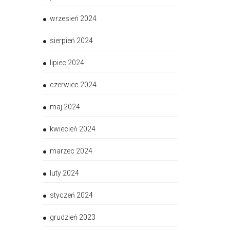
wrzesień 2024
sierpień 2024
lipiec 2024
czerwiec 2024
maj 2024
kwiecień 2024
marzec 2024
luty 2024
styczeń 2024
grudzień 2023