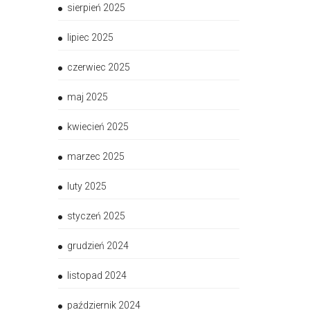
sierpień 2025
lipiec 2025
czerwiec 2025
maj 2025
kwiecień 2025
marzec 2025
luty 2025
styczeń 2025
grudzień 2024
listopad 2024
październik 2024