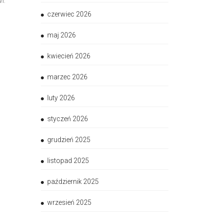
i.
czerwiec 2026
maj 2026
kwiecień 2026
marzec 2026
luty 2026
styczeń 2026
grudzień 2025
listopad 2025
październik 2025
wrzesień 2025