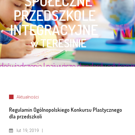
Aktualności
Regulamin Ogólnopolskiego Konkursu Plastycznego
dla przedszkoli
lut
19, 2019