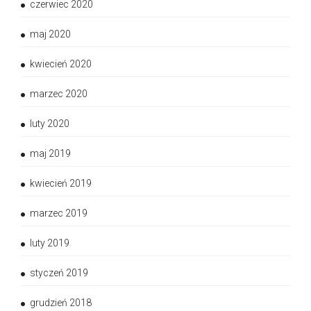
czerwiec 2020
maj 2020
kwiecień 2020
marzec 2020
luty 2020
maj 2019
kwiecień 2019
marzec 2019
luty 2019
styczeń 2019
grudzień 2018