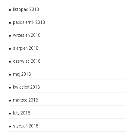
listopad 2018
październik 2018
wrzesień 2018
sierpień 2018
czerwiec 2018
maj 2018
kwiecień 2018
marzec 2018
luty 2018
styczeń 2018