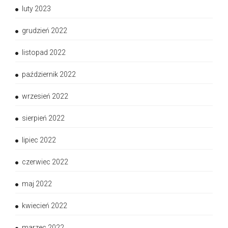
luty 2023
grudzień 2022
listopad 2022
październik 2022
wrzesień 2022
sierpień 2022
lipiec 2022
czerwiec 2022
maj 2022
kwiecień 2022
marzec 2022