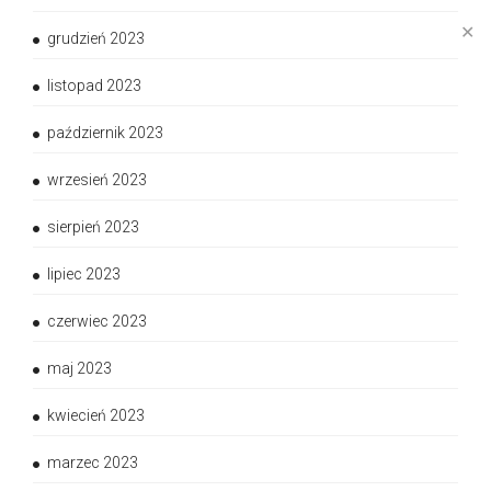
✕
grudzień 2023
listopad 2023
październik 2023
wrzesień 2023
sierpień 2023
lipiec 2023
czerwiec 2023
maj 2023
kwiecień 2023
marzec 2023