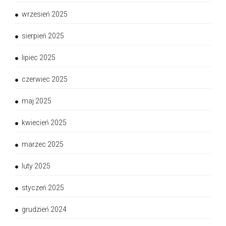
wrzesień 2025
sierpień 2025
lipiec 2025
czerwiec 2025
maj 2025
kwiecień 2025
marzec 2025
luty 2025
styczeń 2025
grudzień 2024