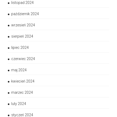
listopad 2024
październik 2024
wrzesień 2024
sierpień 2024
lipiec 2024
czerwiec 2024
maj 2024
kwiecień 2024
marzec 2024
luty 2024
styczeń 2024