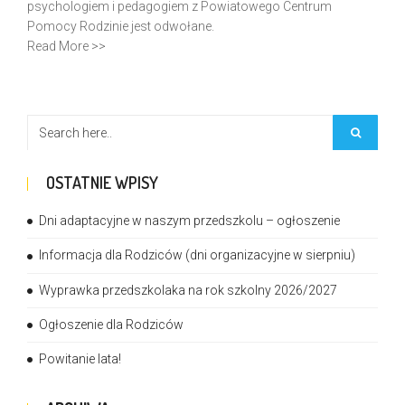
psychologiem i pedagogiem z Powiatowego Centrum
Pomocy Rodzinie jest odwołane.
Read More >>
OSTATNIE WPISY
Dni adaptacyjne w naszym przedszkolu – ogłoszenie
Informacja dla Rodziców (dni organizacyjne w sierpniu)
Wyprawka przedszkolaka na rok szkolny 2026/2027
Ogłoszenie dla Rodziców
Powitanie lata!