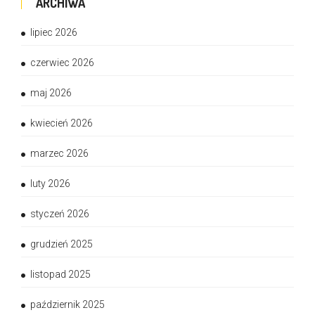
ARCHIWA
lipiec 2026
czerwiec 2026
maj 2026
kwiecień 2026
marzec 2026
luty 2026
styczeń 2026
grudzień 2025
listopad 2025
październik 2025