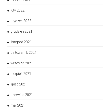
luty 2022
styczeń 2022
grudzień 2021
listopad 2021
październik 2021
wrzesień 2021
sierpień 2021
lipiec 2021
czerwiec 2021
maj 2021