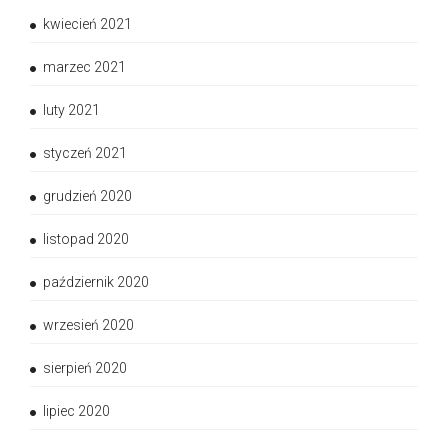
kwiecień 2021
marzec 2021
luty 2021
styczeń 2021
grudzień 2020
listopad 2020
październik 2020
wrzesień 2020
sierpień 2020
lipiec 2020