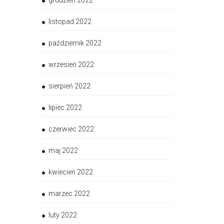
grudzień 2022
listopad 2022
październik 2022
wrzesień 2022
sierpień 2022
lipiec 2022
czerwiec 2022
maj 2022
kwiecień 2022
marzec 2022
luty 2022