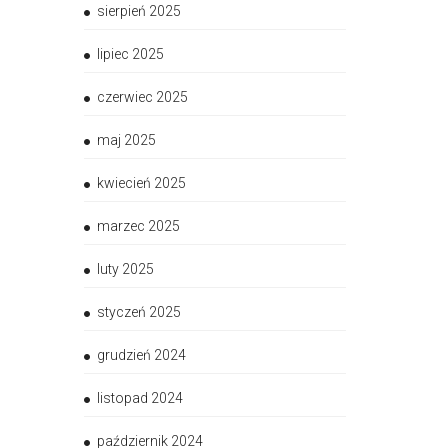
sierpień 2025
lipiec 2025
czerwiec 2025
maj 2025
kwiecień 2025
marzec 2025
luty 2025
styczeń 2025
grudzień 2024
listopad 2024
październik 2024