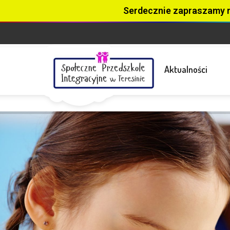
Serdecznie zapraszamy 
Aktualności