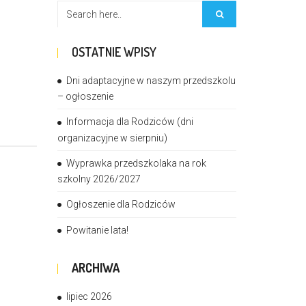
OSTATNIE WPISY
Dni adaptacyjne w naszym przedszkolu
– ogłoszenie
Informacja dla Rodziców (dni
organizacyjne w sierpniu)
Wyprawka przedszkolaka na rok
szkolny 2026/2027
Ogłoszenie dla Rodziców
Powitanie lata!
ARCHIWA
lipiec 2026