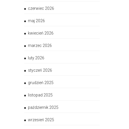
czerwiec 2026
maj 2026
kwiecień 2026
marzec 2026
luty 2026
styczeń 2026
grudzień 2025
listopad 2025
październik 2025
wrzesień 2025