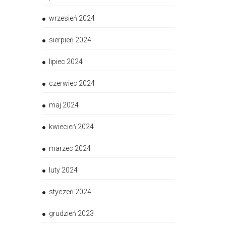
wrzesień 2024
sierpień 2024
lipiec 2024
czerwiec 2024
maj 2024
kwiecień 2024
marzec 2024
luty 2024
styczeń 2024
grudzień 2023