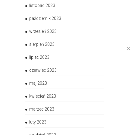
listopad 2023
październik 2023
wrzesień 2023
sierpień 2023
✕
lipiec 2023
czerwiec 2023
maj 2023
kwiecień 2023
marzec 2023
luty 2023