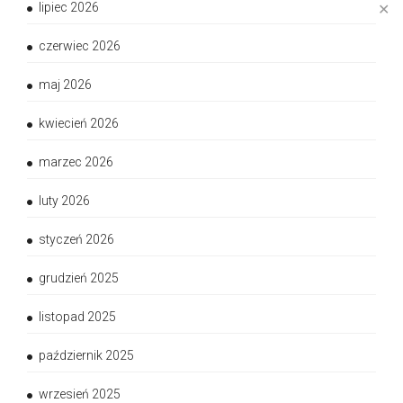
lipiec 2026
✕
czerwiec 2026
maj 2026
kwiecień 2026
marzec 2026
luty 2026
styczeń 2026
grudzień 2025
listopad 2025
październik 2025
wrzesień 2025