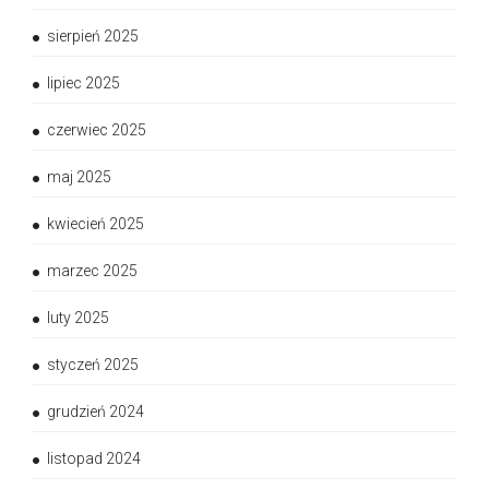
sierpień 2025
lipiec 2025
czerwiec 2025
maj 2025
kwiecień 2025
marzec 2025
luty 2025
styczeń 2025
grudzień 2024
listopad 2024