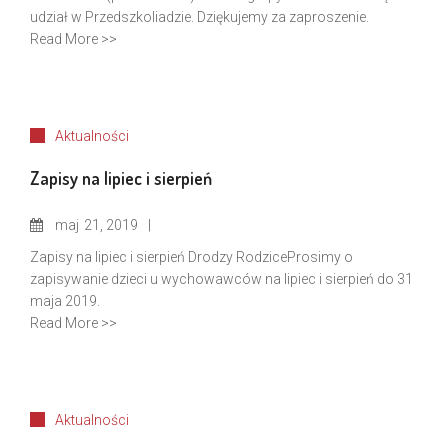
udział w Przedszkoliadzie. Dziękujemy za zaproszenie.
Read More >>
Aktualności
Zapisy na lipiec i sierpień
maj
21, 2019
Zapisy na lipiec i sierpień Drodzy RodziceProsimy o
zapisywanie dzieci u wychowawców na lipiec i sierpień do 31
maja 2019.
Read More >>
Aktualności