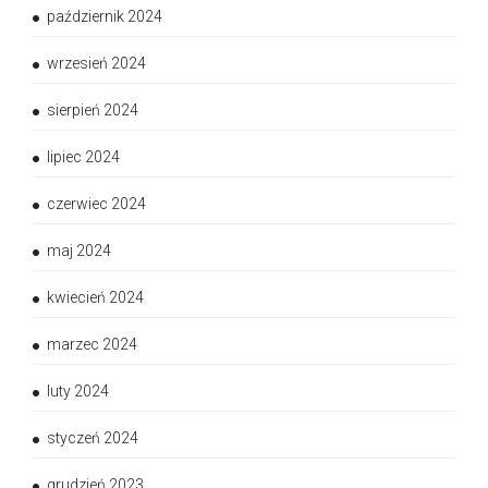
październik 2024
wrzesień 2024
sierpień 2024
lipiec 2024
czerwiec 2024
maj 2024
kwiecień 2024
marzec 2024
luty 2024
styczeń 2024
grudzień 2023