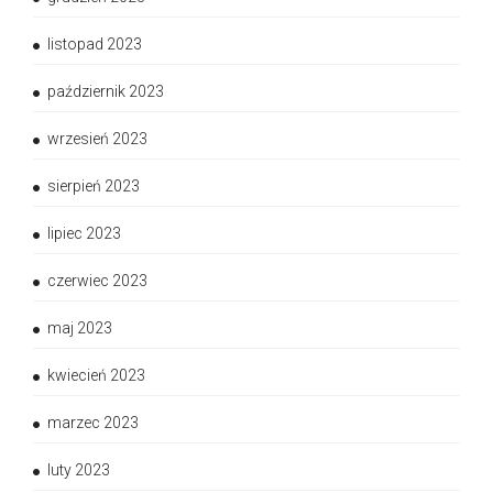
listopad 2023
październik 2023
wrzesień 2023
sierpień 2023
lipiec 2023
czerwiec 2023
maj 2023
kwiecień 2023
marzec 2023
luty 2023