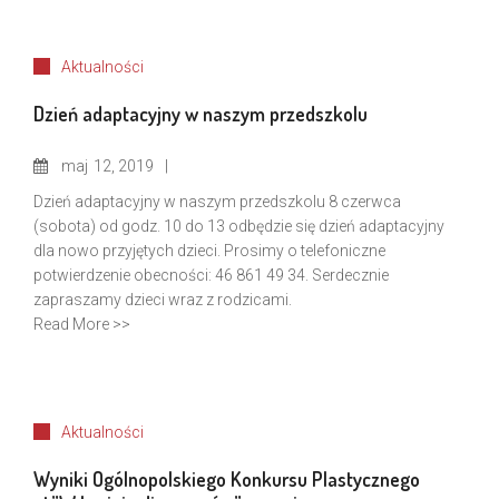
Aktualności
Dzień adaptacyjny w naszym przedszkolu
maj
12, 2019
Dzień adaptacyjny w naszym przedszkolu 8 czerwca
(sobota) od godz. 10 do 13 odbędzie się dzień adaptacyjny
dla nowo przyjętych dzieci. Prosimy o telefoniczne
potwierdzenie obecności: 46 861 49 34. Serdecznie
zapraszamy dzieci wraz z rodzicami.
Read More >>
Aktualności
Wyniki Ogólnopolskiego Konkursu Plastycznego