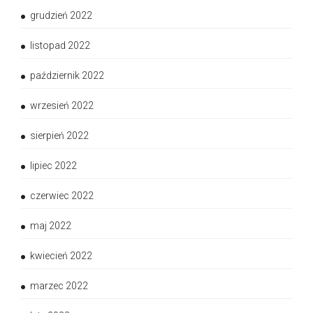
grudzień 2022
listopad 2022
październik 2022
wrzesień 2022
sierpień 2022
lipiec 2022
czerwiec 2022
maj 2022
kwiecień 2022
marzec 2022