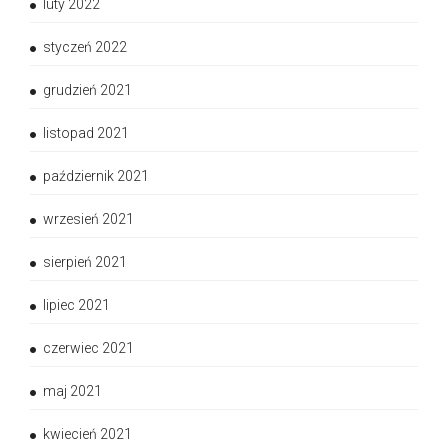
luty 2022
styczeń 2022
grudzień 2021
listopad 2021
październik 2021
wrzesień 2021
sierpień 2021
lipiec 2021
czerwiec 2021
maj 2021
kwiecień 2021