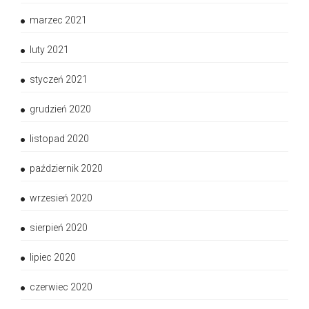
marzec 2021
luty 2021
styczeń 2021
grudzień 2020
listopad 2020
październik 2020
wrzesień 2020
sierpień 2020
lipiec 2020
czerwiec 2020