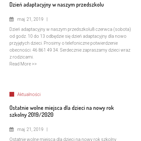
Dzień adaptacyjny w naszym przedszkolu
maj
21, 2019
Dzień adaptacyjny w naszym przedszkolu8 czerwca (sobota)
od godz. 10 do 13 odbędzie się dzień adaptacyjny dla nowo
przyjętych dzieci. Prosimy o telefoniczne potwierdzenie
obecności: 46 861 49 34. Serdecznie zapraszamy dzieci wraz
z rodzicami.
Read More >>
Aktualności
Ostatnie wolne miejsca dla dzieci na nowy rok
szkolny 2019/2020
maj
21, 2019
Ostatnie wolne miejsca dla dzieci na nowy rok szkolny