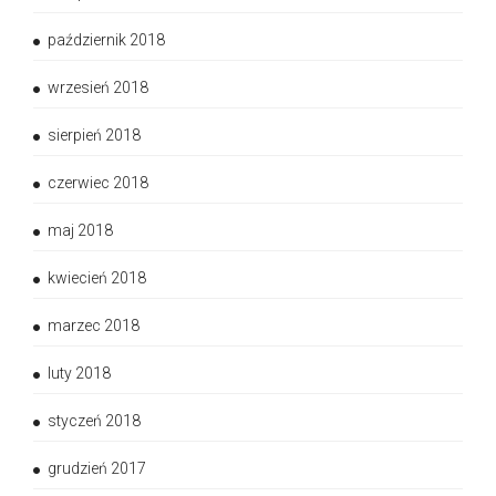
październik 2018
wrzesień 2018
sierpień 2018
czerwiec 2018
maj 2018
kwiecień 2018
marzec 2018
luty 2018
styczeń 2018
grudzień 2017