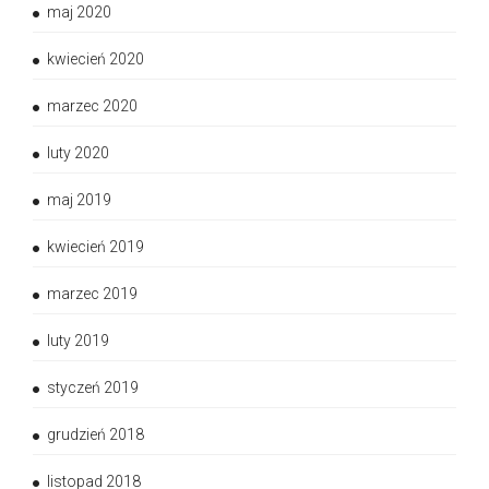
maj 2020
kwiecień 2020
marzec 2020
luty 2020
maj 2019
kwiecień 2019
marzec 2019
luty 2019
styczeń 2019
grudzień 2018
listopad 2018