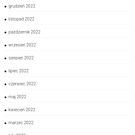
grudzień 2022
listopad 2022
październik 2022
wrzesień 2022
sierpień 2022
lipiec 2022
czerwiec 2022
maj 2022
kwiecień 2022
marzec 2022