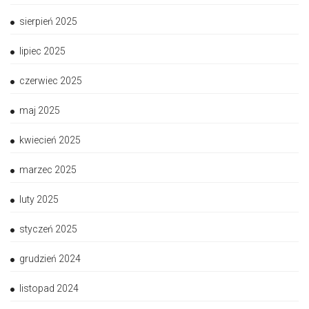
sierpień 2025
lipiec 2025
czerwiec 2025
maj 2025
kwiecień 2025
marzec 2025
luty 2025
styczeń 2025
grudzień 2024
listopad 2024