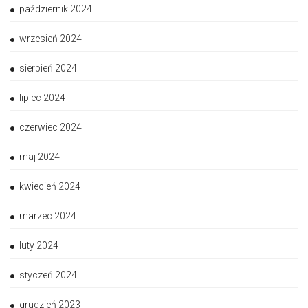
październik 2024
wrzesień 2024
sierpień 2024
lipiec 2024
czerwiec 2024
maj 2024
kwiecień 2024
marzec 2024
luty 2024
styczeń 2024
grudzień 2023