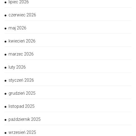
lipiec 2026
czerwiec 2026
maj 2026
kwiecień 2026
marzec 2026
luty 2026
styczeń 2026
grudzień 2025
listopad 2025
październik 2025
wrzesień 2025