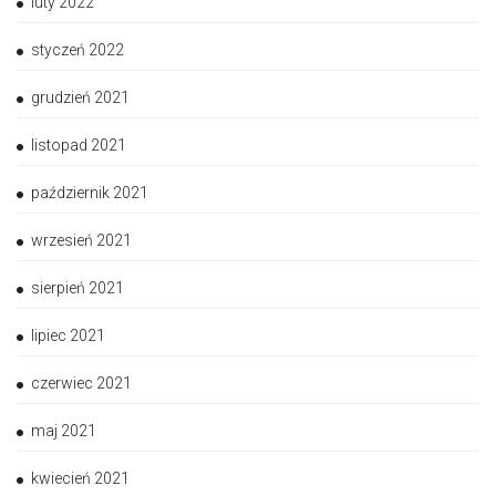
luty 2022
styczeń 2022
grudzień 2021
listopad 2021
październik 2021
wrzesień 2021
sierpień 2021
lipiec 2021
czerwiec 2021
maj 2021
kwiecień 2021