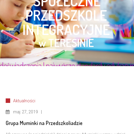
Aktualności
maj
27, 2019
Grupa Muminki na Przedszkoliadzie