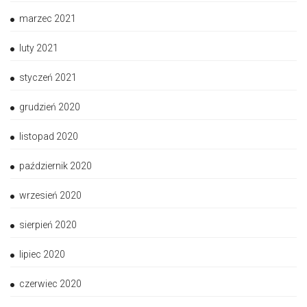
marzec 2021
luty 2021
styczeń 2021
grudzień 2020
listopad 2020
październik 2020
wrzesień 2020
sierpień 2020
lipiec 2020
czerwiec 2020