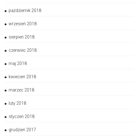
październik 2018
wrzesień 2018
sierpień 2018
czerwiec 2018
maj 2018
kwiecień 2018
marzec 2018
luty 2018
styczeń 2018
grudzień 2017