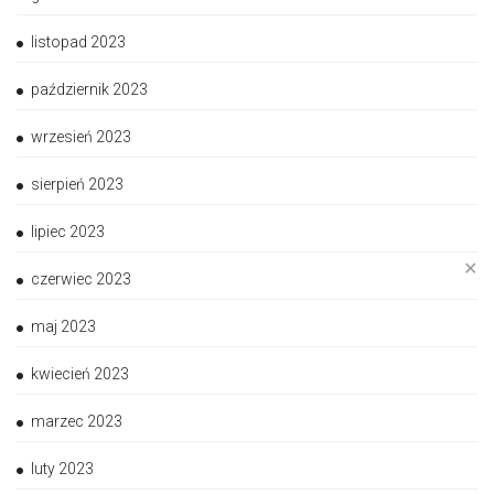
listopad 2023
październik 2023
wrzesień 2023
sierpień 2023
lipiec 2023
✕
czerwiec 2023
maj 2023
kwiecień 2023
marzec 2023
luty 2023