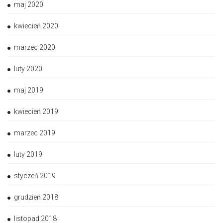
maj 2020
kwiecień 2020
marzec 2020
luty 2020
maj 2019
kwiecień 2019
marzec 2019
luty 2019
styczeń 2019
grudzień 2018
listopad 2018