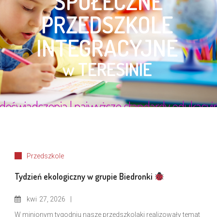
Przedszkole
Tydzień ekologiczny w grupie Biedronki
kwi
27, 2026
W minionym tygodniu nasze przedszkolaki realizowały temat