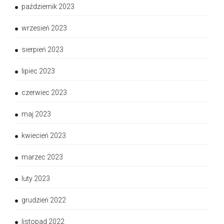
październik 2023
wrzesień 2023
sierpień 2023
lipiec 2023
czerwiec 2023
maj 2023
kwiecień 2023
marzec 2023
luty 2023
grudzień 2022
listopad 2022