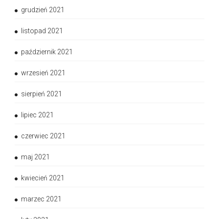
grudzień 2021
listopad 2021
październik 2021
wrzesień 2021
sierpień 2021
lipiec 2021
czerwiec 2021
maj 2021
kwiecień 2021
marzec 2021