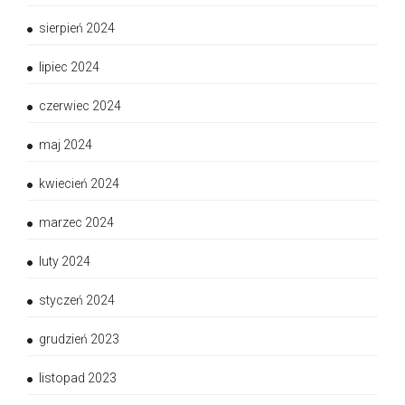
sierpień 2024
lipiec 2024
czerwiec 2024
maj 2024
kwiecień 2024
marzec 2024
luty 2024
styczeń 2024
grudzień 2023
listopad 2023