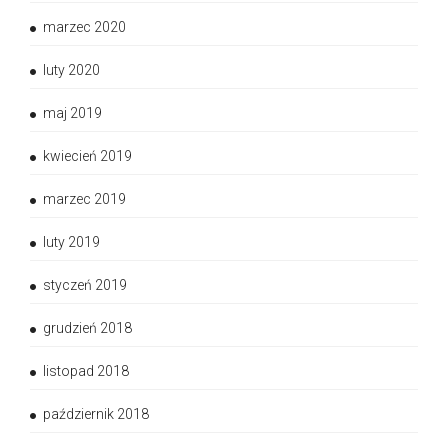
marzec 2020
luty 2020
maj 2019
kwiecień 2019
marzec 2019
luty 2019
styczeń 2019
grudzień 2018
listopad 2018
październik 2018