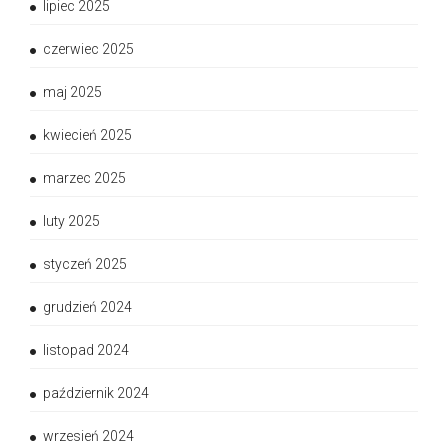
lipiec 2025
czerwiec 2025
maj 2025
kwiecień 2025
marzec 2025
luty 2025
styczeń 2025
grudzień 2024
listopad 2024
październik 2024
wrzesień 2024