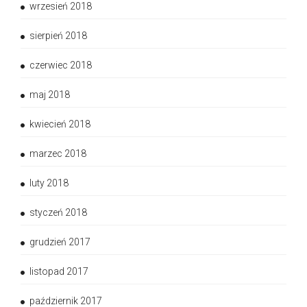
wrzesień 2018
sierpień 2018
czerwiec 2018
maj 2018
kwiecień 2018
marzec 2018
luty 2018
styczeń 2018
grudzień 2017
listopad 2017
październik 2017