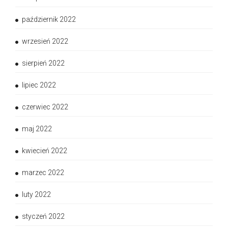
październik 2022
wrzesień 2022
sierpień 2022
lipiec 2022
czerwiec 2022
maj 2022
kwiecień 2022
marzec 2022
luty 2022
styczeń 2022