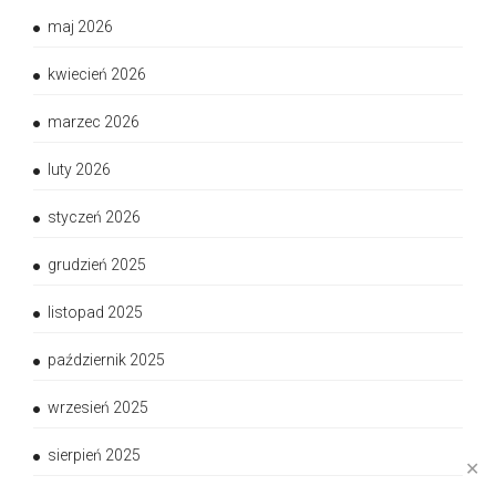
maj 2026
kwiecień 2026
marzec 2026
luty 2026
styczeń 2026
grudzień 2025
listopad 2025
październik 2025
wrzesień 2025
sierpień 2025
✕