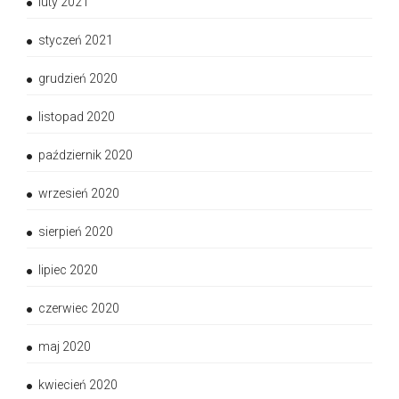
luty 2021
styczeń 2021
grudzień 2020
listopad 2020
październik 2020
wrzesień 2020
sierpień 2020
lipiec 2020
czerwiec 2020
maj 2020
kwiecień 2020