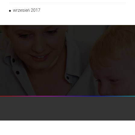
wrzesień 2017