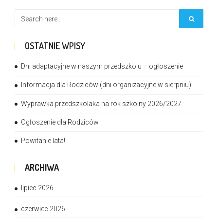
OSTATNIE WPISY
Dni adaptacyjne w naszym przedszkolu – ogłoszenie
Informacja dla Rodziców (dni organizacyjne w sierpniu)
Wyprawka przedszkolaka na rok szkolny 2026/2027
Ogłoszenie dla Rodziców
Powitanie lata!
ARCHIWA
lipiec 2026
czerwiec 2026