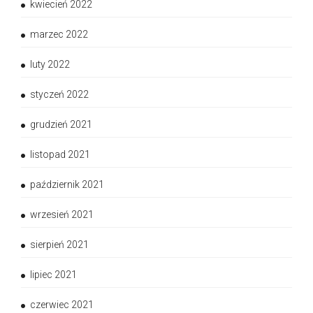
kwiecień 2022
marzec 2022
luty 2022
styczeń 2022
grudzień 2021
listopad 2021
październik 2021
wrzesień 2021
sierpień 2021
lipiec 2021
czerwiec 2021