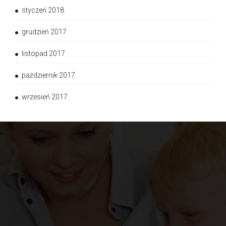
styczeń 2018
grudzień 2017
listopad 2017
październik 2017
wrzesień 2017