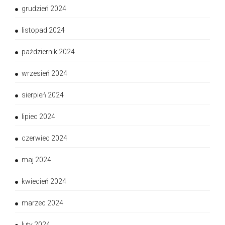
grudzień 2024
listopad 2024
październik 2024
wrzesień 2024
sierpień 2024
lipiec 2024
czerwiec 2024
maj 2024
kwiecień 2024
marzec 2024
luty 2024