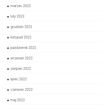
marzec 2023
luty 2023
grudzień 2022
listopad 2022
październik 2022
wrzesień 2022
sierpień 2022
lipiec 2022
czerwiec 2022
maj 2022