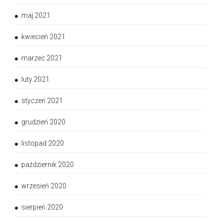
maj 2021
kwiecień 2021
marzec 2021
luty 2021
styczeń 2021
grudzień 2020
listopad 2020
październik 2020
wrzesień 2020
sierpień 2020