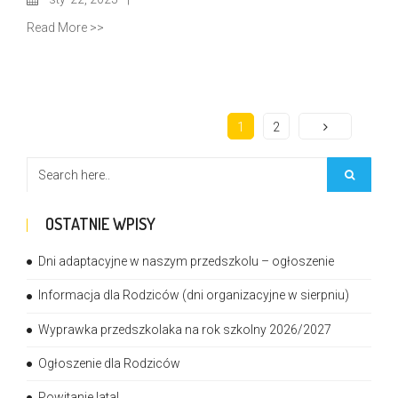
Read More >>
1
2
OSTATNIE WPISY
Dni adaptacyjne w naszym przedszkolu – ogłoszenie
Informacja dla Rodziców (dni organizacyjne w sierpniu)
Wyprawka przedszkolaka na rok szkolny 2026/2027
Ogłoszenie dla Rodziców
Powitanie lata!