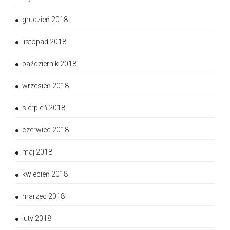
grudzień 2018
listopad 2018
październik 2018
wrzesień 2018
sierpień 2018
czerwiec 2018
maj 2018
kwiecień 2018
marzec 2018
luty 2018