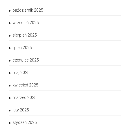
październik 2025
wrzesień 2025
sierpień 2025
lipiec 2025
czerwiec 2025
maj 2025
kwiecień 2025
marzec 2025
luty 2025
styczeń 2025