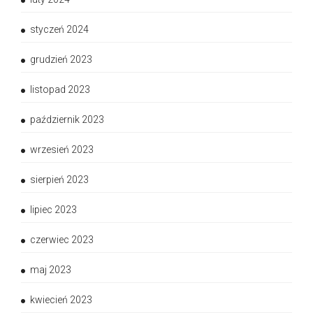
styczeń 2024
grudzień 2023
listopad 2023
październik 2023
wrzesień 2023
sierpień 2023
lipiec 2023
czerwiec 2023
maj 2023
kwiecień 2023