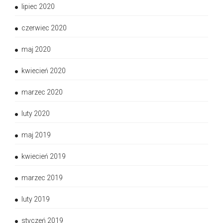
lipiec 2020
czerwiec 2020
maj 2020
kwiecień 2020
marzec 2020
luty 2020
maj 2019
kwiecień 2019
marzec 2019
luty 2019
styczeń 2019