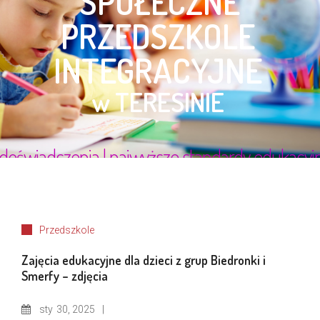
Przedszkole
Zajęcia edukacyjne dla dzieci z grup Biedronki i
Smerfy – zdjęcia
sty
30, 2025