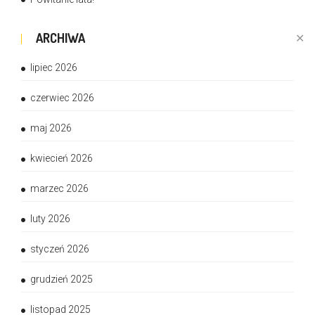
ARCHIWA
✕
lipiec 2026
czerwiec 2026
maj 2026
kwiecień 2026
marzec 2026
luty 2026
styczeń 2026
grudzień 2025
listopad 2025