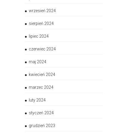
wrzesień 2024
sierpień 2024
lipiec 2024
czerwiec 2024
maj 2024
kwiecień 2024
marzec 2024
luty 2024
styczeń 2024
grudzień 2023