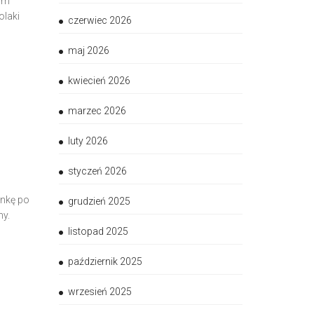
ram
olaki
czerwiec 2026
maj 2026
kwiecień 2026
marzec 2026
luty 2026
styczeń 2026
enkę po
grudzień 2025
my.
listopad 2025
październik 2025
wrzesień 2025