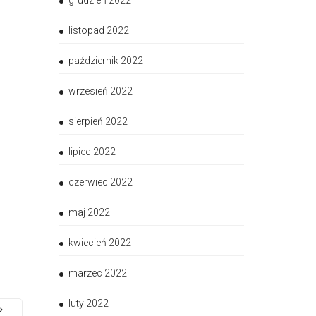
grudzień 2022
listopad 2022
październik 2022
wrzesień 2022
sierpień 2022
lipiec 2022
czerwiec 2022
maj 2022
kwiecień 2022
marzec 2022
luty 2022