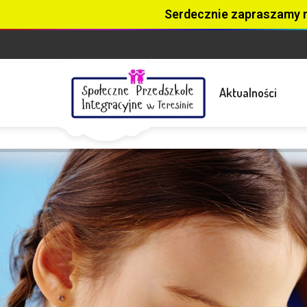
Serdecznie zapraszamy 
Aktualności