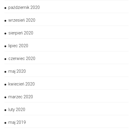
październik 2020
wrzesień 2020
sierpień 2020
lipiec 2020
czerwiec 2020
maj 2020
kwiecień 2020
marzec 2020
luty 2020
maj 2019