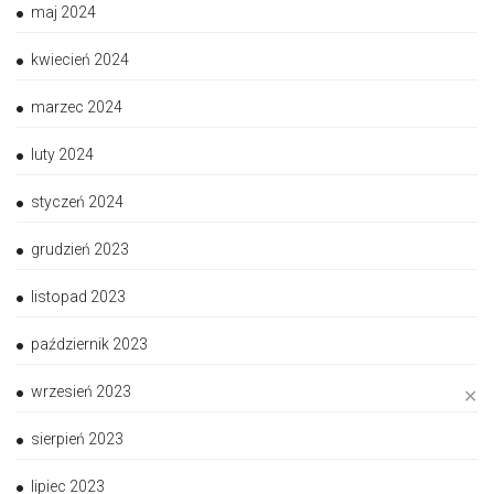
maj 2024
kwiecień 2024
marzec 2024
luty 2024
styczeń 2024
grudzień 2023
listopad 2023
październik 2023
wrzesień 2023
✕
sierpień 2023
lipiec 2023