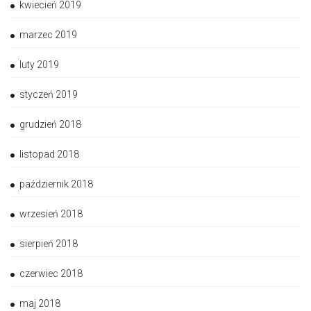
kwiecień 2019
marzec 2019
luty 2019
styczeń 2019
grudzień 2018
listopad 2018
październik 2018
wrzesień 2018
sierpień 2018
czerwiec 2018
maj 2018