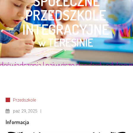
Przedszkole
paź
29, 2025
Informacja