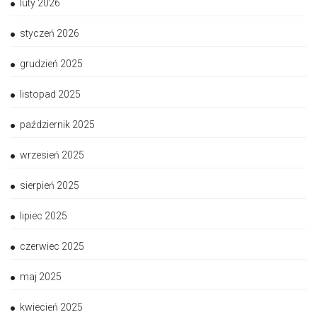
luty 2026
styczeń 2026
grudzień 2025
listopad 2025
październik 2025
wrzesień 2025
sierpień 2025
lipiec 2025
czerwiec 2025
maj 2025
kwiecień 2025