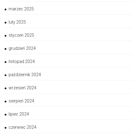
marzec 2025
luty 2025
styczeń 2025
grudzień 2024
listopad 2024
październik 2024
wrzesień 2024
sierpień 2024
lipiec 2024
czerwiec 2024