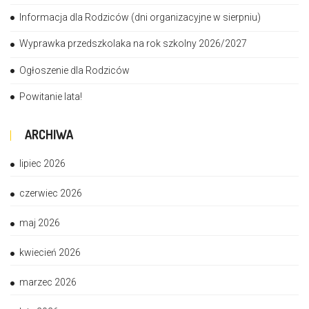
Informacja dla Rodziców (dni organizacyjne w sierpniu)
Wyprawka przedszkolaka na rok szkolny 2026/2027
Ogłoszenie dla Rodziców
Powitanie lata!
ARCHIWA
lipiec 2026
czerwiec 2026
maj 2026
kwiecień 2026
marzec 2026