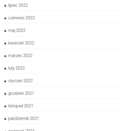
lipiec 2022
czerwiec 2022
maj 2022
kwiecień 2022
marzec 2022
luty 2022
styczeń 2022
grudzień 2021
listopad 2021
październik 2021