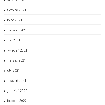
wrzesień 2021
sierpień 2021
lipiec 2021
czerwiec 2021
maj 2021
kwiecień 2021
marzec 2021
luty 2021
styczeń 2021
grudzień 2020
listopad 2020