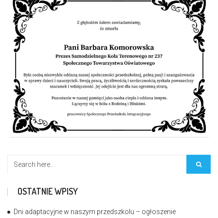
OSTATNIE WPISY
Dni adaptacyjne w naszym przedszkolu – ogłoszenie