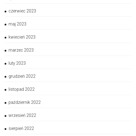
czerwiec 2023
maj 2023
kwiecień 2023
marzec 2023
luty 2023
grudzień 2022
listopad 2022
październik 2022
wrzesień 2022
sierpień 2022