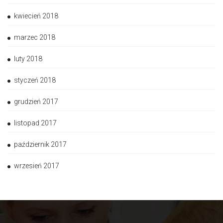
kwiecień 2018
marzec 2018
luty 2018
styczeń 2018
grudzień 2017
listopad 2017
październik 2017
wrzesień 2017