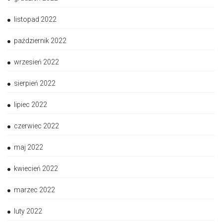
listopad 2022
październik 2022
wrzesień 2022
sierpień 2022
lipiec 2022
czerwiec 2022
maj 2022
kwiecień 2022
marzec 2022
luty 2022