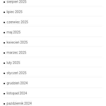
sierpień 2025
lipiec 2025
czerwiec 2025
maj 2025
kwiecień 2025
marzec 2025
luty 2025
styczeń 2025
grudzień 2024
listopad 2024
październik 2024