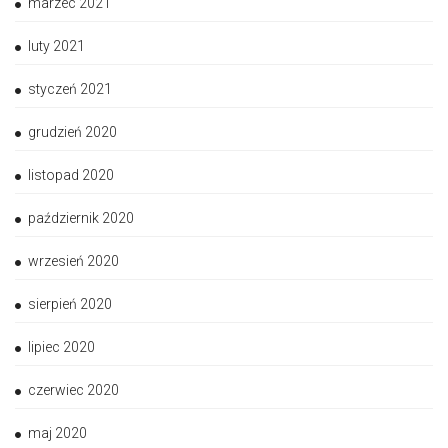
marzec 2021
luty 2021
styczeń 2021
grudzień 2020
listopad 2020
październik 2020
wrzesień 2020
sierpień 2020
lipiec 2020
czerwiec 2020
maj 2020