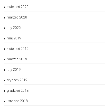
kwiecień 2020
marzec 2020
luty 2020
maj 2019
kwiecień 2019
marzec 2019
luty 2019
styczeń 2019
grudzień 2018
listopad 2018