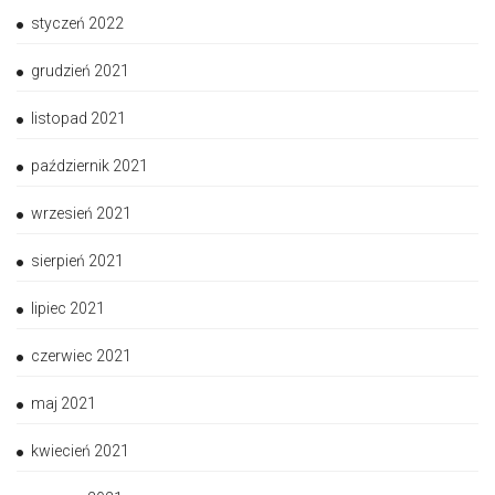
styczeń 2022
grudzień 2021
listopad 2021
październik 2021
wrzesień 2021
sierpień 2021
lipiec 2021
czerwiec 2021
maj 2021
kwiecień 2021