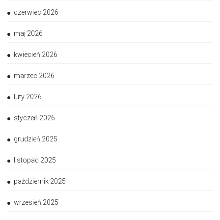
czerwiec 2026
maj 2026
kwiecień 2026
marzec 2026
luty 2026
styczeń 2026
grudzień 2025
listopad 2025
październik 2025
wrzesień 2025