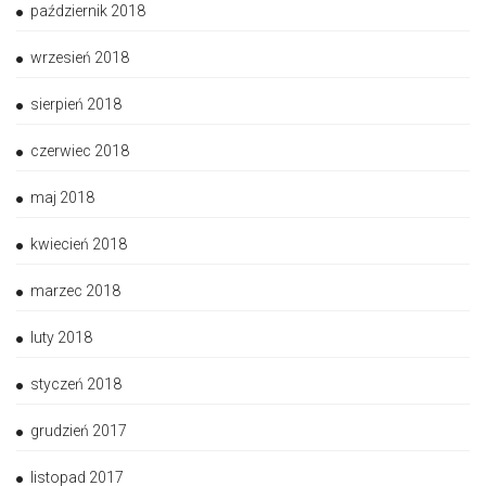
październik 2018
wrzesień 2018
sierpień 2018
czerwiec 2018
maj 2018
kwiecień 2018
marzec 2018
luty 2018
styczeń 2018
grudzień 2017
listopad 2017