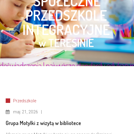
Przedszkole
maj
21, 2026
Grupa Motylki z wizytą w bibliotece