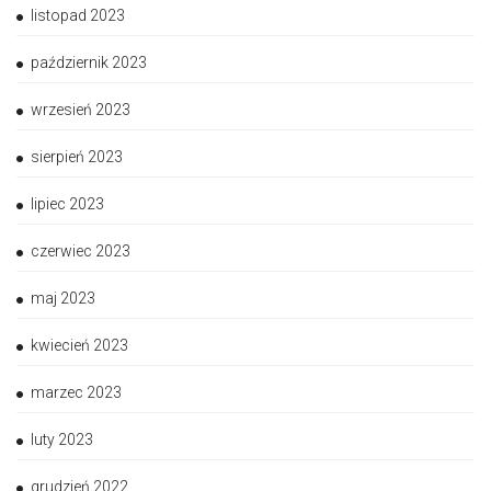
listopad 2023
październik 2023
wrzesień 2023
sierpień 2023
lipiec 2023
czerwiec 2023
maj 2023
kwiecień 2023
marzec 2023
luty 2023
grudzień 2022