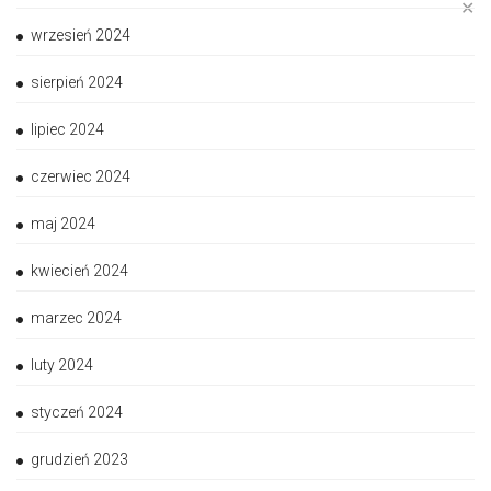
✕
wrzesień 2024
sierpień 2024
lipiec 2024
czerwiec 2024
maj 2024
kwiecień 2024
marzec 2024
luty 2024
styczeń 2024
grudzień 2023