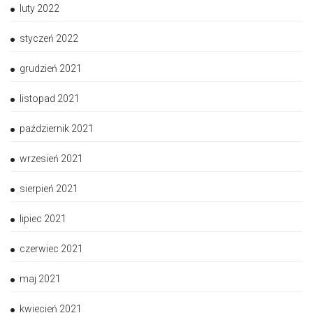
luty 2022
styczeń 2022
grudzień 2021
listopad 2021
październik 2021
wrzesień 2021
sierpień 2021
lipiec 2021
czerwiec 2021
maj 2021
kwiecień 2021