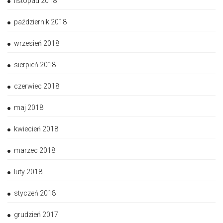
listopad 2018
październik 2018
wrzesień 2018
sierpień 2018
czerwiec 2018
maj 2018
kwiecień 2018
marzec 2018
luty 2018
styczeń 2018
grudzień 2017