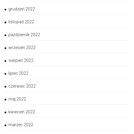
grudzień 2022
listopad 2022
październik 2022
wrzesień 2022
sierpień 2022
lipiec 2022
czerwiec 2022
maj 2022
kwiecień 2022
marzec 2022