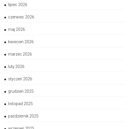
lipiec 2026
czerwiec 2026
maj 2026
kwiecień 2026
marzec 2026
luty 2026
styczeń 2026
grudzień 2025
listopad 2025
październik 2025
wrzesień 2025