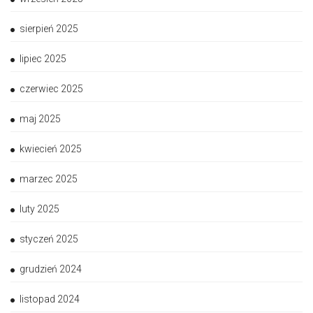
sierpień 2025
lipiec 2025
czerwiec 2025
maj 2025
kwiecień 2025
marzec 2025
luty 2025
styczeń 2025
grudzień 2024
listopad 2024