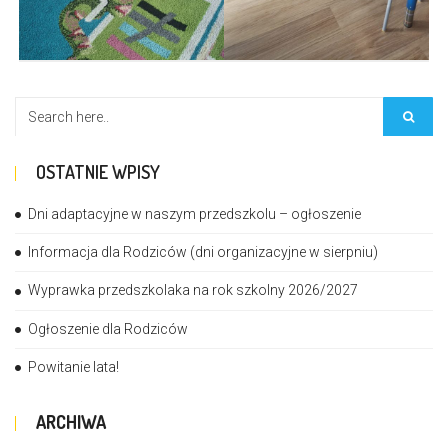
OSTATNIE WPISY
Dni adaptacyjne w naszym przedszkolu – ogłoszenie
Informacja dla Rodziców (dni organizacyjne w sierpniu)
Wyprawka przedszkolaka na rok szkolny 2026/2027
Ogłoszenie dla Rodziców
Powitanie lata!
ARCHIWA