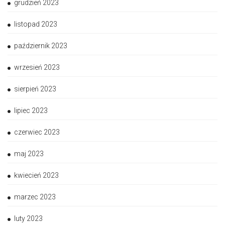
grudzień 2023
listopad 2023
październik 2023
wrzesień 2023
sierpień 2023
lipiec 2023
czerwiec 2023
maj 2023
kwiecień 2023
marzec 2023
luty 2023