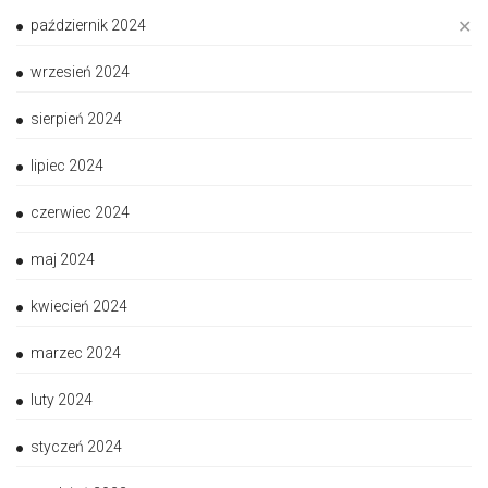
✕
październik 2024
wrzesień 2024
sierpień 2024
lipiec 2024
czerwiec 2024
maj 2024
kwiecień 2024
marzec 2024
luty 2024
styczeń 2024