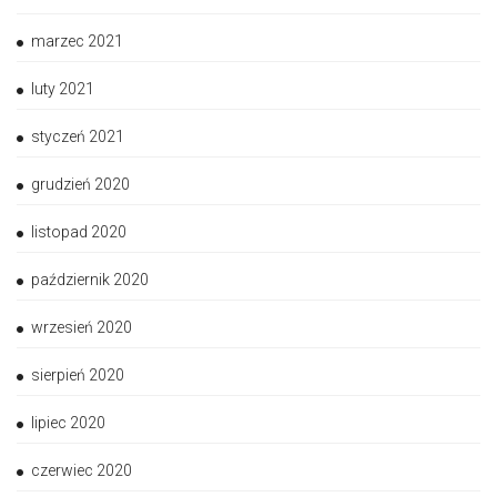
marzec 2021
luty 2021
styczeń 2021
grudzień 2020
listopad 2020
październik 2020
wrzesień 2020
sierpień 2020
lipiec 2020
czerwiec 2020