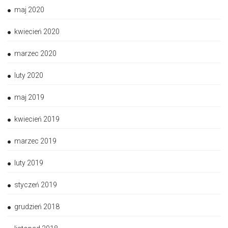
maj 2020
kwiecień 2020
marzec 2020
luty 2020
maj 2019
kwiecień 2019
marzec 2019
luty 2019
styczeń 2019
grudzień 2018