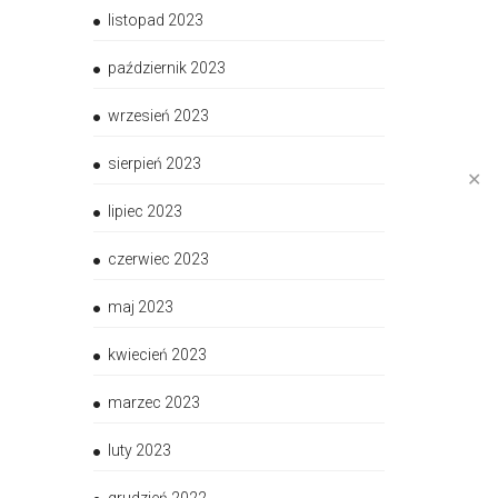
listopad 2023
październik 2023
wrzesień 2023
sierpień 2023
✕
lipiec 2023
czerwiec 2023
maj 2023
kwiecień 2023
marzec 2023
luty 2023