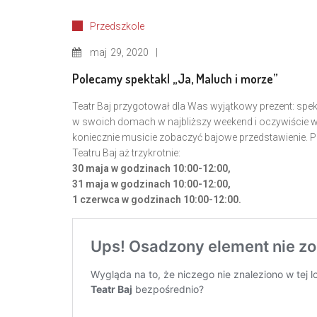
Przedszkole
maj
29, 2020
Polecamy spektakl „Ja, Maluch i morze”
Teatr Baj przygotował dla Was wyjątkowy prezent: spek
w swoich domach w najbliższy weekend i oczywiście w D
koniecznie musicie zobaczyć bajowe przedstawienie. Pr
Teatru Baj aż trzykrotnie:
30 maja w godzinach 10:00-12:00,
31 maja w godzinach 10:00-12:00,
1 czerwca w godzinach 10:00-12:00.