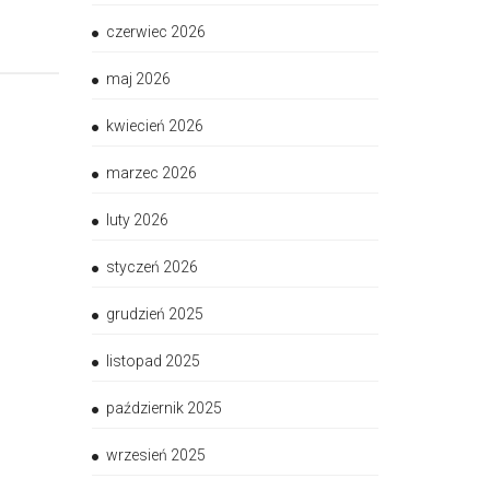
czerwiec 2026
maj 2026
kwiecień 2026
marzec 2026
luty 2026
styczeń 2026
grudzień 2025
listopad 2025
październik 2025
wrzesień 2025