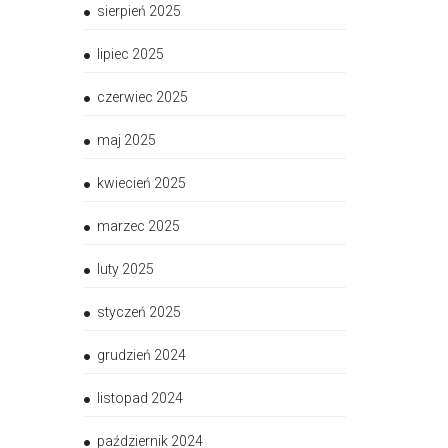
sierpień 2025
lipiec 2025
czerwiec 2025
maj 2025
kwiecień 2025
marzec 2025
luty 2025
styczeń 2025
grudzień 2024
listopad 2024
październik 2024