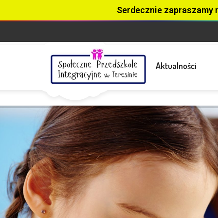
Serdecznie zapraszamy 
Aktualności