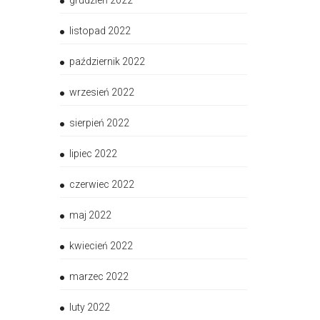
grudzień 2022
listopad 2022
październik 2022
wrzesień 2022
sierpień 2022
lipiec 2022
czerwiec 2022
maj 2022
kwiecień 2022
marzec 2022
luty 2022