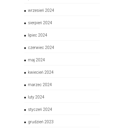
wrzesień 2024
sierpień 2024
lipiec 2024
czerwiec 2024
maj 2024
kwiecień 2024
marzec 2024
luty 2024
styczeń 2024
grudzień 2023