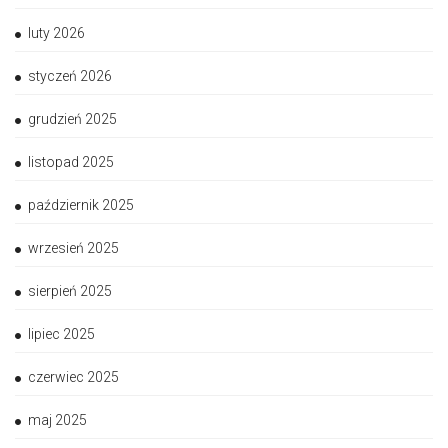
luty 2026
styczeń 2026
grudzień 2025
listopad 2025
październik 2025
wrzesień 2025
sierpień 2025
lipiec 2025
czerwiec 2025
maj 2025