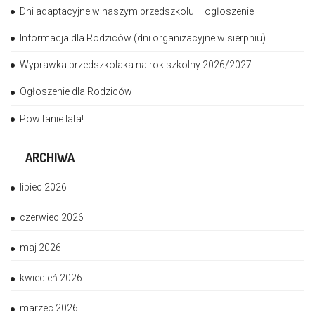
Dni adaptacyjne w naszym przedszkolu – ogłoszenie
Informacja dla Rodziców (dni organizacyjne w sierpniu)
Wyprawka przedszkolaka na rok szkolny 2026/2027
Ogłoszenie dla Rodziców
Powitanie lata!
ARCHIWA
lipiec 2026
czerwiec 2026
maj 2026
kwiecień 2026
marzec 2026