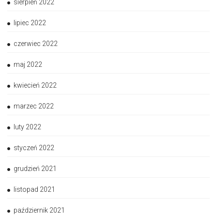
sierpień 2022
lipiec 2022
czerwiec 2022
maj 2022
kwiecień 2022
marzec 2022
luty 2022
styczeń 2022
grudzień 2021
listopad 2021
październik 2021