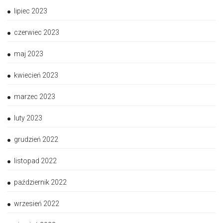
lipiec 2023
czerwiec 2023
maj 2023
kwiecień 2023
marzec 2023
luty 2023
grudzień 2022
listopad 2022
październik 2022
wrzesień 2022