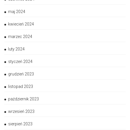
maj 2024
kwiecień 2024
marzec 2024
luty 2024
styczeń 2024
grudzień 2023
listopad 2023
październik 2023
wrzesień 2023
sierpień 2023