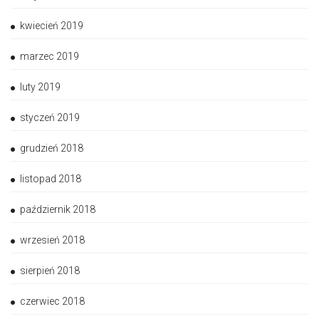
kwiecień 2019
marzec 2019
luty 2019
styczeń 2019
grudzień 2018
listopad 2018
październik 2018
wrzesień 2018
sierpień 2018
czerwiec 2018