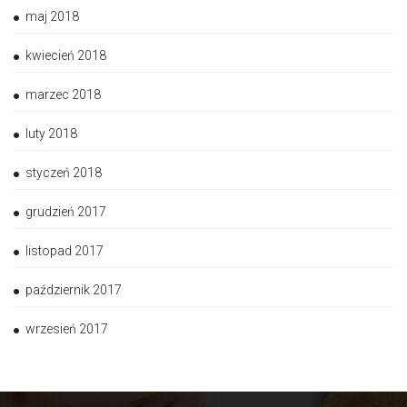
maj 2018
kwiecień 2018
marzec 2018
luty 2018
styczeń 2018
grudzień 2017
listopad 2017
październik 2017
wrzesień 2017