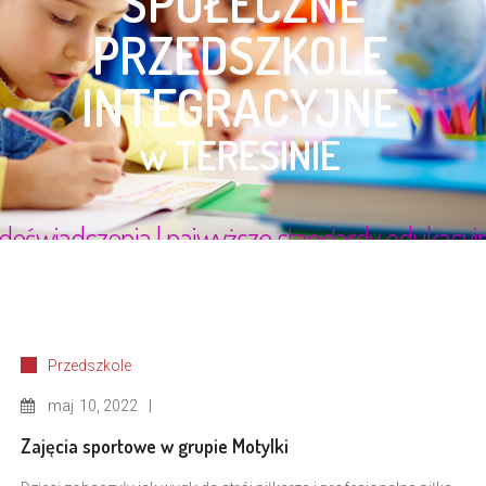
Przedszkole
maj
10, 2022
Zajęcia sportowe w grupie Motylki