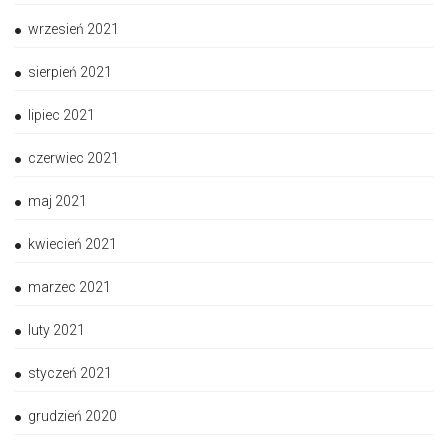
wrzesień 2021
sierpień 2021
lipiec 2021
czerwiec 2021
maj 2021
kwiecień 2021
marzec 2021
luty 2021
styczeń 2021
grudzień 2020