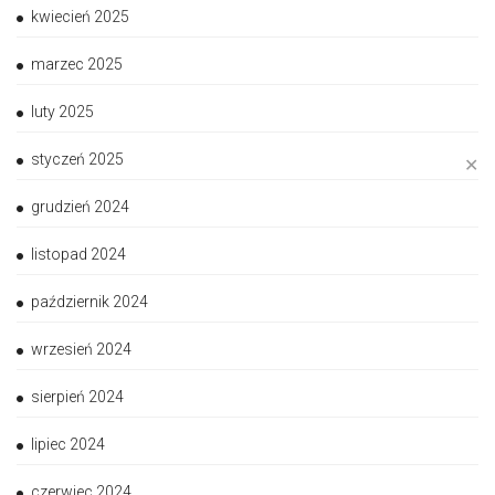
kwiecień 2025
marzec 2025
luty 2025
styczeń 2025
✕
grudzień 2024
listopad 2024
październik 2024
wrzesień 2024
sierpień 2024
lipiec 2024
czerwiec 2024