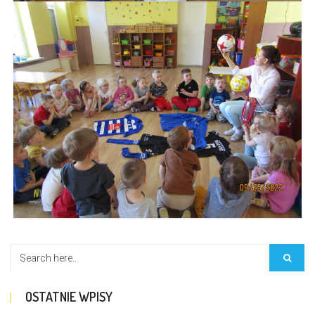
OSTATNIE WPISY