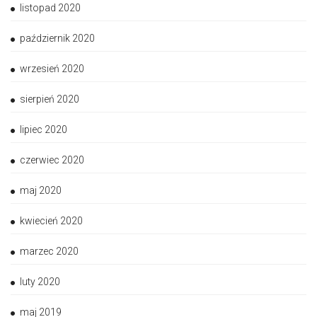
listopad 2020
październik 2020
wrzesień 2020
sierpień 2020
lipiec 2020
czerwiec 2020
maj 2020
kwiecień 2020
marzec 2020
luty 2020
maj 2019