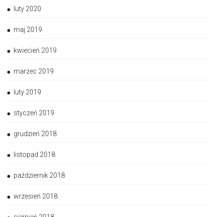
luty 2020
maj 2019
kwiecień 2019
marzec 2019
luty 2019
styczeń 2019
grudzień 2018
listopad 2018
październik 2018
wrzesień 2018