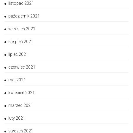
listopad 2021
październik 2021
wrzesień 2021
sierpień 2021
lipiec 2021
czerwiec 2021
maj 2021
kwiecień 2021
marzec 2021
luty 2021
styczeń 2021