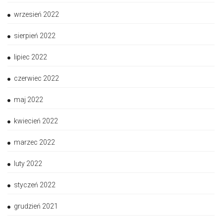
wrzesień 2022
sierpień 2022
lipiec 2022
czerwiec 2022
maj 2022
kwiecień 2022
marzec 2022
luty 2022
styczeń 2022
grudzień 2021