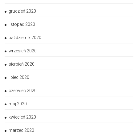
grudzień 2020
listopad 2020
październik 2020
wrzesień 2020
sierpień 2020
lipiec 2020
czerwiec 2020
maj 2020
kwiecień 2020
marzec 2020