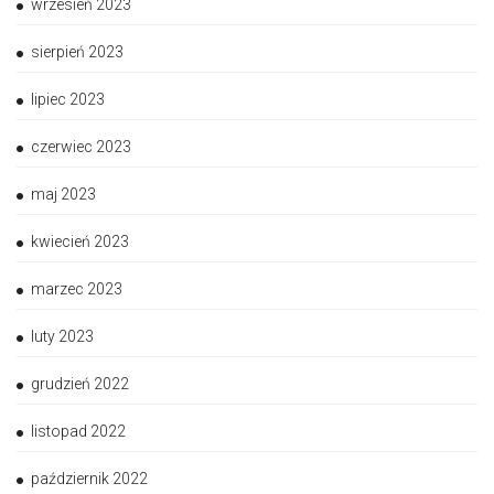
wrzesień 2023
sierpień 2023
lipiec 2023
czerwiec 2023
maj 2023
kwiecień 2023
marzec 2023
luty 2023
grudzień 2022
listopad 2022
październik 2022