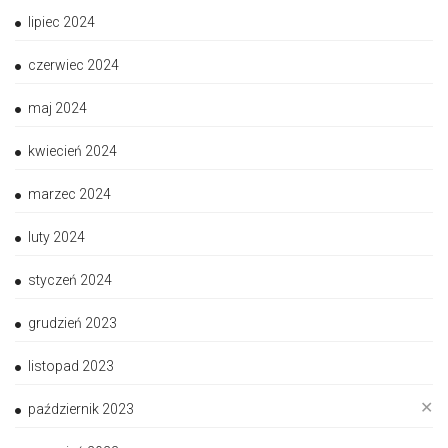
lipiec 2024
czerwiec 2024
maj 2024
kwiecień 2024
marzec 2024
luty 2024
styczeń 2024
grudzień 2023
listopad 2023
✕
październik 2023