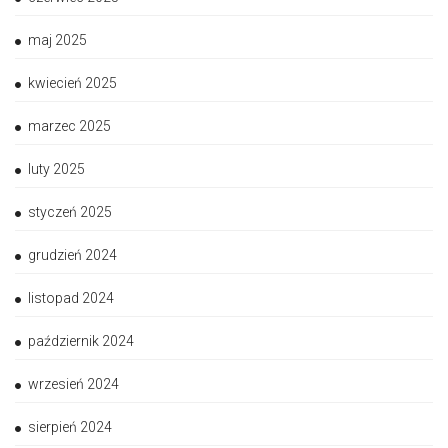
maj 2025
kwiecień 2025
marzec 2025
luty 2025
styczeń 2025
grudzień 2024
listopad 2024
październik 2024
wrzesień 2024
sierpień 2024