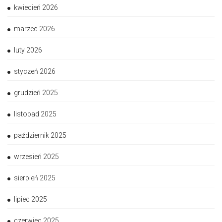
kwiecień 2026
marzec 2026
luty 2026
styczeń 2026
grudzień 2025
listopad 2025
październik 2025
wrzesień 2025
sierpień 2025
lipiec 2025
czerwiec 2025