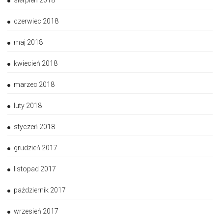
sierpień 2018
czerwiec 2018
maj 2018
kwiecień 2018
marzec 2018
luty 2018
styczeń 2018
grudzień 2017
listopad 2017
październik 2017
wrzesień 2017