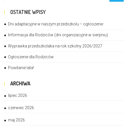
OSTATNIE WPISY
Dni adaptacyjne w naszym przedszkolu – ogłoszenie
Informacja dla Rodziców (dni organizacyjne w sierpniu)
Wyprawka przedszkolaka na rok szkolny 2026/2027
Ogłoszenie dla Rodziców
Powitanie lata!
ARCHIWA
lipiec 2026
czerwiec 2026
maj 2026