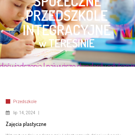
Przedszkole
lip
14, 2024
Zajęcia plastyczne