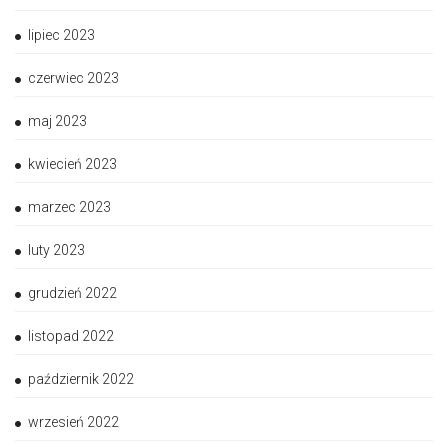
lipiec 2023
czerwiec 2023
maj 2023
kwiecień 2023
marzec 2023
luty 2023
grudzień 2022
listopad 2022
październik 2022
wrzesień 2022