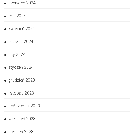
czerwiec 2024
maj 2024
kwiecień 2024
marzec 2024
luty 2024
styczeń 2024
grudzień 2023
listopad 2023
październik 2023
wrzesień 2023
sierpień 2023