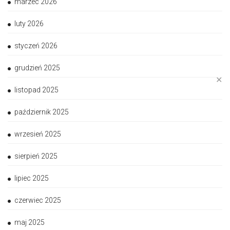
marzec 2026
luty 2026
styczeń 2026
grudzień 2025
✕
listopad 2025
październik 2025
wrzesień 2025
sierpień 2025
lipiec 2025
czerwiec 2025
maj 2025