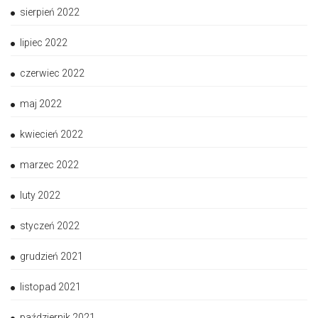
sierpień 2022
lipiec 2022
czerwiec 2022
maj 2022
kwiecień 2022
marzec 2022
luty 2022
styczeń 2022
grudzień 2021
listopad 2021
październik 2021