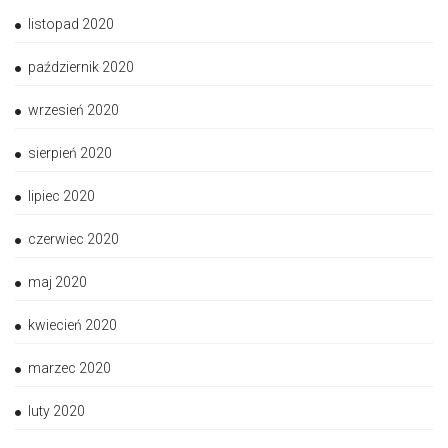
listopad 2020
październik 2020
wrzesień 2020
sierpień 2020
lipiec 2020
czerwiec 2020
maj 2020
kwiecień 2020
marzec 2020
luty 2020