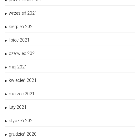
wrzesień 2021
sierpień 2021
lipiec 2021
czerwiec 2021
maj 2021
kwiecień 2021
marzec 2021
luty 2021
styczeń 2021
grudzień 2020