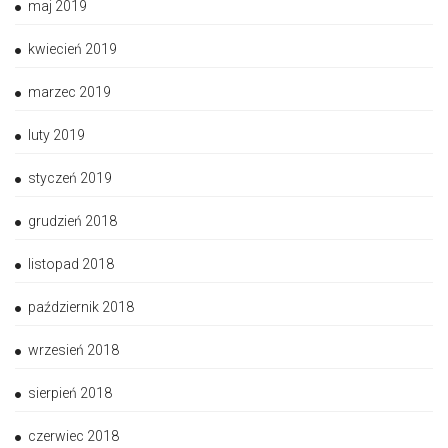
maj 2019
kwiecień 2019
marzec 2019
luty 2019
styczeń 2019
grudzień 2018
listopad 2018
październik 2018
wrzesień 2018
sierpień 2018
czerwiec 2018