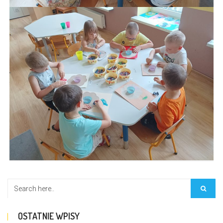
OSTATNIE WPISY