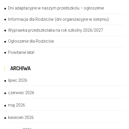
Dni adaptacyjne w naszym przedszkolu – ogłoszenie
Informacja dla Rodziców (dni organizacyjne w sierpniu)
Wyprawka przedszkolaka na rok szkolny 2026/2027
Ogłoszenie dla Rodziców
Powitanie lata!
ARCHIWA
lipiec 2026
czerwiec 2026
maj 2026
kwiecień 2026