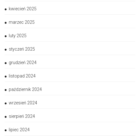
kwiecień 2025
marzec 2025
luty 2025
styczeń 2025
grudzień 2024
listopad 2024
październik 2024
wrzesień 2024
sierpień 2024
lipiec 2024