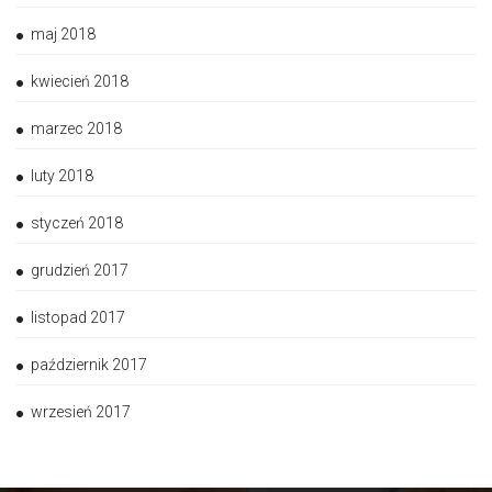
maj 2018
kwiecień 2018
marzec 2018
luty 2018
styczeń 2018
grudzień 2017
listopad 2017
październik 2017
wrzesień 2017