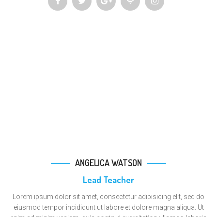
ANGELICA WATSON
Lead Teacher
Lorem ipsum dolor sit amet, consectetur adipisicing elit, sed do
eiusmod tempor incididunt ut labore et dolore magna aliqua. Ut