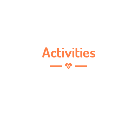
Activities
Sport Games