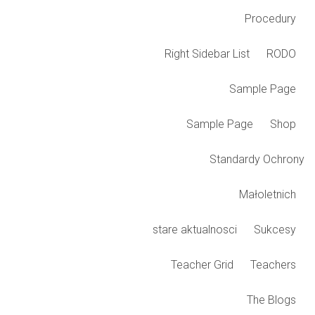
Procedury
Right Sidebar List
RODO
Sample Page
Sample Page
Shop
Standardy Ochrony
Małoletnich
stare aktualnosci
Sukcesy
Teacher Grid
Teachers
The Blogs