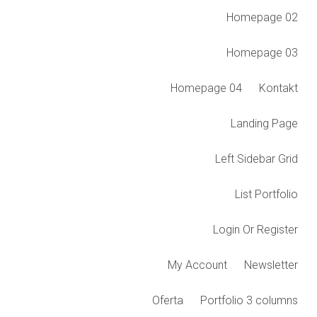
Homepage 02
Homepage 03
Homepage 04
Kontakt
Landing Page
Left Sidebar Grid
List Portfolio
Login Or Register
My Account
Newsletter
Oferta
Portfolio 3 columns