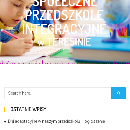
OSTATNIE WPISY
Dni adaptacyjne w naszym przedszkolu – ogłoszenie