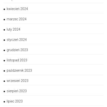
kwiecień 2024
marzec 2024
luty 2024
styczeń 2024
grudzień 2023
listopad 2023
październik 2023
wrzesień 2023
sierpień 2023
lipiec 2023