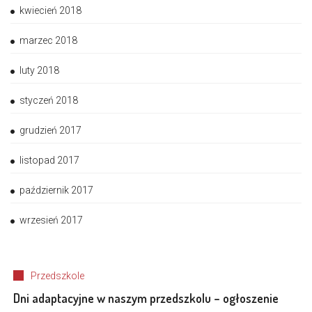
kwiecień 2018
marzec 2018
luty 2018
styczeń 2018
grudzień 2017
listopad 2017
październik 2017
wrzesień 2017
Przedszkole
Dni adaptacyjne w naszym przedszkolu – ogłoszenie