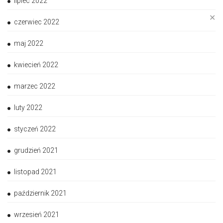
lipiec 2022
✕
czerwiec 2022
maj 2022
kwiecień 2022
marzec 2022
luty 2022
styczeń 2022
grudzień 2021
listopad 2021
październik 2021
wrzesień 2021