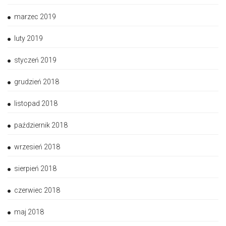
marzec 2019
luty 2019
styczeń 2019
grudzień 2018
listopad 2018
październik 2018
wrzesień 2018
sierpień 2018
czerwiec 2018
maj 2018