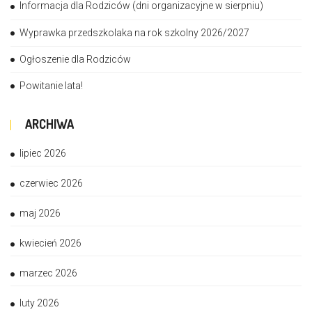
Informacja dla Rodziców (dni organizacyjne w sierpniu)
Wyprawka przedszkolaka na rok szkolny 2026/2027
Ogłoszenie dla Rodziców
Powitanie lata!
ARCHIWA
lipiec 2026
czerwiec 2026
maj 2026
kwiecień 2026
marzec 2026
luty 2026