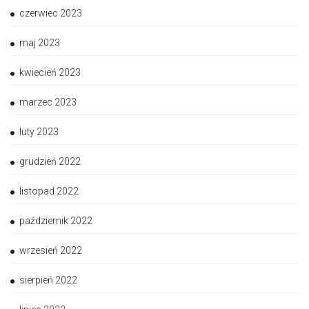
czerwiec 2023
maj 2023
kwiecień 2023
marzec 2023
luty 2023
grudzień 2022
listopad 2022
październik 2022
wrzesień 2022
sierpień 2022