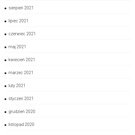
sierpień 2021
lipiec 2021
czerwiec 2021
maj 2021
kwiecień 2021
marzec 2021
luty 2021
styczeń 2021
grudzień 2020
listopad 2020