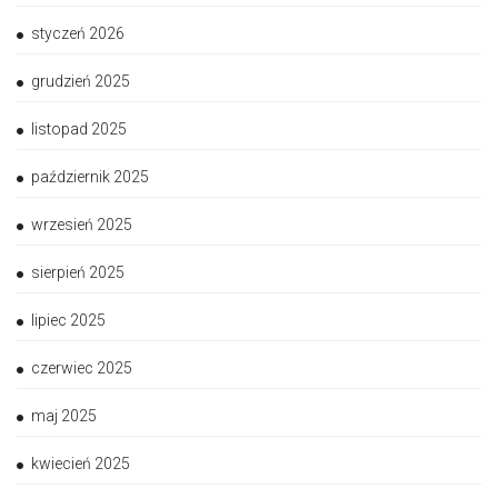
styczeń 2026
grudzień 2025
listopad 2025
październik 2025
wrzesień 2025
sierpień 2025
lipiec 2025
czerwiec 2025
maj 2025
kwiecień 2025