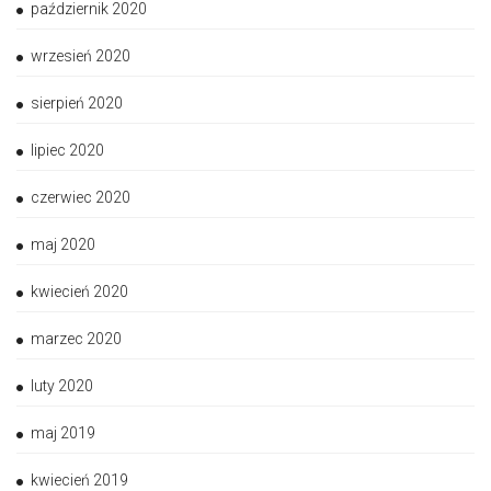
październik 2020
wrzesień 2020
sierpień 2020
lipiec 2020
czerwiec 2020
maj 2020
kwiecień 2020
marzec 2020
luty 2020
maj 2019
kwiecień 2019