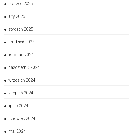
marzec 2025
luty 2025
styczeń 2025
grudzień 2024
listopad 2024
październik 2024
wrzesień 2024
sierpień 2024
lipiec 2024
czerwiec 2024
maj 2024