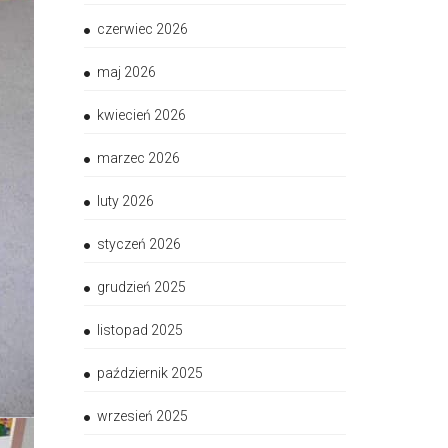
czerwiec 2026
maj 2026
kwiecień 2026
marzec 2026
luty 2026
styczeń 2026
grudzień 2025
listopad 2025
październik 2025
wrzesień 2025