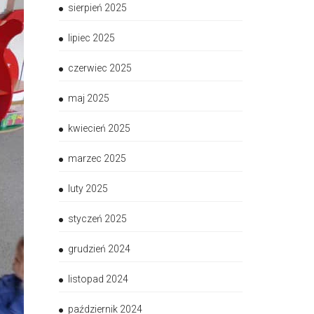
sierpień 2025
lipiec 2025
czerwiec 2025
maj 2025
kwiecień 2025
marzec 2025
luty 2025
styczeń 2025
grudzień 2024
listopad 2024
październik 2024