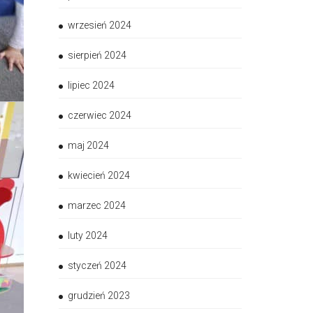
wrzesień 2024
sierpień 2024
lipiec 2024
czerwiec 2024
maj 2024
kwiecień 2024
marzec 2024
luty 2024
styczeń 2024
grudzień 2023