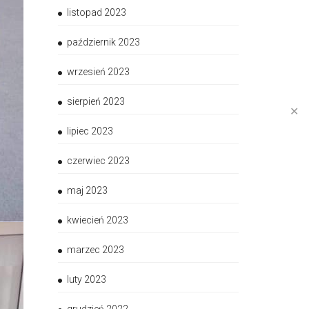
listopad 2023
październik 2023
wrzesień 2023
sierpień 2023
✕
lipiec 2023
czerwiec 2023
maj 2023
kwiecień 2023
marzec 2023
luty 2023