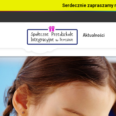
Serdecznie zapraszamy 
Aktualności