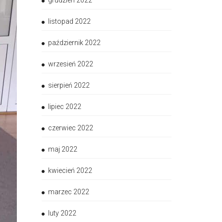
grudzień 2022
listopad 2022
październik 2022
wrzesień 2022
sierpień 2022
lipiec 2022
czerwiec 2022
maj 2022
kwiecień 2022
marzec 2022
luty 2022