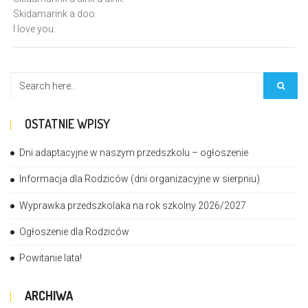
Skidamarink a doo.
I love you.
OSTATNIE WPISY
Dni adaptacyjne w naszym przedszkolu – ogłoszenie
Informacja dla Rodziców (dni organizacyjne w sierpniu)
Wyprawka przedszkolaka na rok szkolny 2026/2027
Ogłoszenie dla Rodziców
Powitanie lata!
ARCHIWA