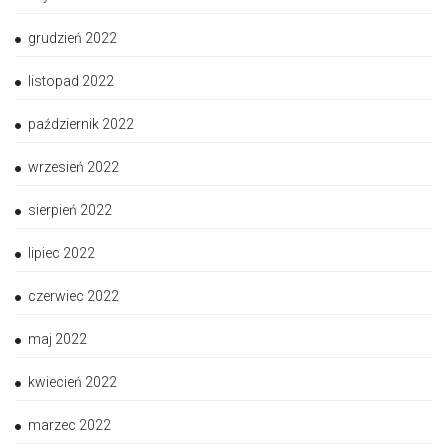
grudzień 2022
listopad 2022
październik 2022
wrzesień 2022
sierpień 2022
lipiec 2022
czerwiec 2022
maj 2022
kwiecień 2022
marzec 2022