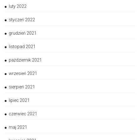
luty 2022
styczeń 2022
grudzień 2021
listopad 2021
październik 2021
wrzesień 2021
sierpień 2021
lipiec 2021
czerwiec 2021
maj 2021