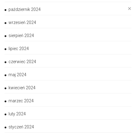
✕
październik 2024
wrzesień 2024
sierpień 2024
lipiec 2024
czerwiec 2024
maj 2024
kwiecień 2024
marzec 2024
luty 2024
styczeń 2024