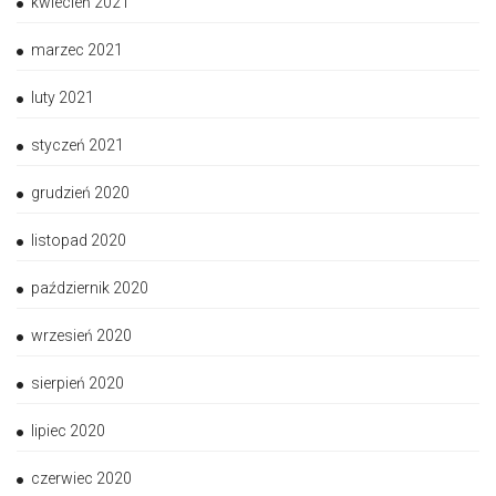
kwiecień 2021
marzec 2021
luty 2021
styczeń 2021
grudzień 2020
listopad 2020
październik 2020
wrzesień 2020
sierpień 2020
lipiec 2020
czerwiec 2020