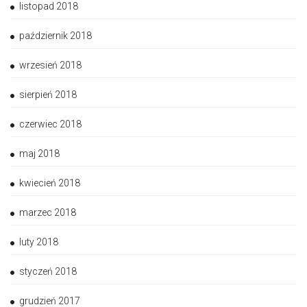
listopad 2018
październik 2018
wrzesień 2018
sierpień 2018
czerwiec 2018
maj 2018
kwiecień 2018
marzec 2018
luty 2018
styczeń 2018
grudzień 2017