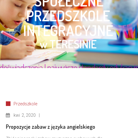
Przedszkole
kwi
2, 2020
Propozycje zabaw z języka angielskiego