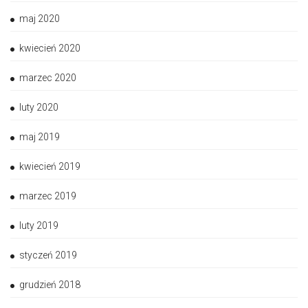
maj 2020
kwiecień 2020
marzec 2020
luty 2020
maj 2019
kwiecień 2019
marzec 2019
luty 2019
styczeń 2019
grudzień 2018