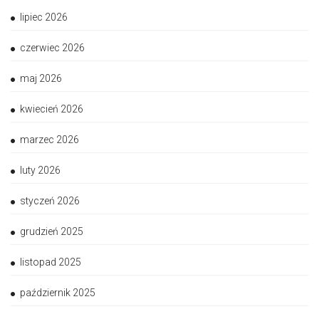
lipiec 2026
czerwiec 2026
maj 2026
kwiecień 2026
marzec 2026
luty 2026
styczeń 2026
grudzień 2025
listopad 2025
październik 2025