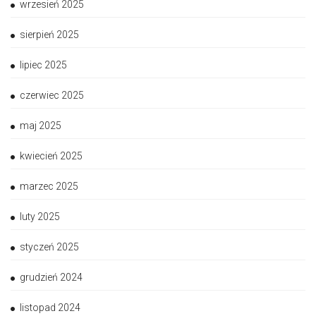
wrzesień 2025
sierpień 2025
lipiec 2025
czerwiec 2025
maj 2025
kwiecień 2025
marzec 2025
luty 2025
styczeń 2025
grudzień 2024
listopad 2024