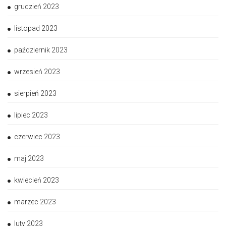
grudzień 2023
listopad 2023
październik 2023
wrzesień 2023
sierpień 2023
lipiec 2023
czerwiec 2023
maj 2023
kwiecień 2023
marzec 2023
luty 2023