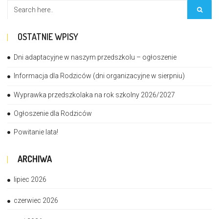
OSTATNIE WPISY
Dni adaptacyjne w naszym przedszkolu – ogłoszenie
Informacja dla Rodziców (dni organizacyjne w sierpniu)
Wyprawka przedszkolaka na rok szkolny 2026/2027
Ogłoszenie dla Rodziców
Powitanie lata!
ARCHIWA
lipiec 2026
czerwiec 2026