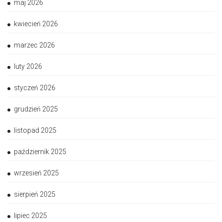
maj 2026
kwiecień 2026
marzec 2026
luty 2026
styczeń 2026
grudzień 2025
listopad 2025
październik 2025
wrzesień 2025
sierpień 2025
lipiec 2025