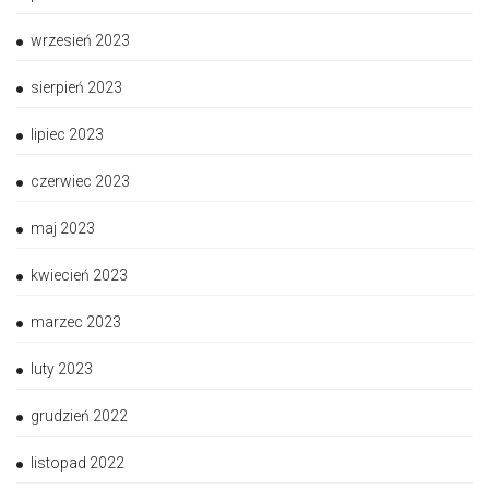
wrzesień 2023
sierpień 2023
lipiec 2023
czerwiec 2023
maj 2023
kwiecień 2023
marzec 2023
luty 2023
grudzień 2022
listopad 2022