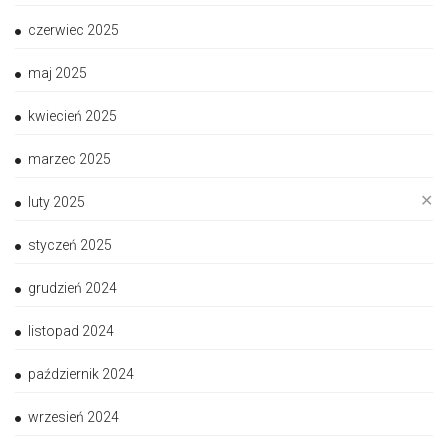
czerwiec 2025
maj 2025
kwiecień 2025
marzec 2025
✕
luty 2025
styczeń 2025
grudzień 2024
listopad 2024
październik 2024
wrzesień 2024