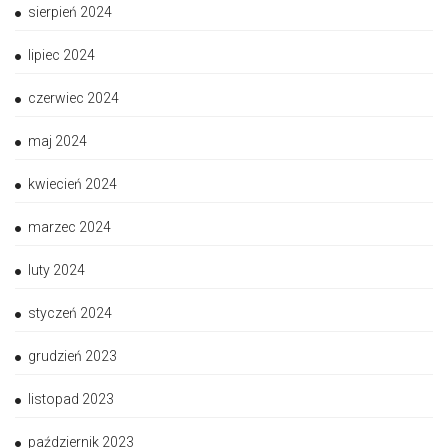
sierpień 2024
lipiec 2024
czerwiec 2024
maj 2024
kwiecień 2024
marzec 2024
luty 2024
styczeń 2024
grudzień 2023
listopad 2023
październik 2023