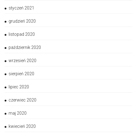
styczeń 2021
grudzień 2020
listopad 2020
październik 2020
wrzesień 2020
sierpień 2020
lipiec 2020
czerwiec 2020
maj 2020
kwiecień 2020