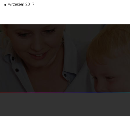
wrzesień 2017