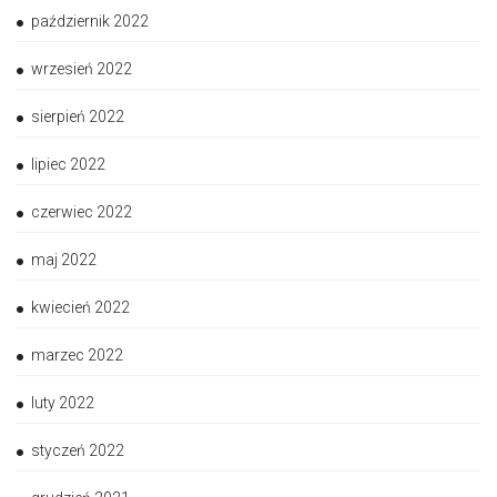
październik 2022
wrzesień 2022
sierpień 2022
lipiec 2022
czerwiec 2022
maj 2022
kwiecień 2022
marzec 2022
luty 2022
styczeń 2022