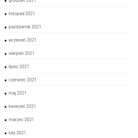
grudzień 2021
listopad 2021
październik 2021
wrzesień 2021
sierpień 2021
lipiec 2021
czerwiec 2021
maj 2021
kwiecień 2021
marzec 2021
luty 2021