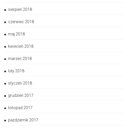
sierpień 2018
czerwiec 2018
maj 2018
kwiecień 2018
marzec 2018
luty 2018
styczeń 2018
grudzień 2017
listopad 2017
październik 2017