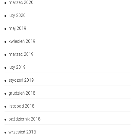
marzec 2020
luty 2020
maj 2019
kwiecień 2019
marzec 2019
luty 2019
styczeń 2019
grudzień 2018
listopad 2018
październik 2018
wrzesień 2018