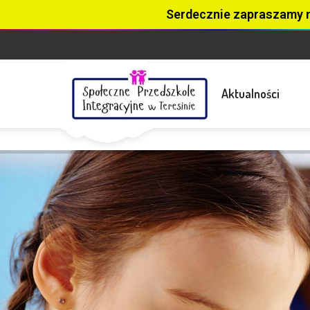
Serdecznie zapraszamy 
Aktualności