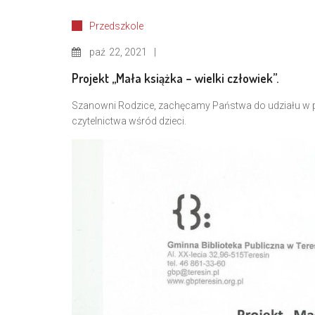
Przedszkole
paź
22, 2021
Projekt ,,Mała książka – wielki człowiek”.
Szanowni Rodzice, zachęcamy Państwa do udziału w pro
czytelnictwa wśród dzieci.