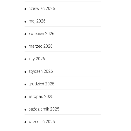
czerwiec 2026
maj 2026
kwiecień 2026
marzec 2026
luty 2026
styczeń 2026
grudzień 2025
listopad 2025
październik 2025
wrzesień 2025