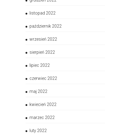
grudzień 2022
listopad 2022
październik 2022
wrzesień 2022
sierpień 2022
lipiec 2022
czerwiec 2022
maj 2022
kwiecień 2022
marzec 2022
luty 2022