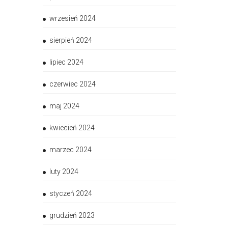
wrzesień 2024
sierpień 2024
lipiec 2024
czerwiec 2024
maj 2024
kwiecień 2024
marzec 2024
luty 2024
styczeń 2024
grudzień 2023