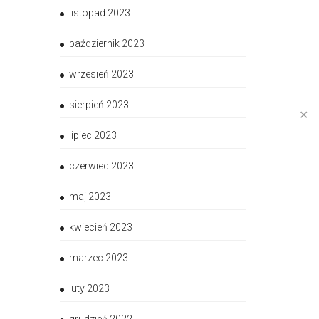
listopad 2023
październik 2023
wrzesień 2023
sierpień 2023
✕
lipiec 2023
czerwiec 2023
maj 2023
kwiecień 2023
marzec 2023
luty 2023