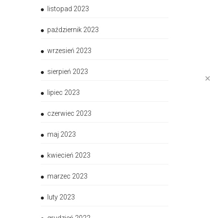
listopad 2023
październik 2023
wrzesień 2023
sierpień 2023
✕
lipiec 2023
czerwiec 2023
maj 2023
kwiecień 2023
marzec 2023
luty 2023