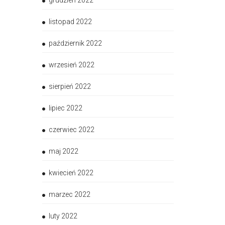
grudzień 2022
listopad 2022
październik 2022
wrzesień 2022
sierpień 2022
lipiec 2022
czerwiec 2022
maj 2022
kwiecień 2022
marzec 2022
luty 2022