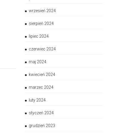
wrzesień 2024
sierpień 2024
lipiec 2024
czerwiec 2024
maj 2024
kwiecień 2024
marzec 2024
luty 2024
styczeń 2024
grudzień 2023