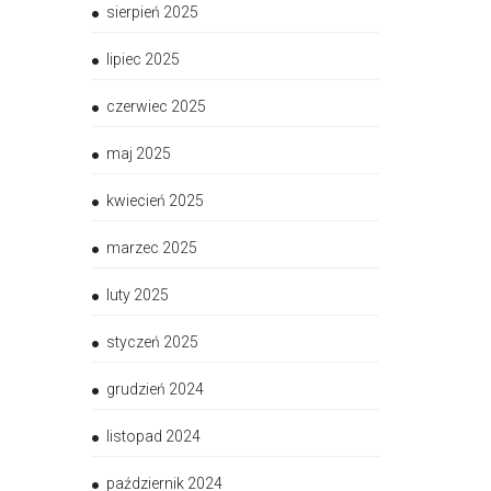
sierpień 2025
lipiec 2025
czerwiec 2025
maj 2025
kwiecień 2025
marzec 2025
luty 2025
styczeń 2025
grudzień 2024
listopad 2024
październik 2024