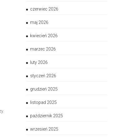
czerwiec 2026
maj 2026
kwiecień 2026
marzec 2026
luty 2026
styczeń 2026
grudzień 2025
listopad 2025
y.
październik 2025
wrzesień 2025