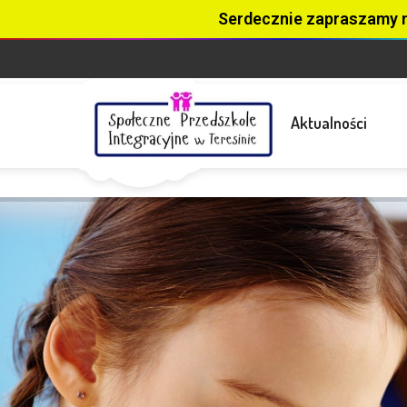
Serdecznie zapraszamy 
Aktualności