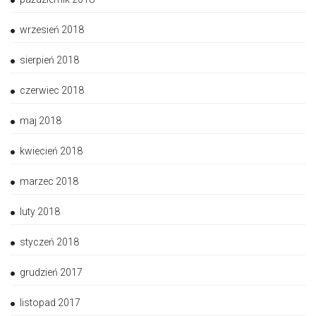
wrzesień 2018
sierpień 2018
czerwiec 2018
maj 2018
kwiecień 2018
marzec 2018
luty 2018
styczeń 2018
grudzień 2017
listopad 2017