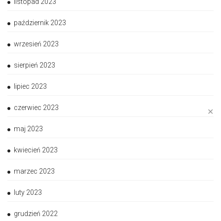
listopad 2023
październik 2023
wrzesień 2023
sierpień 2023
lipiec 2023
czerwiec 2023
✕
maj 2023
kwiecień 2023
marzec 2023
luty 2023
grudzień 2022