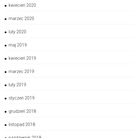
kwiecień 2020
marzec 2020
luty 2020
maj 2019
kwiecień 2019
marzec 2019
luty 2019
styczeń 2019
grudzień 2018
listopad 2018
październik 2018