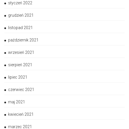
styczeń 2022
grudzień 2021
listopad 2021
październik 2021
wrzesień 2021
sierpień 2021
lipiec 2021
czerwiec 2021
maj 2021
kwiecień 2021
marzec 2021