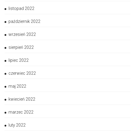
listopad 2022
październik 2022
wrzesień 2022
sierpień 2022
lipiec 2022
czerwiec 2022
maj 2022
kwiecień 2022
marzec 2022
luty 2022