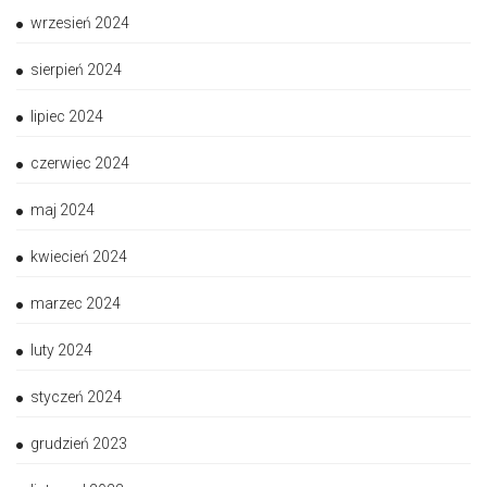
wrzesień 2024
sierpień 2024
lipiec 2024
czerwiec 2024
maj 2024
kwiecień 2024
marzec 2024
luty 2024
styczeń 2024
grudzień 2023