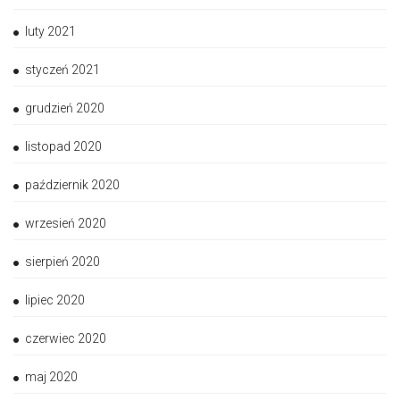
luty 2021
styczeń 2021
grudzień 2020
listopad 2020
październik 2020
wrzesień 2020
sierpień 2020
lipiec 2020
czerwiec 2020
maj 2020