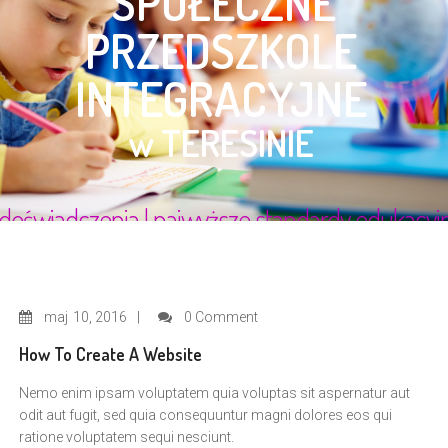
maj
10, 2016
0 Comment
How To Create A Website
Nemo enim ipsam voluptatem quia voluptas sit aspernatur aut
odit aut fugit, sed quia consequuntur magni dolores eos qui
ratione voluptatem sequi nesciunt.