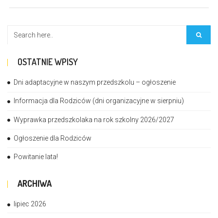
OSTATNIE WPISY
Dni adaptacyjne w naszym przedszkolu – ogłoszenie
Informacja dla Rodziców (dni organizacyjne w sierpniu)
Wyprawka przedszkolaka na rok szkolny 2026/2027
Ogłoszenie dla Rodziców
Powitanie lata!
ARCHIWA
lipiec 2026