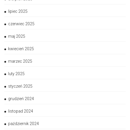
lipiec 2025
czerwiec 2025
maj 2025
kwiecień 2025
marzec 2025
luty 2025
styczeń 2025
grudzień 2024
listopad 2024
październik 2024