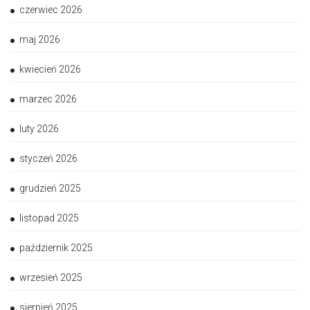
czerwiec 2026
maj 2026
kwiecień 2026
marzec 2026
luty 2026
styczeń 2026
grudzień 2025
listopad 2025
październik 2025
wrzesień 2025
sierpień 2025