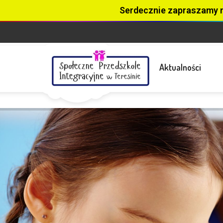
Serdecznie zapraszamy 
Aktualności