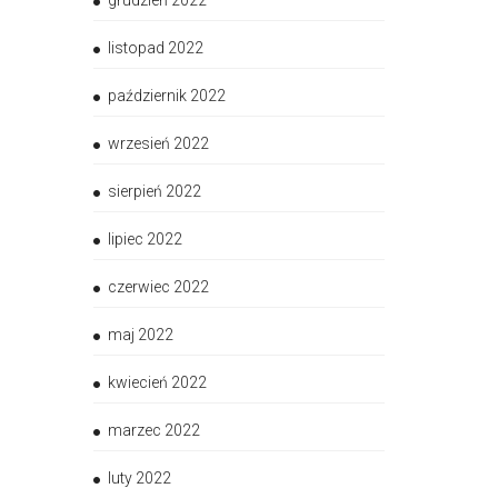
grudzień 2022
listopad 2022
październik 2022
wrzesień 2022
sierpień 2022
lipiec 2022
czerwiec 2022
maj 2022
kwiecień 2022
marzec 2022
luty 2022