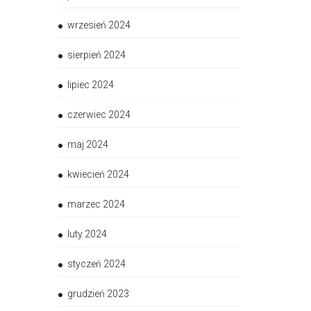
wrzesień 2024
sierpień 2024
lipiec 2024
czerwiec 2024
maj 2024
kwiecień 2024
marzec 2024
luty 2024
styczeń 2024
grudzień 2023