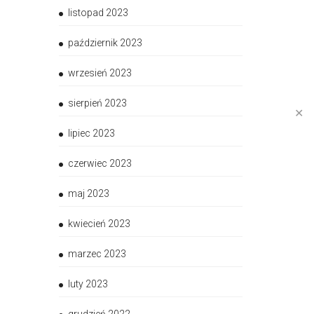
listopad 2023
październik 2023
wrzesień 2023
sierpień 2023
✕
lipiec 2023
czerwiec 2023
maj 2023
kwiecień 2023
marzec 2023
luty 2023