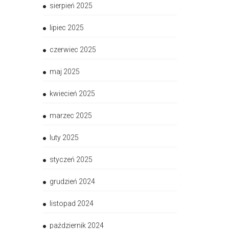
sierpień 2025
lipiec 2025
czerwiec 2025
maj 2025
kwiecień 2025
marzec 2025
luty 2025
styczeń 2025
grudzień 2024
listopad 2024
październik 2024