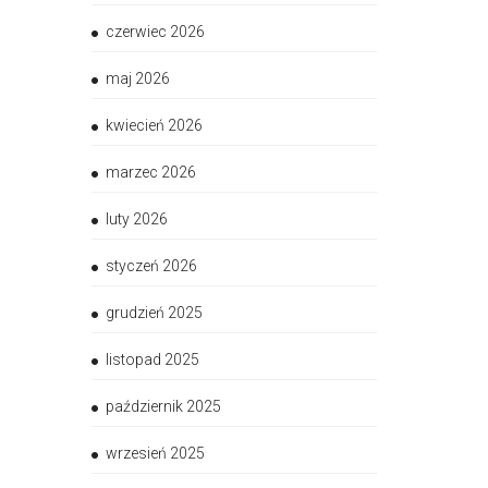
czerwiec 2026
maj 2026
kwiecień 2026
marzec 2026
luty 2026
styczeń 2026
grudzień 2025
listopad 2025
październik 2025
wrzesień 2025