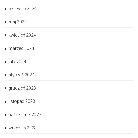
czerwiec 2024
maj 2024
kwiecień 2024
marzec 2024
luty 2024
styczeń 2024
grudzień 2023
listopad 2023
październik 2023
wrzesień 2023