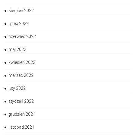
sierpień 2022
lipiec 2022
czerwiec 2022
maj 2022
kwiecień 2022
marzec 2022
luty 2022
styczeń 2022
grudzień 2021
listopad 2021