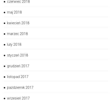
czerwiec 2018
maj 2018
kwiecień 2018
marzec 2018
luty 2018
styczeń 2018
grudzień 2017
listopad 2017
październik 2017
wrzesień 2017