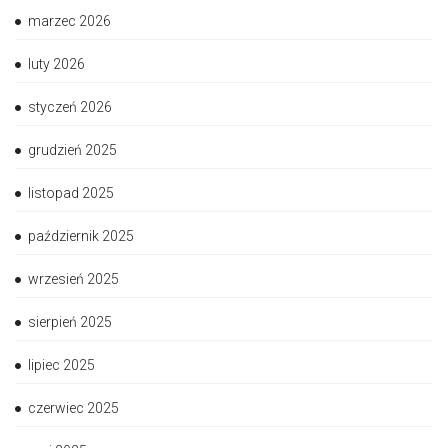
marzec 2026
luty 2026
styczeń 2026
grudzień 2025
listopad 2025
październik 2025
wrzesień 2025
sierpień 2025
lipiec 2025
czerwiec 2025