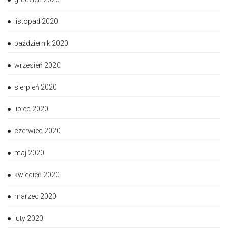
listopad 2020
październik 2020
wrzesień 2020
sierpień 2020
lipiec 2020
czerwiec 2020
maj 2020
kwiecień 2020
marzec 2020
luty 2020