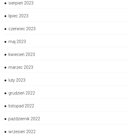
sierpień 2023
lipiec 2023
czerwiec 2023
maj 2023
kwiecień 2023
marzec 2023
luty 2023
grudzień 2022
listopad 2022
październik 2022
wrzesień 2022