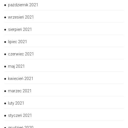
październik 2021
wrzesień 2021
sierpień 2021
lipiec 2021
czerwiec 2021
maj 2021
kwiecień 2021
marzec 2021
luty 2021
styczeń 2021
grudzień 2020