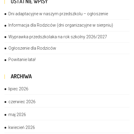
OSTATNIE WPISY
Dni adaptacyjne w naszym przedszkolu – ogłoszenie
Informacja dla Rodziców (dni organizacyjne w sierpniu)
Wyprawka przedszkolaka na rok szkolny 2026/2027
Ogłoszenie dla Rodziców
Powitanie lata!
ARCHIWA
lipiec 2026
czerwiec 2026
maj 2026
kwiecień 2026