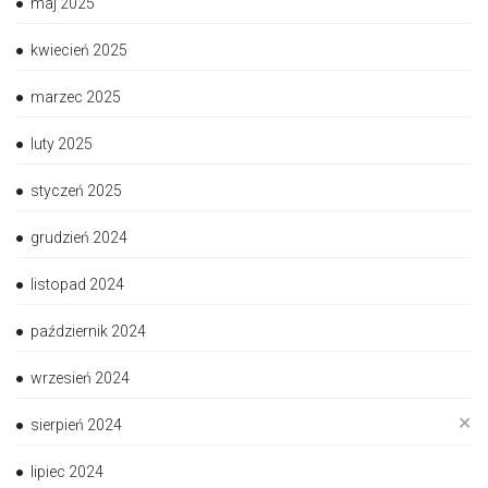
maj 2025
kwiecień 2025
marzec 2025
luty 2025
styczeń 2025
grudzień 2024
listopad 2024
październik 2024
wrzesień 2024
✕
sierpień 2024
lipiec 2024