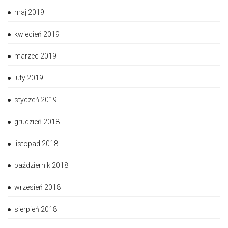
maj 2019
kwiecień 2019
marzec 2019
luty 2019
styczeń 2019
grudzień 2018
listopad 2018
październik 2018
wrzesień 2018
sierpień 2018