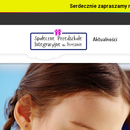
Serdecznie zapraszamy 
Aktualności