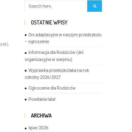
OSTATNIE WPISY
Dni adaptacyjne w naszym przedszkolu
– ogłoszenie
rek).
Informacja dla Rodziców (dni
organizacyjne w sierpniu)
Wyprawka przedszkolaka na rok
szkolny 2026/2027
Ogłoszenie dla Rodziców
Powitanie lata!
ARCHIWA
lipiec 2026