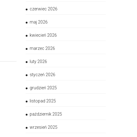
czerwiec 2026
maj 2026
kwiecień 2026
marzec 2026
luty 2026
styczeń 2026
grudzień 2025
listopad 2025
październik 2025
wrzesień 2025