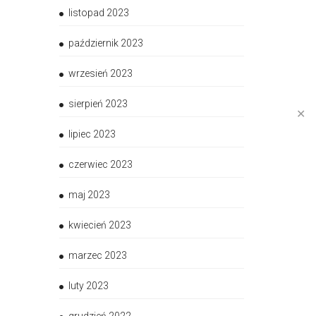
listopad 2023
październik 2023
wrzesień 2023
sierpień 2023
✕
lipiec 2023
czerwiec 2023
maj 2023
kwiecień 2023
marzec 2023
luty 2023