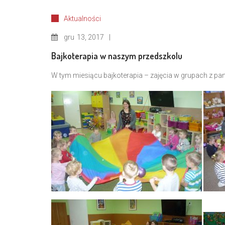
Aktualności
gru
13, 2017
Bajkoterapia w naszym przedszkolu
W tym miesiącu bajkoterapia – zajęcia w grupach z pan