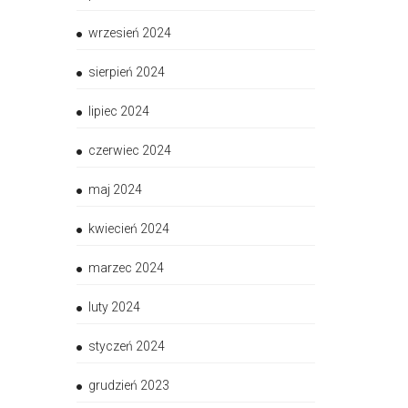
wrzesień 2024
sierpień 2024
lipiec 2024
czerwiec 2024
maj 2024
kwiecień 2024
marzec 2024
luty 2024
styczeń 2024
grudzień 2023