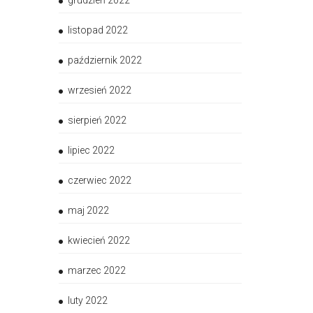
grudzień 2022
listopad 2022
październik 2022
wrzesień 2022
sierpień 2022
lipiec 2022
czerwiec 2022
maj 2022
kwiecień 2022
marzec 2022
luty 2022