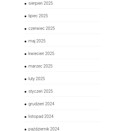
sierpień 2025
lipiec 2025
czerwiec 2025
maj 2025
kwiecień 2025
marzec 2025
luty 2025
styczeń 2025
grudzień 2024
listopad 2024
październik 2024