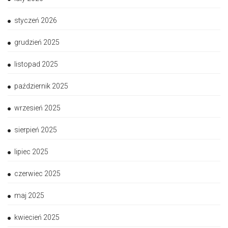
styczeń 2026
grudzień 2025
listopad 2025
październik 2025
wrzesień 2025
sierpień 2025
lipiec 2025
czerwiec 2025
maj 2025
kwiecień 2025