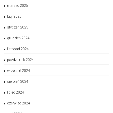
marzec 2025
luty 2025
styczeń 2025
grudzień 2024
listopad 2024
październik 2024
wrzesień 2024
sierpień 2024
lipiec 2024
czerwiec 2024