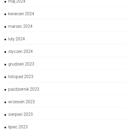
maj 2024
kwiecień 2024
marzec 2024
luty 2024
styczeń 2024
grudzień 2023
listopad 2023
październik 2023
wrzesień 2023
sierpień 2023
lipiec 2023