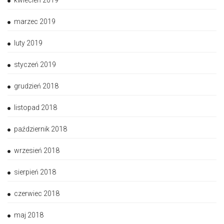
kwiecień 2019
marzec 2019
luty 2019
styczeń 2019
grudzień 2018
listopad 2018
październik 2018
wrzesień 2018
sierpień 2018
czerwiec 2018
maj 2018