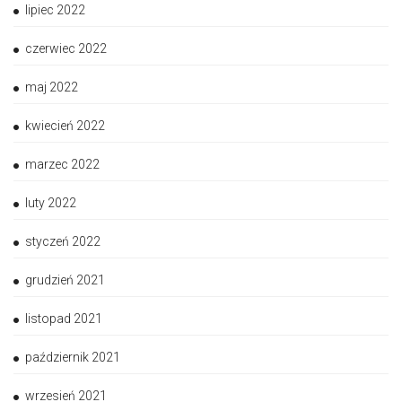
lipiec 2022
czerwiec 2022
maj 2022
kwiecień 2022
marzec 2022
luty 2022
styczeń 2022
grudzień 2021
listopad 2021
październik 2021
wrzesień 2021