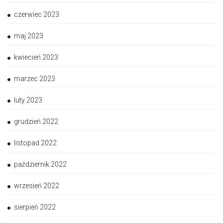
czerwiec 2023
maj 2023
kwiecień 2023
marzec 2023
luty 2023
grudzień 2022
listopad 2022
październik 2022
wrzesień 2022
sierpień 2022