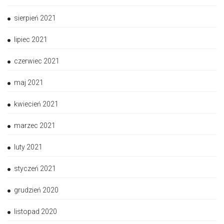
sierpień 2021
lipiec 2021
czerwiec 2021
maj 2021
kwiecień 2021
marzec 2021
luty 2021
styczeń 2021
grudzień 2020
listopad 2020