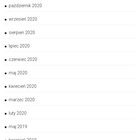
październik 2020
wrzesień 2020
sierpień 2020
lipiec 2020
czerwiec 2020
maj 2020
kwiecień 2020
marzec 2020
luty 2020
maj 2019