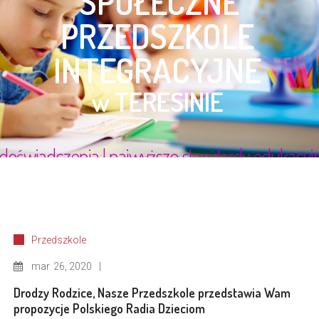
Przedszkole
mar
26, 2020
Drodzy Rodzice, Nasze Przedszkole przedstawia Wam
propozycje Polskiego Radia Dzieciom