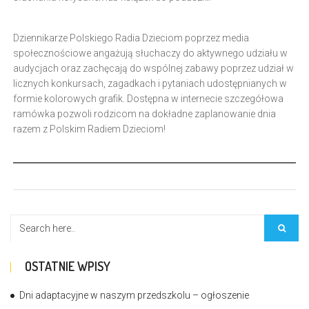
Dziennikarze Polskiego Radia Dzieciom poprzez media
społecznościowe angażują słuchaczy do aktywnego udziału w
audycjach oraz zachęcają do wspólnej zabawy poprzez udział w
licznych konkursach, zagadkach i pytaniach udostępnianych w
formie kolorowych grafik. Dostępna w internecie szczegółowa
ramówka pozwoli rodzicom na dokładne zaplanowanie dnia
razem z Polskim Radiem Dzieciom!
OSTATNIE WPISY
Dni adaptacyjne w naszym przedszkolu – ogłoszenie