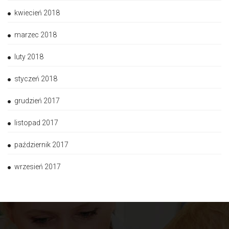
kwiecień 2018
marzec 2018
luty 2018
styczeń 2018
grudzień 2017
listopad 2017
październik 2017
wrzesień 2017