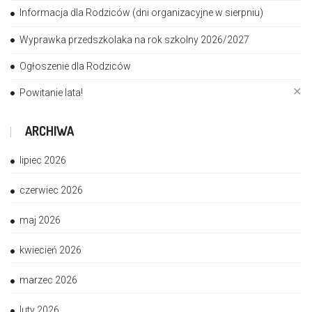
Informacja dla Rodziców (dni organizacyjne w sierpniu)
Wyprawka przedszkolaka na rok szkolny 2026/2027
Ogłoszenie dla Rodziców
✕
Powitanie lata!
ARCHIWA
lipiec 2026
czerwiec 2026
maj 2026
kwiecień 2026
marzec 2026
luty 2026