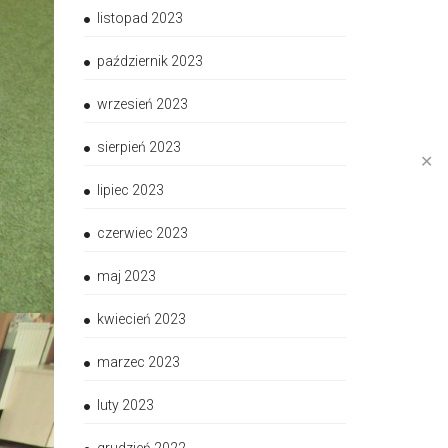
listopad 2023
październik 2023
wrzesień 2023
sierpień 2023
✕
lipiec 2023
czerwiec 2023
maj 2023
kwiecień 2023
marzec 2023
luty 2023