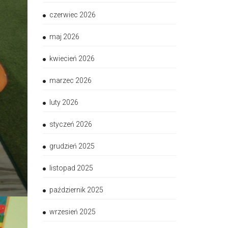
czerwiec 2026
maj 2026
kwiecień 2026
marzec 2026
luty 2026
styczeń 2026
grudzień 2025
listopad 2025
październik 2025
wrzesień 2025