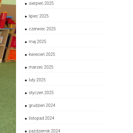
sierpień 2025
lipiec 2025
czerwiec 2025
maj 2025
kwiecień 2025
marzec 2025
luty 2025
styczeń 2025
grudzień 2024
listopad 2024
październik 2024