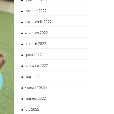
grudzień 2022
listopad 2022
październik 2022
wrzesień 2022
sierpień 2022
lipiec 2022
czerwiec 2022
maj 2022
kwiecień 2022
marzec 2022
luty 2022