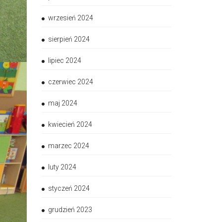
wrzesień 2024
sierpień 2024
lipiec 2024
czerwiec 2024
maj 2024
kwiecień 2024
marzec 2024
luty 2024
styczeń 2024
grudzień 2023