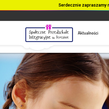
Serdecznie zapraszamy 
Aktualności