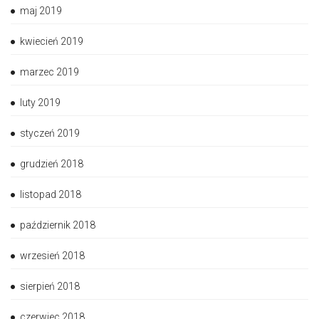
maj 2019
kwiecień 2019
marzec 2019
luty 2019
styczeń 2019
grudzień 2018
listopad 2018
październik 2018
wrzesień 2018
sierpień 2018
czerwiec 2018