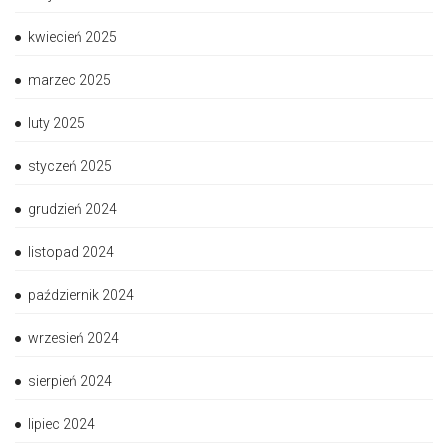
kwiecień 2025
marzec 2025
luty 2025
styczeń 2025
grudzień 2024
listopad 2024
październik 2024
wrzesień 2024
sierpień 2024
lipiec 2024