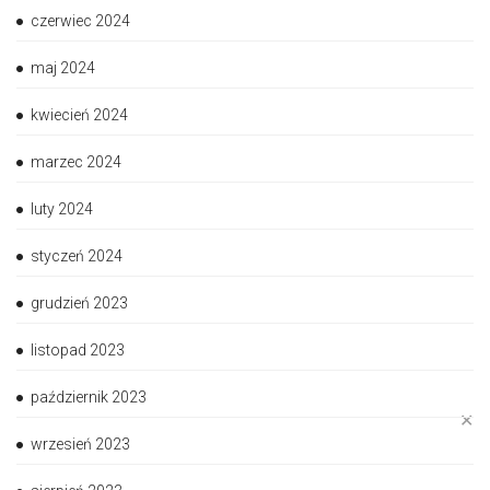
czerwiec 2024
maj 2024
kwiecień 2024
marzec 2024
luty 2024
styczeń 2024
grudzień 2023
listopad 2023
październik 2023
✕
wrzesień 2023