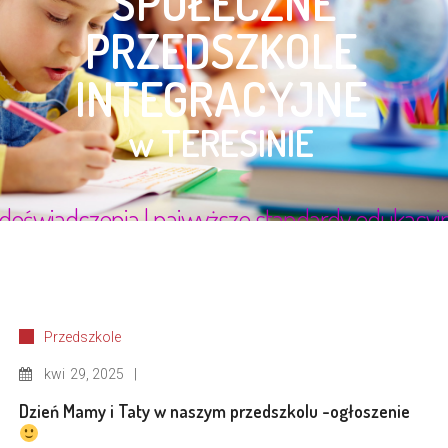
Przedszkole
kwi
29, 2025
Dzień Mamy i Taty w naszym przedszkolu -ogłoszenie