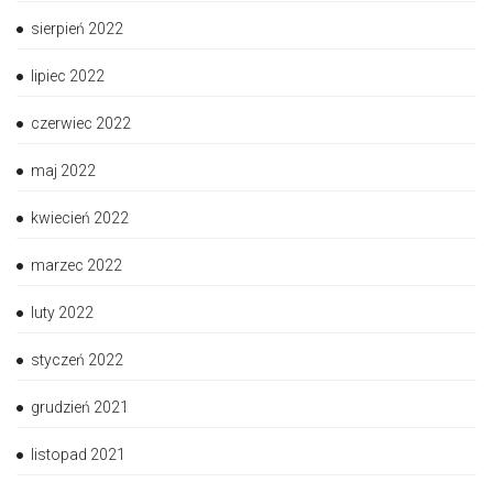
sierpień 2022
lipiec 2022
czerwiec 2022
maj 2022
kwiecień 2022
marzec 2022
luty 2022
styczeń 2022
grudzień 2021
listopad 2021