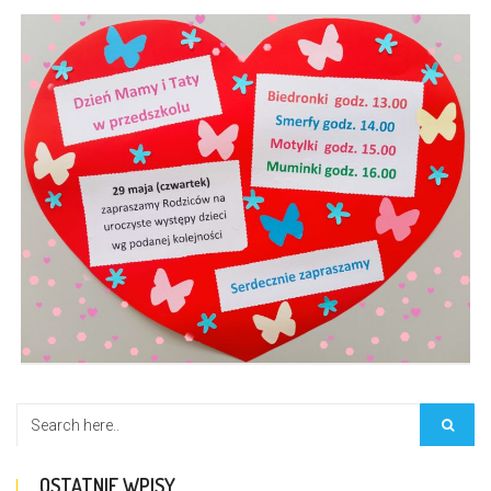
OSTATNIE WPISY