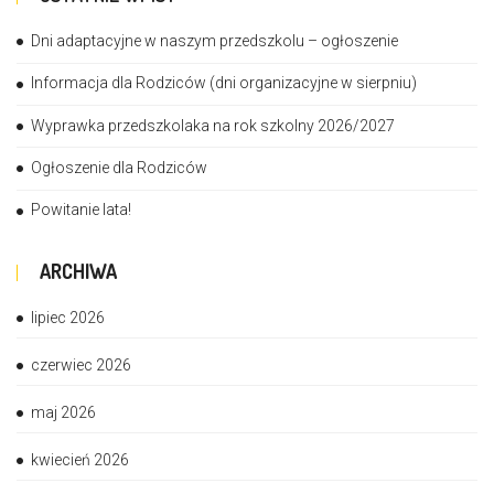
Dni adaptacyjne w naszym przedszkolu – ogłoszenie
Informacja dla Rodziców (dni organizacyjne w sierpniu)
Wyprawka przedszkolaka na rok szkolny 2026/2027
Ogłoszenie dla Rodziców
Powitanie lata!
ARCHIWA
lipiec 2026
czerwiec 2026
maj 2026
kwiecień 2026