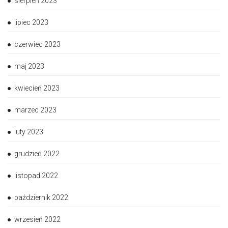
sierpień 2023
lipiec 2023
czerwiec 2023
maj 2023
kwiecień 2023
marzec 2023
luty 2023
grudzień 2022
listopad 2022
październik 2022
wrzesień 2022