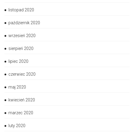
listopad 2020
październik 2020
wrzesień 2020
sierpień 2020
lipiec 2020
czerwiec 2020
maj 2020
kwiecień 2020
marzec 2020
luty 2020