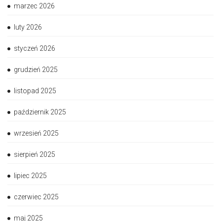
marzec 2026
luty 2026
styczeń 2026
grudzień 2025
listopad 2025
październik 2025
wrzesień 2025
sierpień 2025
lipiec 2025
czerwiec 2025
maj 2025