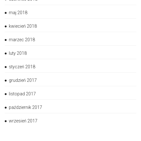
maj 2018
kwiecień 2018
marzec 2018
luty 2018
styczeń 2018
grudzień 2017
listopad 2017
październik 2017
wrzesień 2017