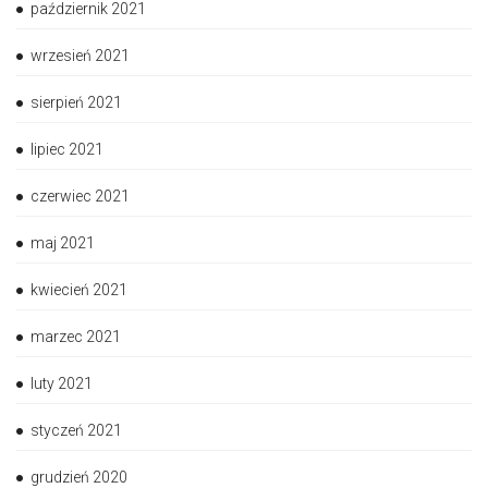
październik 2021
wrzesień 2021
sierpień 2021
lipiec 2021
czerwiec 2021
maj 2021
kwiecień 2021
marzec 2021
luty 2021
styczeń 2021
grudzień 2020