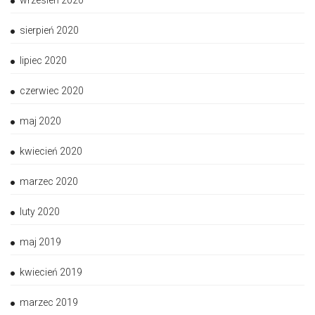
wrzesień 2020
sierpień 2020
lipiec 2020
czerwiec 2020
maj 2020
kwiecień 2020
marzec 2020
luty 2020
maj 2019
kwiecień 2019
marzec 2019