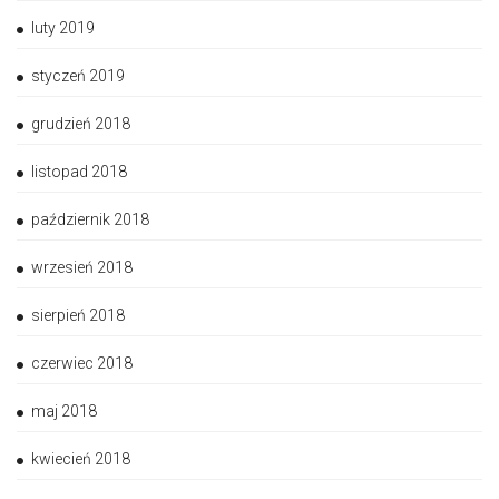
luty 2019
styczeń 2019
grudzień 2018
listopad 2018
październik 2018
wrzesień 2018
sierpień 2018
czerwiec 2018
maj 2018
kwiecień 2018