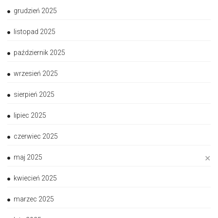
grudzień 2025
listopad 2025
październik 2025
wrzesień 2025
sierpień 2025
lipiec 2025
czerwiec 2025
maj 2025
✕
kwiecień 2025
marzec 2025