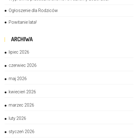
Ogłoszenie dla Rodziców
Powitanie lata!
ARCHIWA
lipiec 2026
czerwiec 2026
maj 2026
kwiecień 2026
marzec 2026
luty 2026
styczeń 2026