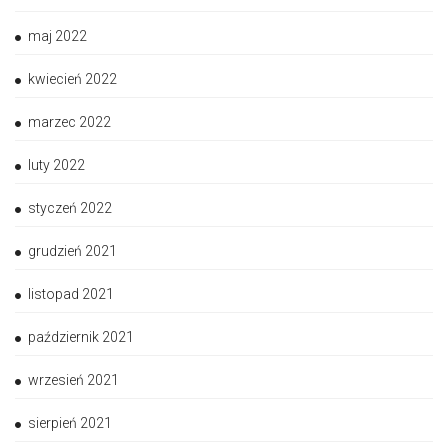
maj 2022
kwiecień 2022
marzec 2022
luty 2022
styczeń 2022
grudzień 2021
listopad 2021
październik 2021
wrzesień 2021
sierpień 2021