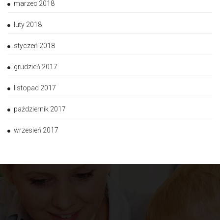
marzec 2018
luty 2018
styczeń 2018
grudzień 2017
listopad 2017
październik 2017
wrzesień 2017