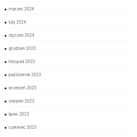
marzec 2024
luty 2024
styczeń 2024
grudzień 2023
listopad 2023
październik 2023
wrzesień 2023
sierpień 2023
lipiec 2023
czerwiec 2023