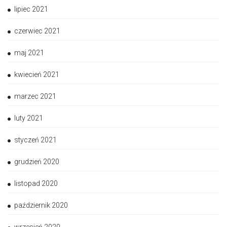
lipiec 2021
czerwiec 2021
maj 2021
kwiecień 2021
marzec 2021
luty 2021
styczeń 2021
grudzień 2020
listopad 2020
październik 2020