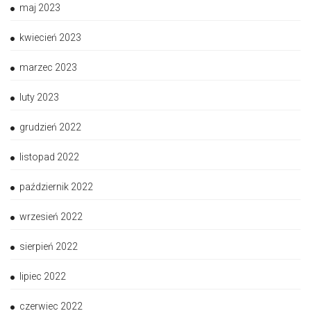
maj 2023
kwiecień 2023
marzec 2023
luty 2023
grudzień 2022
listopad 2022
październik 2022
wrzesień 2022
sierpień 2022
lipiec 2022
czerwiec 2022