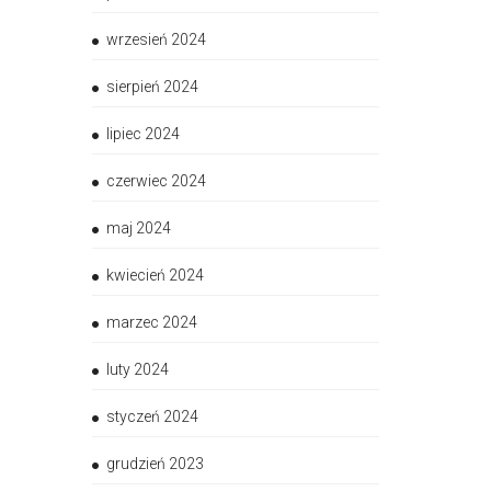
wrzesień 2024
sierpień 2024
lipiec 2024
czerwiec 2024
maj 2024
kwiecień 2024
marzec 2024
luty 2024
styczeń 2024
grudzień 2023