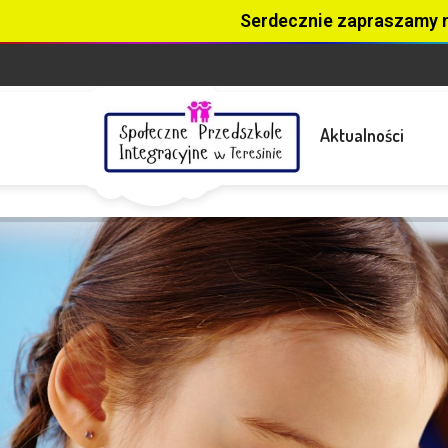
Serdecznie zapraszamy 
Aktualności