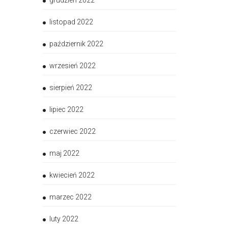
grudzień 2022
listopad 2022
październik 2022
wrzesień 2022
sierpień 2022
lipiec 2022
czerwiec 2022
maj 2022
kwiecień 2022
marzec 2022
luty 2022