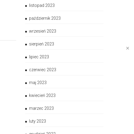
listopad 2023
październik 2023
wrzesień 2023
sierpień 2023
✕
lipiec 2023
czerwiec 2023
maj 2023
kwiecień 2023
marzec 2023
luty 2023