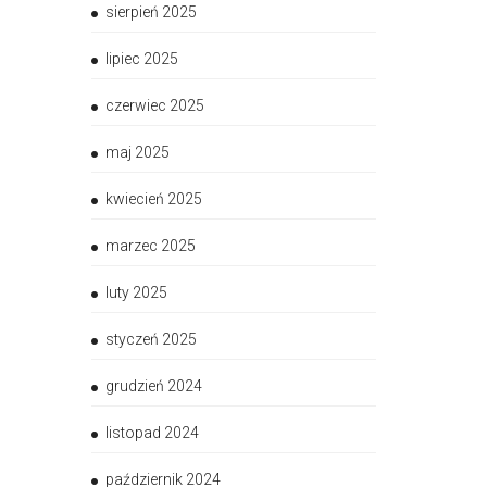
sierpień 2025
lipiec 2025
czerwiec 2025
maj 2025
kwiecień 2025
marzec 2025
luty 2025
styczeń 2025
grudzień 2024
listopad 2024
październik 2024