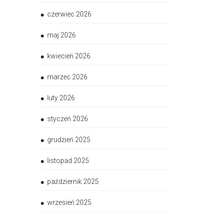
czerwiec 2026
maj 2026
kwiecień 2026
marzec 2026
luty 2026
styczeń 2026
grudzień 2025
listopad 2025
październik 2025
wrzesień 2025