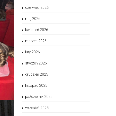
czerwiec 2026
maj 2026
kwiecień 2026
marzec 2026
luty 2026
styczeń 2026
grudzień 2025
listopad 2025
październik 2025
wrzesień 2025