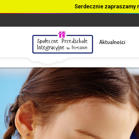
Serdecznie zapraszamy 
Aktualności