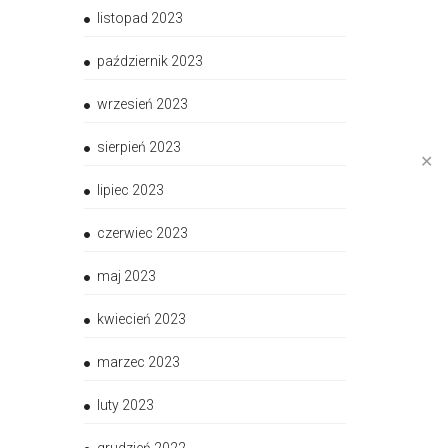
listopad 2023
październik 2023
wrzesień 2023
sierpień 2023
✕
lipiec 2023
czerwiec 2023
maj 2023
kwiecień 2023
marzec 2023
luty 2023