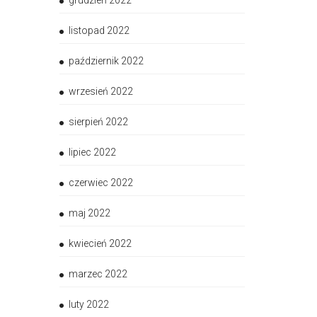
grudzień 2022
listopad 2022
październik 2022
wrzesień 2022
sierpień 2022
lipiec 2022
czerwiec 2022
maj 2022
kwiecień 2022
marzec 2022
luty 2022