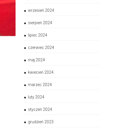
wrzesień 2024
sierpień 2024
lipiec 2024
czerwiec 2024
maj 2024
kwiecień 2024
marzec 2024
luty 2024
styczeń 2024
grudzień 2023