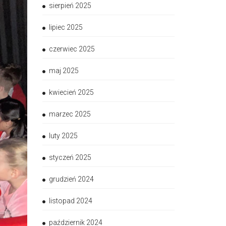
sierpień 2025
lipiec 2025
czerwiec 2025
maj 2025
kwiecień 2025
marzec 2025
luty 2025
styczeń 2025
grudzień 2024
listopad 2024
październik 2024