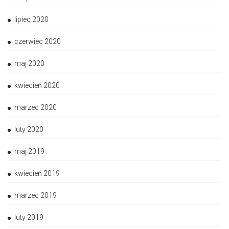
lipiec 2020
czerwiec 2020
maj 2020
kwiecień 2020
marzec 2020
luty 2020
maj 2019
kwiecień 2019
marzec 2019
luty 2019