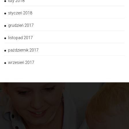
luty 2018
styczeń 2018
grudzień 2017
listopad 2017
październik 2017
wrzesień 2017