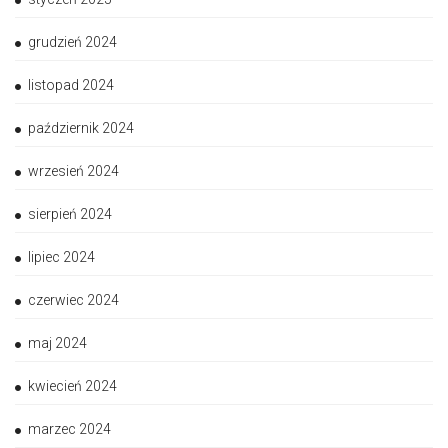
grudzień 2024
listopad 2024
październik 2024
wrzesień 2024
sierpień 2024
lipiec 2024
czerwiec 2024
maj 2024
kwiecień 2024
marzec 2024