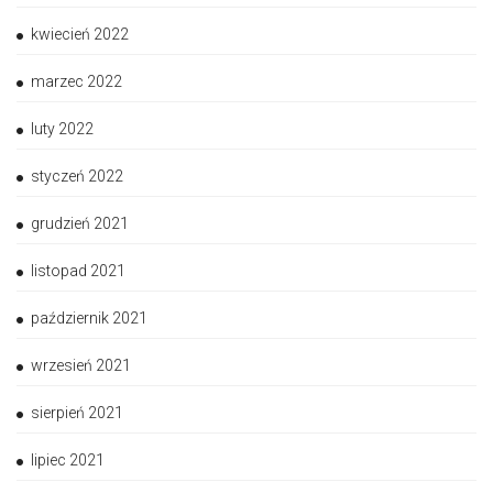
kwiecień 2022
marzec 2022
luty 2022
styczeń 2022
grudzień 2021
listopad 2021
październik 2021
wrzesień 2021
sierpień 2021
lipiec 2021