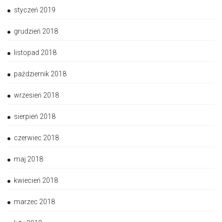
styczeń 2019
grudzień 2018
listopad 2018
październik 2018
wrzesień 2018
sierpień 2018
czerwiec 2018
maj 2018
kwiecień 2018
marzec 2018