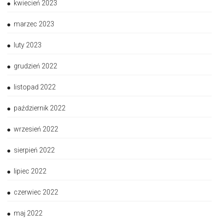
kwiecień 2023
marzec 2023
luty 2023
grudzień 2022
listopad 2022
październik 2022
wrzesień 2022
sierpień 2022
lipiec 2022
czerwiec 2022
maj 2022