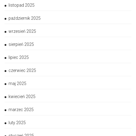
listopad 2025
październik 2025
wrzesień 2025
sierpień 2025
lipiec 2025
czerwiec 2025
maj 2025
kwiecień 2025
marzec 2025
luty 2025
styczeń 2025