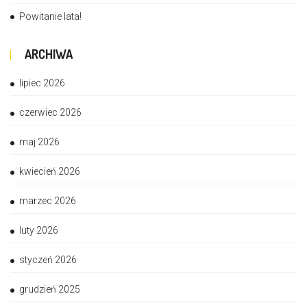
Powitanie lata!
ARCHIWA
lipiec 2026
czerwiec 2026
maj 2026
kwiecień 2026
marzec 2026
luty 2026
styczeń 2026
grudzień 2025