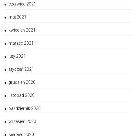
czerwiec 2021
maj 2021
kwiecień 2021
marzec 2021
luty 2021
styczeń 2021
grudzień 2020
listopad 2020
październik 2020
wrzesień 2020
sierpień 2020