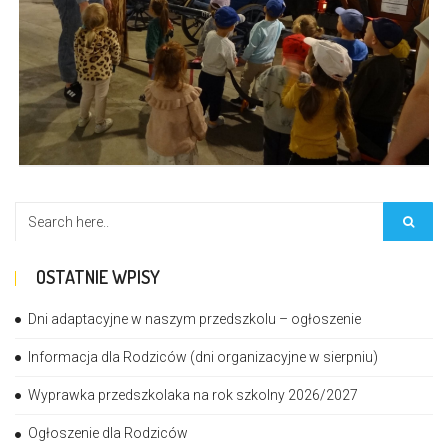
OSTATNIE WPISY
Dni adaptacyjne w naszym przedszkolu – ogłoszenie
Informacja dla Rodziców (dni organizacyjne w sierpniu)
Wyprawka przedszkolaka na rok szkolny 2026/2027
Ogłoszenie dla Rodziców