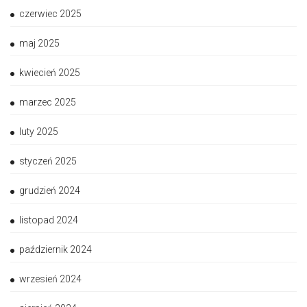
czerwiec 2025
maj 2025
kwiecień 2025
marzec 2025
luty 2025
styczeń 2025
grudzień 2024
listopad 2024
październik 2024
wrzesień 2024