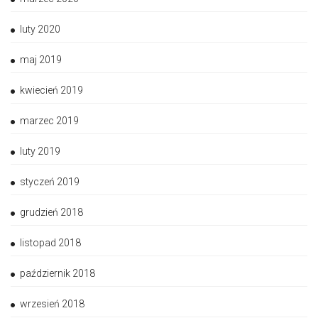
luty 2020
maj 2019
kwiecień 2019
marzec 2019
luty 2019
styczeń 2019
grudzień 2018
listopad 2018
październik 2018
wrzesień 2018