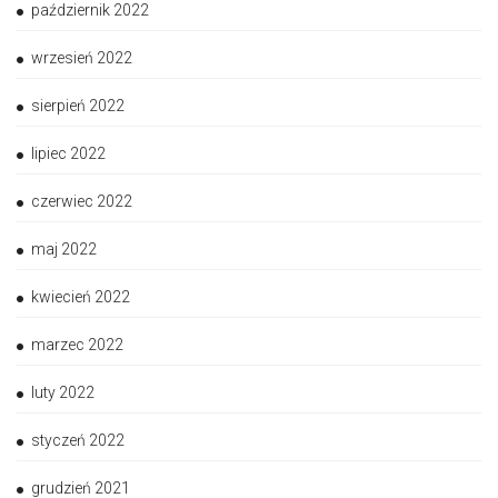
październik 2022
wrzesień 2022
sierpień 2022
lipiec 2022
czerwiec 2022
maj 2022
kwiecień 2022
marzec 2022
luty 2022
styczeń 2022
grudzień 2021