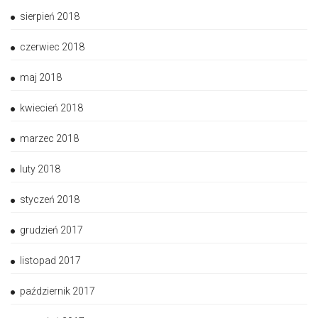
sierpień 2018
czerwiec 2018
maj 2018
kwiecień 2018
marzec 2018
luty 2018
styczeń 2018
grudzień 2017
listopad 2017
październik 2017