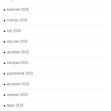
kwiecień 2026
marzec 2026
luty 2026
styczeń 2026
grudzień 2025
listopad 2025
październik 2025
wrzesień 2025
sierpień 2025
lipiec 2025