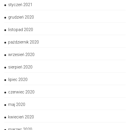
styczeń 2021
grudzień 2020
listopad 2020
październik 2020
wrzesień 2020
sierpień 2020
lipiec 2020
czerwiec 2020
maj 2020
kwiecień 2020
marzec 2020