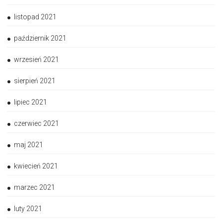
listopad 2021
październik 2021
wrzesień 2021
sierpień 2021
lipiec 2021
czerwiec 2021
maj 2021
kwiecień 2021
marzec 2021
luty 2021