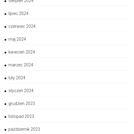
sierpień 2024
lipiec 2024
czerwiec 2024
maj 2024
kwiecień 2024
marzec 2024
luty 2024
styczeń 2024
grudzień 2023
listopad 2023
październik 2023