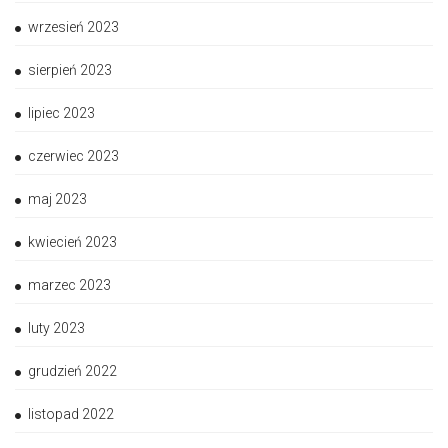
wrzesień 2023
sierpień 2023
lipiec 2023
czerwiec 2023
maj 2023
kwiecień 2023
marzec 2023
luty 2023
grudzień 2022
listopad 2022