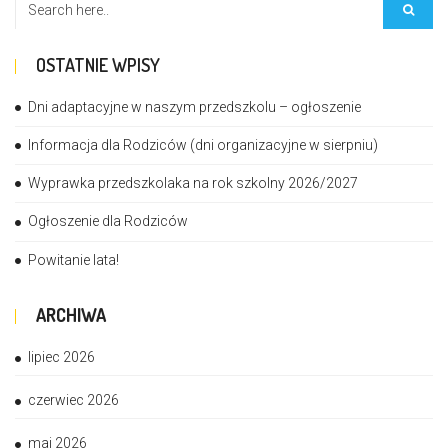
OSTATNIE WPISY
Dni adaptacyjne w naszym przedszkolu – ogłoszenie
Informacja dla Rodziców (dni organizacyjne w sierpniu)
Wyprawka przedszkolaka na rok szkolny 2026/2027
Ogłoszenie dla Rodziców
Powitanie lata!
ARCHIWA
lipiec 2026
czerwiec 2026
maj 2026