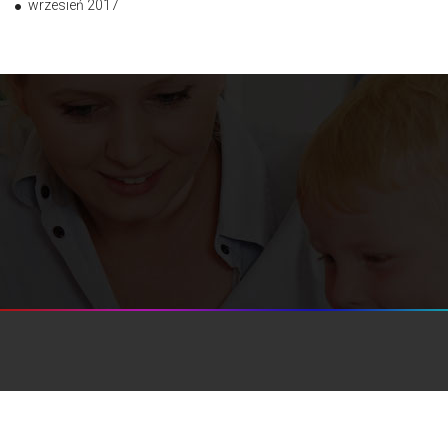
wrzesień 2017